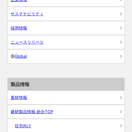
サステナビリティ
採用情報
ニュースリリース
Global
製品情報
素材情報
建材製品情報 総合TOP
住宅向け