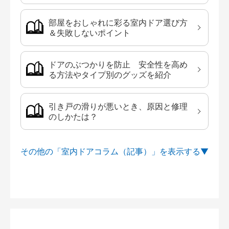
部屋をおしゃれに彩る室内ドア選び方
＆失敗しないポイント
ドアのぶつかりを防止 安全性を高め
る方法やタイプ別のグッズを紹介
引き戸の滑りが悪いとき、原因と修理
のしかたは？
その他の「室内ドアコラム（記事）」を