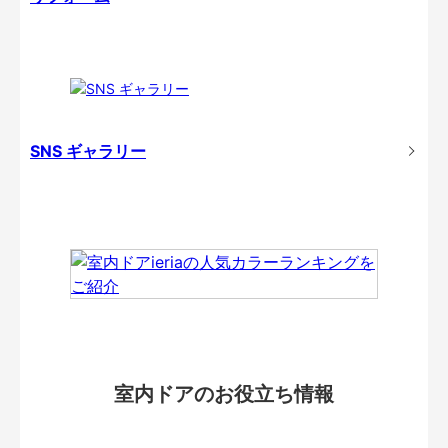
SNS ギャラリー
室内ドアのお役立ち情報