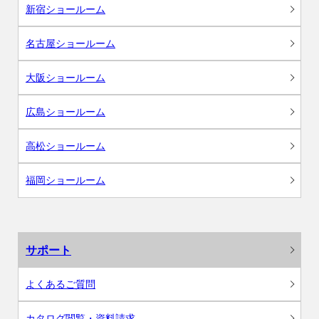
新宿ショールーム
名古屋ショールーム
大阪ショールーム
広島ショールーム
高松ショールーム
福岡ショールーム
サポート
よくあるご質問
カタログ閲覧・資料請求