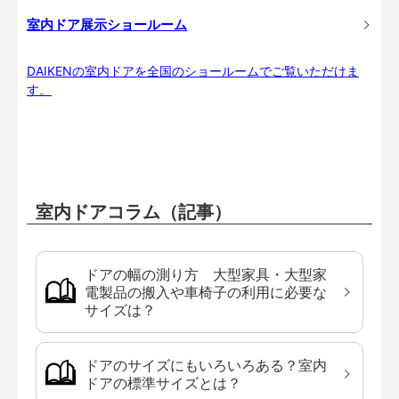
室内ドア展示ショールーム
DAIKENの室内ドアを全国のショールームでご覧いただけま
す。
室内ドアコラム（記事）
ドアの幅の測り方 大型家具・大型家
電製品の搬入や車椅子の利用に必要な
サイズは？
ドアのサイズにもいろいろある？室内
ドアの標準サイズとは？