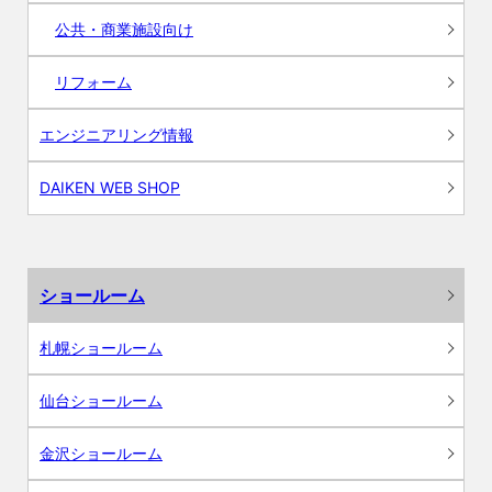
公共・商業施設向け
リフォーム
エンジニアリング情報
DAIKEN WEB SHOP
ショールーム
札幌ショールーム
仙台ショールーム
金沢ショールーム