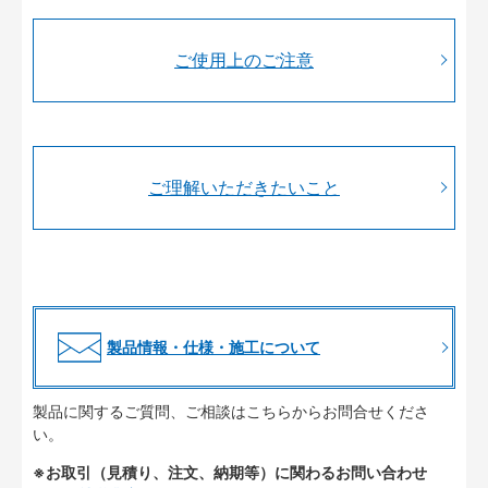
ご使用上のご注意
ご理解いただきたいこと
製品情報・仕様・施工について
製品に関するご質問、ご相談はこちらからお問合せくださ
い。
※お取引（見積り、注文、納期等）に関わるお問い合わせ