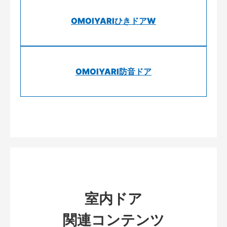
OMOIYARIひきドアW
OMOIYARI防音ドア
室内ドア
関連コンテンツ