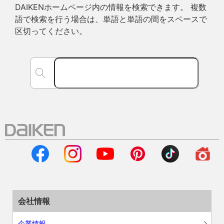
DAIKENホームページ内の情報を検索できます。 複数
語で検索を行う場合は、単語と単語の間をスペースで
区切ってください。
会社情報
企業情報