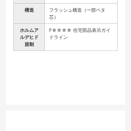
構造
フラッシュ構造（一部ベタ
芯）
ホルムア
F☆☆☆☆ 住宅部品表示ガイ
ルデヒド
ドライン
規制