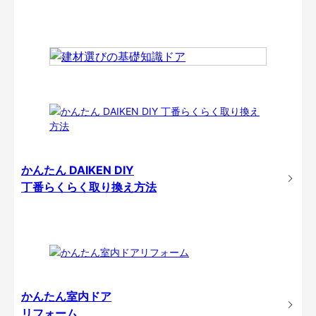
かんたん DAIKEN DIY
丁番らくらく取り換え方法
かんたん室内ドア
リフォーム