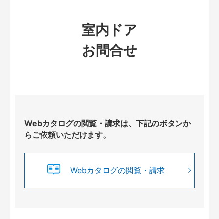
室内ドア
お問合せ
Webカタログの閲覧・請求は、下記のボタンか
らご依頼いただけます。
Webカタログの閲覧・請求