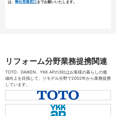
は、
弊社営業窓口
までお願いいたします。
リフォーム分野業務提携関連
TOTO、DAIKEN、YKK APの3社はお客様の暮らしの価
値向上を目指して、リモデル分野で2002年から業務提携
しています。