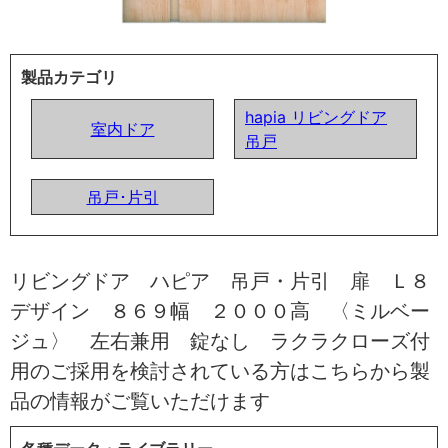
製品カテゴリ
hapia リビングドア
室内ドア
吊戸
吊戸･片引
リビングドア ハピア 吊戸・片引 扉 Ｌ８
デザイン ８６９幅 ２０００高 〈ミルベー
ジュ〉 左右兼用 錠なし ラクラクローズ付
用のご採用を検討されている方はこちらから製
品の情報がご覧いただけます