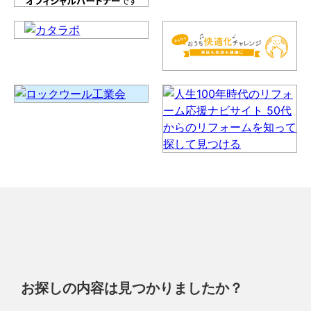
お探しの内容は見つかりましたか？