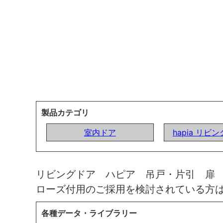
製品カテゴリ
室内ドア
hapia リビ
リビングドア ハピア 吊戸・片引 扉
ローズ付用のご採用を検討されている方
各種データ・ライブラリー