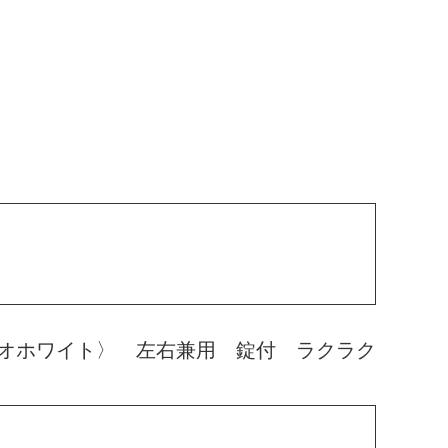
オホワイト〉 左右兼用 錠付 ラクラク