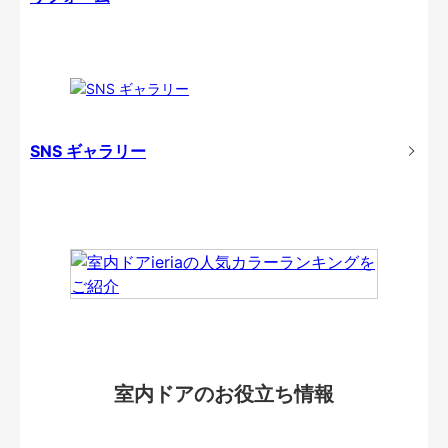
SNS ギャラリー
室内ドアのお役立ち情報