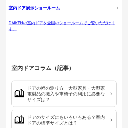
室内ドア展示ショールーム
DAIKENの室内ドアを全国のショールームでご覧いただけま
す。
室内ドアコラム（記事）
ドアの幅の測り方 大型家具・大型家
電製品の搬入や車椅子の利用に必要な
サイズは？
ドアのサイズにもいろいろある？室内
ドアの標準サイズとは？