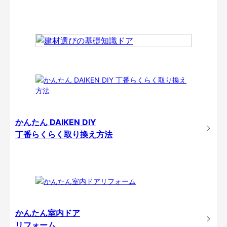
かんたん DAIKEN DIY
丁番らくらく取り換え方法
かんたん室内ドア
リフォーム