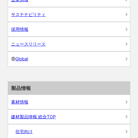
サステナビリティ
採用情報
ニュースリリース
Global
製品情報
素材情報
建材製品情報 総合TOP
住宅向け