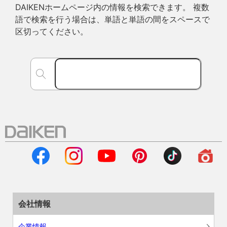
DAIKENホームページ内の情報を検索できます。 複数
語で検索を行う場合は、単語と単語の間をスペースで
区切ってください。
会社情報
企業情報