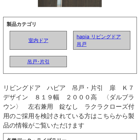
製品カテゴリ
hapia リビングドア
室内ドア
吊戸
吊戸･片引
リビングドア ハピア 吊戸・片引 扉 Ｋ７
デザイン ８１９幅 ２０００高 〈ダルブラ
ウン〉 左右兼用 錠なし ラクラクローズ付
用のご採用を検討されている方はこちらから製
品の情報がご覧いただけます