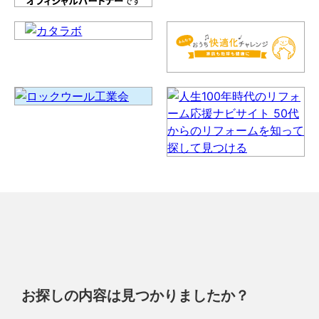
お探しの内容は見つかりましたか？