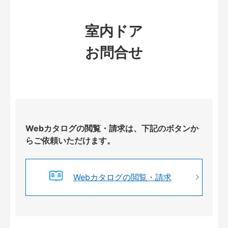
室内ドア
お問合せ
Webカタログの閲覧・請求は、下記のボタンか
らご依頼いただけます。
Webカタログの閲覧・請求