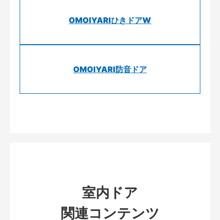
OMOIYARIひきドアW
OMOIYARI防音ドア
室内ドア
関連コンテンツ