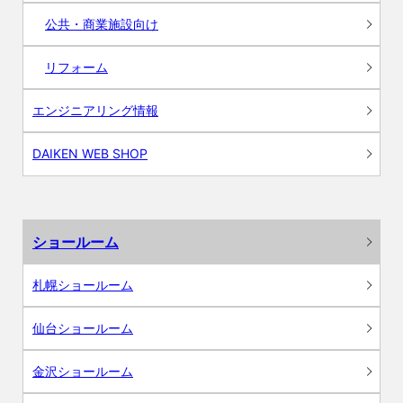
公共・商業施設向け
リフォーム
エンジニアリング情報
DAIKEN WEB SHOP
ショールーム
札幌ショールーム
仙台ショールーム
金沢ショールーム