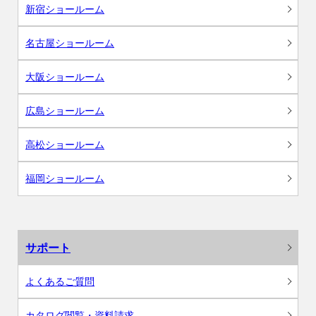
新宿ショールーム
名古屋ショールーム
大阪ショールーム
広島ショールーム
高松ショールーム
福岡ショールーム
サポート
よくあるご質問
カタログ閲覧・資料請求