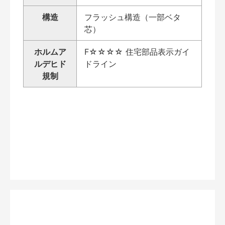
構造
フラッシュ構造（一部ベタ
芯）
ホルムア
F☆☆☆☆ 住宅部品表示ガイ
ルデヒド
ドライン
規制