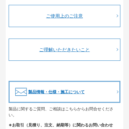
ご使用上のご注意
ご理解いただきたいこと
製品情報・仕様・施工について
製品に関するご質問、ご相談はこちらからお問合せくださ
い。
※お取引（見積り、注文、納期等）に関わるお問い合わせ