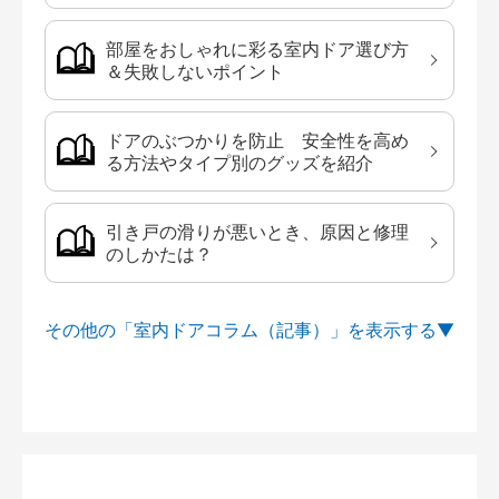
部屋をおしゃれに彩る室内ドア選び方
＆失敗しないポイント
ドアのぶつかりを防止 安全性を高め
る方法やタイプ別のグッズを紹介
引き戸の滑りが悪いとき、原因と修理
のしかたは？
その他の「室内ドアコラム（記事）」を