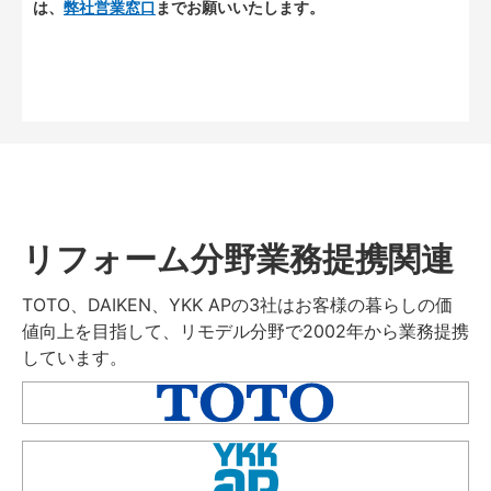
は、
弊社営業窓口
までお願いいたします。
リフォーム分野業務提携関連
TOTO、DAIKEN、YKK APの3社はお客様の暮らしの価
値向上を目指して、リモデル分野で2002年から業務提携
しています。