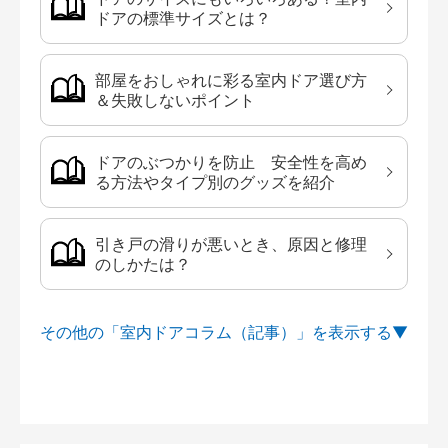
ドアの標準サイズとは？
部屋をおしゃれに彩る室内ドア選び方
＆失敗しないポイント
ドアのぶつかりを防止 安全性を高め
る方法やタイプ別のグッズを紹介
引き戸の滑りが悪いとき、原因と修理
のしかたは？
その他の「室内ドアコラム（記事）」を