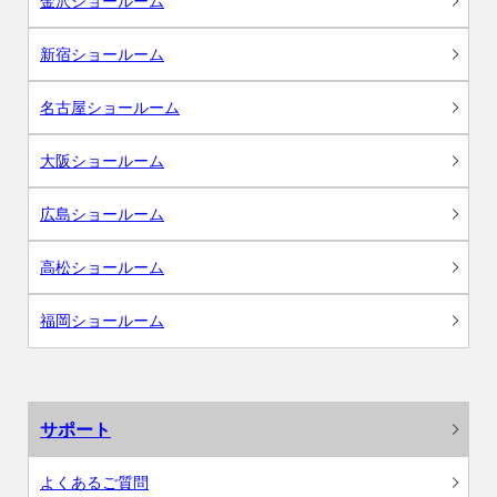
金沢ショールーム
新宿ショールーム
名古屋ショールーム
大阪ショールーム
広島ショールーム
高松ショールーム
福岡ショールーム
サポート
よくあるご質問