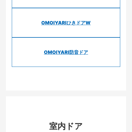
OMOIYARIひきドアW
OMOIYARI防音ドア
室内ドア