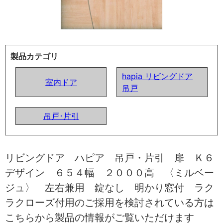
製品カテゴリ
hapia リビングドア
室内ドア
吊戸
吊戸･片引
リビングドア ハピア 吊戸・片引 扉 Ｋ６
デザイン ６５４幅 ２０００高 〈ミルベー
ジュ〉 左右兼用 錠なし 明かり窓付 ラク
ラクローズ付用のご採用を検討されている方は
こちらから製品の情報がご覧いただけます