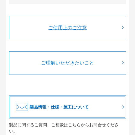
ご使用上のご注意
ご理解いただきたいこと
製品情報・仕様・施工について
製品に関するご質問、ご相談はこちらからお問合せくださ
い。