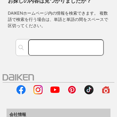
お探しの内容は見つかりましたか？
DAIKENホームページ内の情報を検索できます。 複数
語で検索を行う場合は、単語と単語の間をスペースで
区切ってください。
会社情報