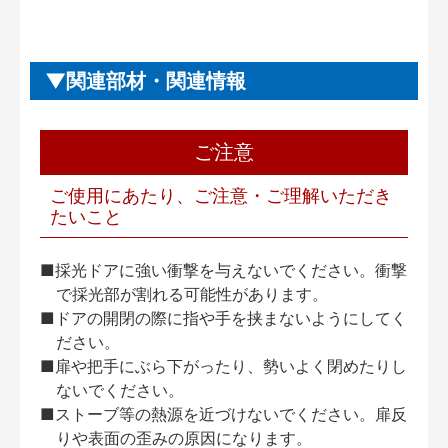
関連部材・関連情報
ご注意
ご使用にあたり、ご注意・ご理解いただき
たいこと
■採光ドアに強い衝撃を与えないでください。衝撃
で採光部が割れる可能性があります。
■ドアの開閉の際に指や手を挟まないようにしてく
ださい。
■扉や把手にぶら下がったり、勢いよく閉めたりし
ないでください。
■ストーブ等の熱源を近づけないでください。扉反
りや表面の歪みの原因になります。