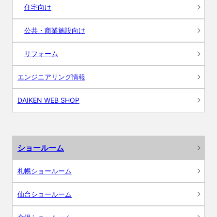
住宅向け
公共・商業施設向け
リフォーム
エンジニアリング情報
DAIKEN WEB SHOP
ショールーム
札幌ショールーム
仙台ショールーム