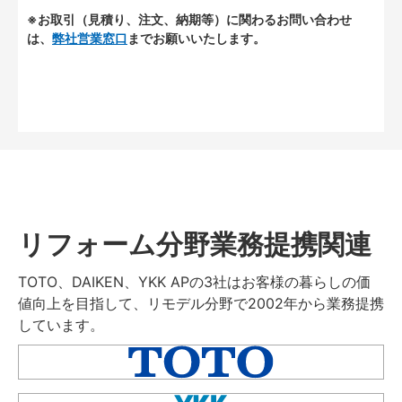
※お取引（見積り、注文、納期等）に関わるお問い合わせ
は、
弊社営業窓口
までお願いいたします。
リフォーム分野業務提携関連
TOTO、DAIKEN、YKK APの3社はお客様の暮らしの価
値向上を目指して、リモデル分野で2002年から業務提携
しています。