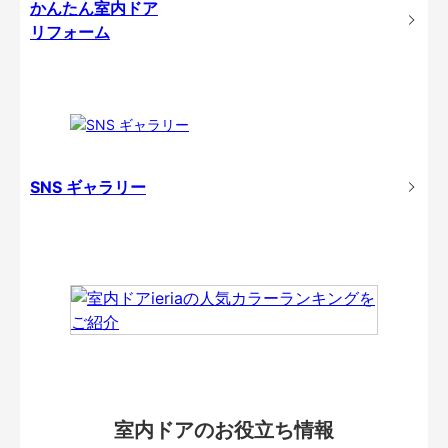
かんたん室内ドア
リフォーム
SNS ギャラリー
室内ドアのお役立ち情報