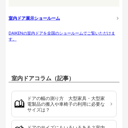
室内ドア展示ショールーム
DAIKENの室内ドアを全国のショールームでご覧いただけま
す。
室内ドアコラム（記事）
ドアの幅の測り方 大型家具・大型家
電製品の搬入や車椅子の利用に必要な
サイズは？
ドアのサイズにもいろいろある？室内