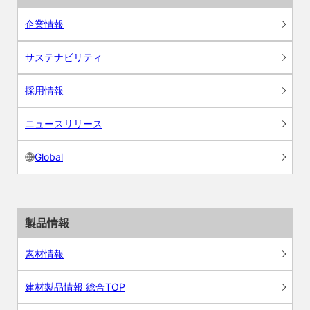
企業情報
サステナビリティ
採用情報
ニュースリリース
Global
製品情報
素材情報
建材製品情報 総合TOP