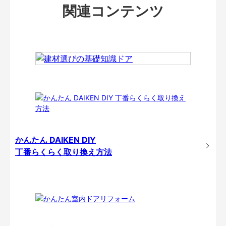
関連コンテンツ
かんたん DAIKEN DIY
丁番らくらく取り換え方法