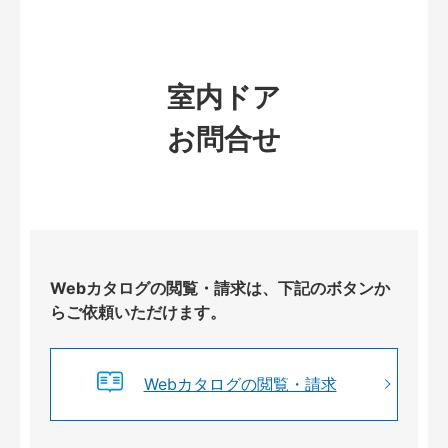
室内ドア
お問合せ
Webカタログの閲覧・請求は、下記のボタンか
らご依頼いただけます。
Webカタログの閲覧・請求