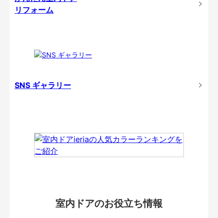
リフォーム
SNS ギャラリー
室内ドアのお役立ち情報