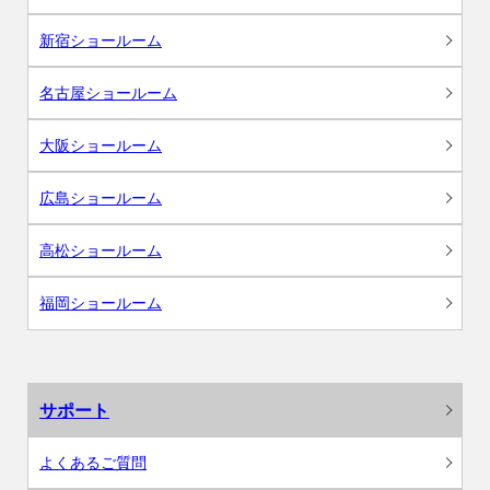
新宿ショールーム
名古屋ショールーム
大阪ショールーム
広島ショールーム
高松ショールーム
福岡ショールーム
サポート
よくあるご質問