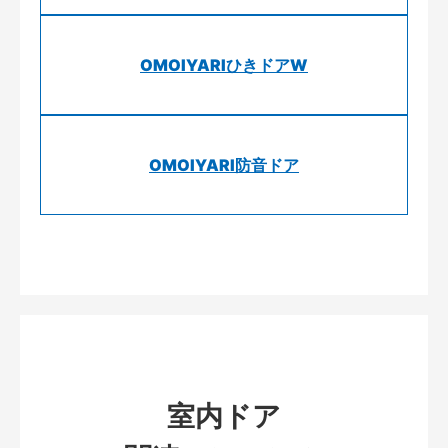
OMOIYARIひきドアW
OMOIYARI防音ドア
室内ドア