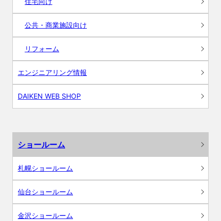
住宅向け
公共・商業施設向け
リフォーム
エンジニアリング情報
DAIKEN WEB SHOP
ショールーム
札幌ショールーム
仙台ショールーム
金沢ショールーム