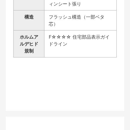
ィンシート張り
構造
フラッシュ構造（一部ベタ
芯）
ホルムア
F☆☆☆☆ 住宅部品表示ガイ
ルデヒド
ドライン
規制