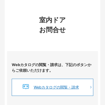
室内ドア
お問合せ
Webカタログの閲覧・請求は、下記のボタンか
らご依頼いただけます。
Webカタログの閲覧・請求