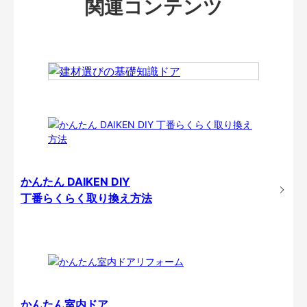
関連コンテンツ
かんたん DAIKEN DIY
丁番らくらく取り換え方法
かんたん室内ドア