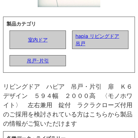
製品カテゴリ
hapia リビングドア
室内ドア
吊戸
吊戸･片引
リビングドア ハピア 吊戸・片引 扉 Ｋ６
デザイン ５９４幅 ２０００高 〈モノホワ
イト〉 左右兼用 錠付 ラクラクローズ付用
のご採用を検討されている方はこちらから製品
の情報がご覧いただけます