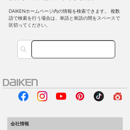
DAIKENホームページ内の情報を検索できます。 複数
語で検索を行う場合は、単語と単語の間をスペースで
区切ってください。
会社情報