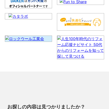
お探しの内容は見つかりましたか？