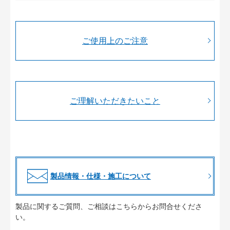
ご使用上のご注意
ご理解いただきたいこと
製品情報・仕様・施工について
製品に関するご質問、ご相談はこちらからお問合せくださ
い。