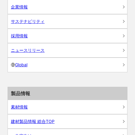
企業情報
サステナビリティ
採用情報
ニュースリリース
Global
製品情報
素材情報
建材製品情報 総合TOP