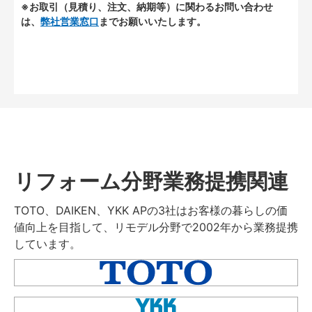
※お取引（見積り、注文、納期等）に関わるお問い合わせ
は、
弊社営業窓口
までお願いいたします。
リフォーム分野業務提携関連
TOTO、DAIKEN、YKK APの3社はお客様の暮らしの価
値向上を目指して、リモデル分野で2002年から業務提携
しています。