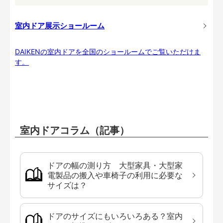
室内ドア展示ショールーム
DAIKENの室内ドアを全国のショールームでご覧いただけま
す。
室内ドアコラム（記事）
ドアの幅の測り方 大型家具・大型家
電製品の搬入や車椅子の利用に必要な
サイズは？
ドアのサイズにもいろいろある？室内