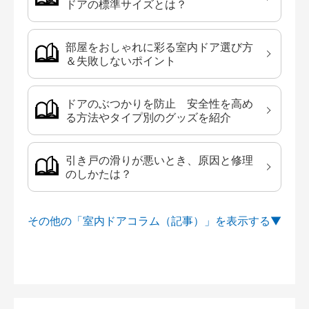
ドアの標準サイズとは？
部屋をおしゃれに彩る室内ドア選び方
＆失敗しないポイント
ドアのぶつかりを防止 安全性を高め
る方法やタイプ別のグッズを紹介
引き戸の滑りが悪いとき、原因と修理
のしかたは？
その他の「室内ドアコラム（記事）」を