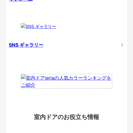
SNS ギャラリー
室内ドアのお役立ち情報