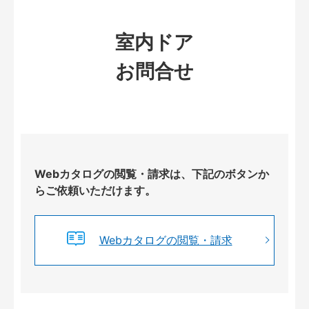
室内ドア
お問合せ
Webカタログの閲覧・請求は、下記のボタンか
らご依頼いただけます。
Webカタログの閲覧・請求