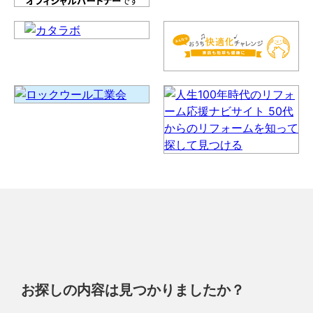
お探しの内容は見つかりましたか？