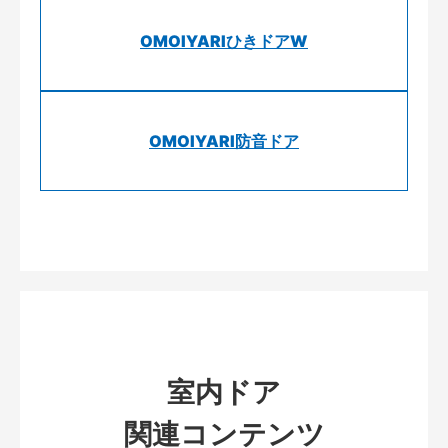
OMOIYARIひきドアW
OMOIYARI防音ドア
室内ドア
関連コンテンツ