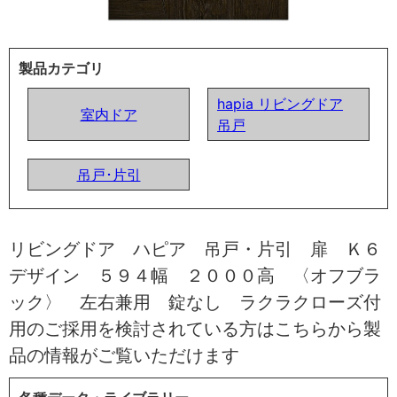
製品カテゴリ
hapia リビングドア
室内ドア
吊戸
吊戸･片引
リビングドア ハピア 吊戸・片引 扉 Ｋ６
デザイン ５９４幅 ２０００高 〈オフブラ
ック〉 左右兼用 錠なし ラクラクローズ付
用のご採用を検討されている方はこちらから製
品の情報がご覧いただけます