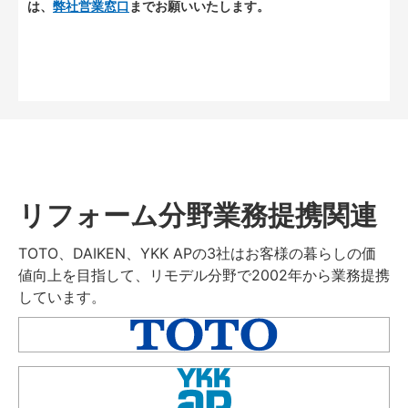
は、
弊社営業窓口
までお願いいたします。
リフォーム分野業務提携関連
TOTO、DAIKEN、YKK APの3社はお客様の暮らしの価
値向上を目指して、リモデル分野で2002年から業務提携
しています。