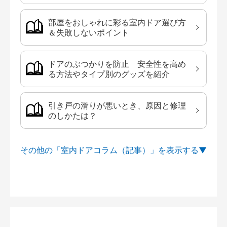
部屋をおしゃれに彩る室内ドア選び方
＆失敗しないポイント
ドアのぶつかりを防止 安全性を高め
る方法やタイプ別のグッズを紹介
引き戸の滑りが悪いとき、原因と修理
のしかたは？
その他の「室内ドアコラム（記事）」を