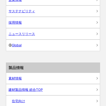
サステナビリティ
採用情報
ニュースリリース
Global
製品情報
素材情報
建材製品情報 総合TOP
住宅向け