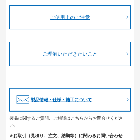
ご使用上のご注意
ご理解いただきたいこと
製品情報・仕様・施工について
製品に関するご質問、ご相談はこちらからお問合せくださ
い。
※お取引（見積り、注文、納期等）に関わるお問い合わせ