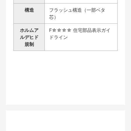
構造
フラッシュ構造（一部ベタ
芯）
ホルムア
F☆☆☆☆ 住宅部品表示ガイ
ルデヒド
ドライン
規制