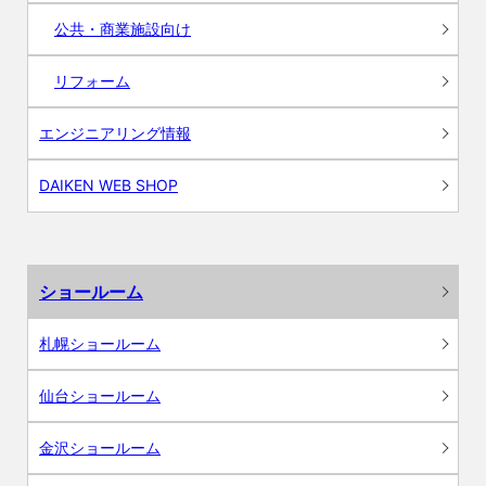
公共・商業施設向け
リフォーム
エンジニアリング情報
DAIKEN WEB SHOP
ショールーム
札幌ショールーム
仙台ショールーム
金沢ショールーム