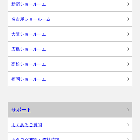
新宿ショールーム
名古屋ショールーム
大阪ショールーム
広島ショールーム
高松ショールーム
福岡ショールーム
サポート
よくあるご質問
カタログ閲覧・資料請求