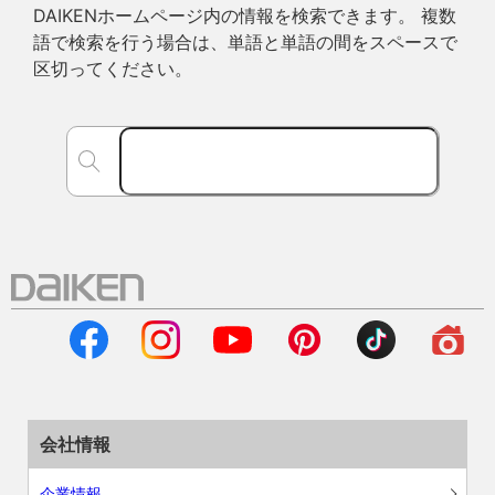
DAIKENホームページ内の情報を検索できます。 複数
語で検索を行う場合は、単語と単語の間をスペースで
区切ってください。
会社情報
企業情報