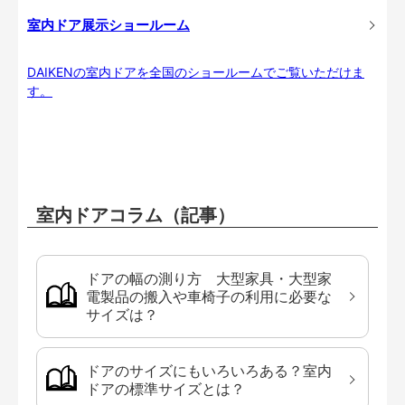
室内ドア展示ショールーム
DAIKENの室内ドアを全国のショールームでご覧いただけま
す。
室内ドアコラム（記事）
ドアの幅の測り方 大型家具・大型家
電製品の搬入や車椅子の利用に必要な
サイズは？
ドアのサイズにもいろいろある？室内
ドアの標準サイズとは？