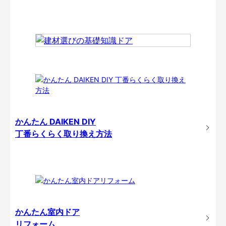
かんたん DAIKEN DIY
丁番らくらく取り換え方法
かんたん室内ドア
リフォーム