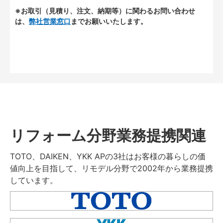
※お取引（見積り、注文、納期等）に関わるお問い合わせ
は、
弊社営業窓口
までお願いいたします。
リフォーム分野業務提携関連
TOTO、DAIKEN、YKK APの3社はお客様の暮らしの価
値向上を目指して、リモデル分野で2002年から業務提携
しています。