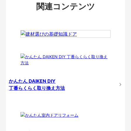
関連コンテンツ
かんたん DAIKEN DIY
丁番らくらく取り換え方法