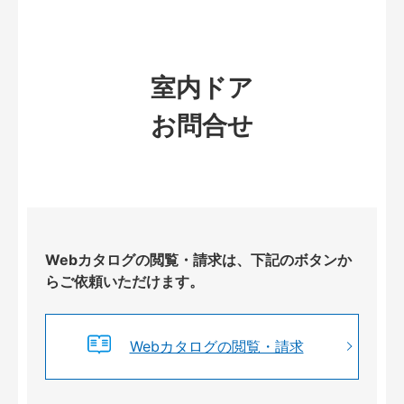
室内ドア
お問合せ
Webカタログの閲覧・請求は、下記のボタンか
らご依頼いただけます。
Webカタログの閲覧・請求