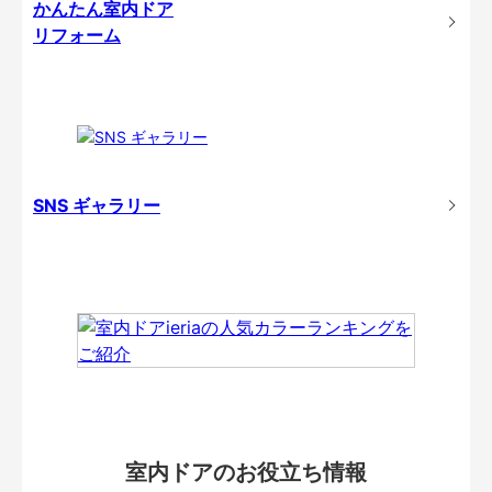
かんたん室内ドア
リフォーム
SNS ギャラリー
室内ドアのお役立ち情報