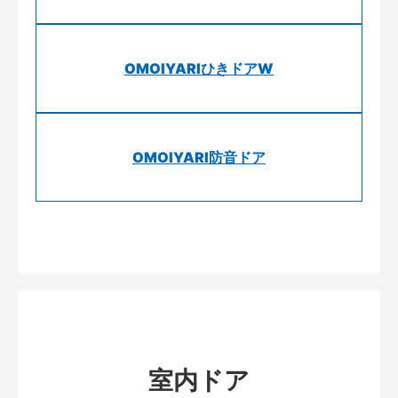
OMOIYARIひきドアW
OMOIYARI防音ドア
室内ドア