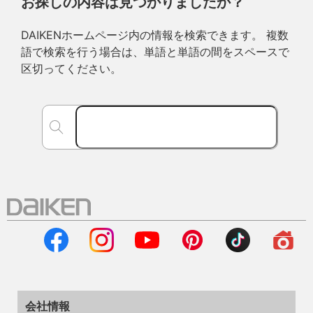
お探しの内容は見つかりましたか？
DAIKENホームページ内の情報を検索できます。 複数
語で検索を行う場合は、単語と単語の間をスペースで
区切ってください。
会社情報