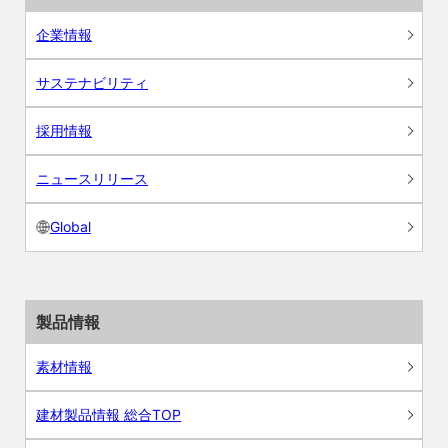
企業情報
サステナビリティ
採用情報
ニュースリリース
Global
製品情報
素材情報
建材製品情報 総合TOP