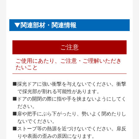
関連部材・関連情報
ご注意
ご使用にあたり、ご注意・ご理解いただき
たいこと
■採光ドアに強い衝撃を与えないでください。衝撃
で採光部が割れる可能性があります。
■ドアの開閉の際に指や手を挟まないようにしてく
ださい。
■扉や把手にぶら下がったり、勢いよく閉めたりし
ないでください。
■ストーブ等の熱源を近づけないでください。扉反
りや表面の歪みの原因になります。