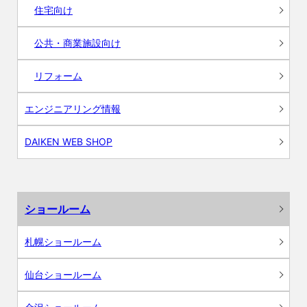
住宅向け
公共・商業施設向け
リフォーム
エンジニアリング情報
DAIKEN WEB SHOP
ショールーム
札幌ショールーム
仙台ショールーム