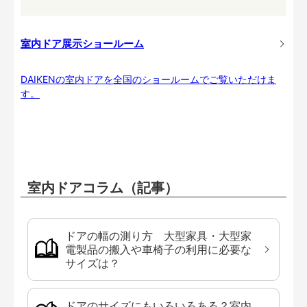
室内ドア展示ショールーム
DAIKENの室内ドアを全国のショールームでご覧いただけま
す。
室内ドアコラム（記事）
ドアの幅の測り方 大型家具・大型家
電製品の搬入や車椅子の利用に必要な
サイズは？
ドアのサイズにもいろいろある？室内