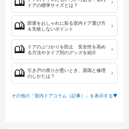
ドアの標準サイズとは？
部屋をおしゃれに彩る室内ドア選び方
＆失敗しないポイント
ドアのぶつかりを防止 安全性を高め
る方法やタイプ別のグッズを紹介
引き戸の滑りが悪いとき、原因と修理
のしかたは？
その他の「室内ドアコラム（記事）」を