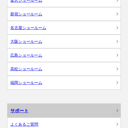
金沢ショールーム
新宿ショールーム
名古屋ショールーム
大阪ショールーム
広島ショールーム
高松ショールーム
福岡ショールーム
サポート
よくあるご質問