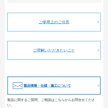
ご使用上のご注意
ご理解いただきたいこと
製品情報・仕様・施工について
製品に関するご質問、ご相談はこちらからお問合せくださ
い。