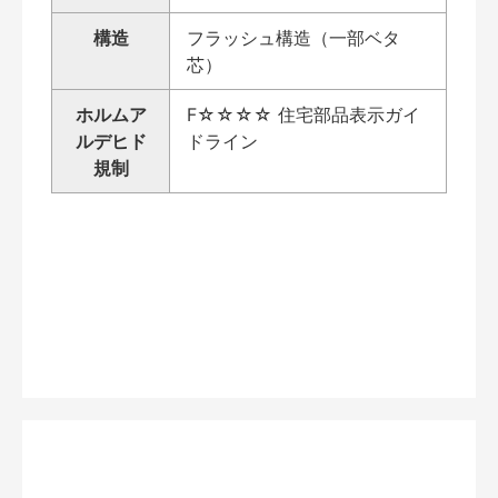
構造
フラッシュ構造（一部ベタ
芯）
ホルムア
F☆☆☆☆ 住宅部品表示ガイ
ルデヒド
ドライン
規制