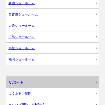
新宿ショールーム
名古屋ショールーム
大阪ショールーム
広島ショールーム
高松ショールーム
福岡ショールーム
サポート
よくあるご質問
カタログ閲覧・資料請求