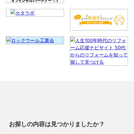
お探しの内容は見つかりましたか？