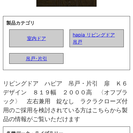
製品カテゴリ
hapia リビングドア
室内ドア
吊戸
吊戸･片引
リビングドア ハピア 吊戸・片引 扉 Ｋ６
デザイン ８１９幅 ２０００高 〈オフブラ
ック〉 左右兼用 錠なし ラクラクローズ付
用のご採用を検討されている方はこちらから製
品の情報がご覧いただけます