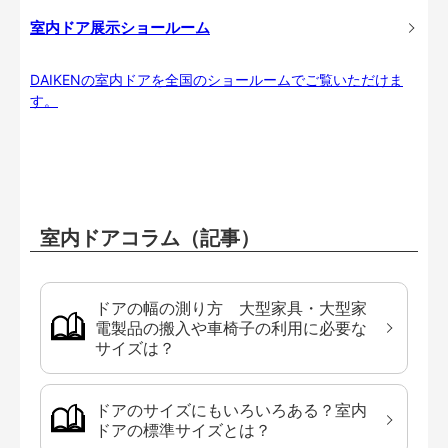
室内ドア展示ショールーム
DAIKENの室内ドアを全国のショールームでご覧いただけま
す。
室内ドアコラム（記事）
ドアの幅の測り方 大型家具・大型家
電製品の搬入や車椅子の利用に必要な
サイズは？
ドアのサイズにもいろいろある？室内
ドアの標準サイズとは？