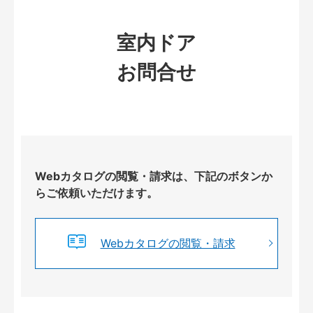
室内ドア
お問合せ
Webカタログの閲覧・請求は、下記のボタンか
らご依頼いただけます。
Webカタログの閲覧・請求