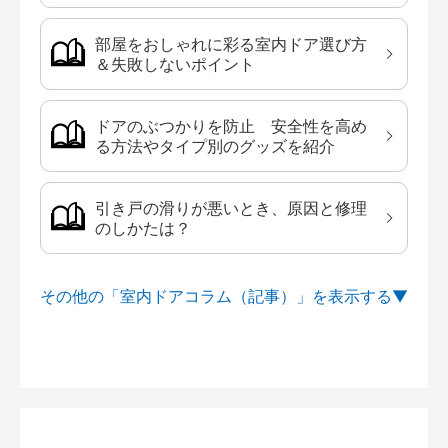
部屋をおしゃれに彩る室内ドア選び方
＆失敗しないポイント
ドアのぶつかりを防止 安全性を高め
る方法やタイプ別のグッズを紹介
引き戸の滑りが悪いとき、原因と修理
のしかたは？
その他の「室内ドアコラム（記事）」を