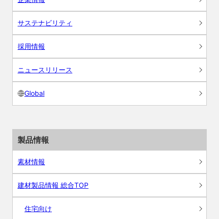
サステナビリティ
採用情報
ニュースリリース
Global
製品情報
素材情報
建材製品情報 総合TOP
住宅向け