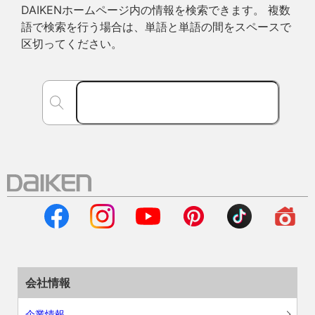
DAIKENホームページ内の情報を検索できます。 複数
語で検索を行う場合は、単語と単語の間をスペースで
区切ってください。
会社情報
企業情報