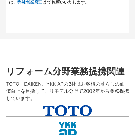
は、
弊社営業窓口
までお願いいたします。
リフォーム分野業務提携関連
TOTO、DAIKEN、YKK APの3社はお客様の暮らしの価
値向上を目指して、リモデル分野で2002年から業務提携
しています。