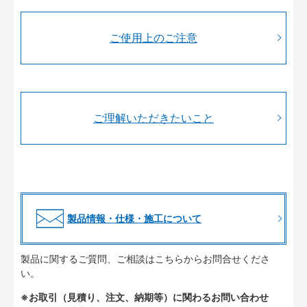
ご使用上のご注意
ご理解いただきたいこと
製品情報・仕様・施工について
製品に関するご質問、ご相談はこちらからお問合せくださ
い。
※お取引（見積り、注文、納期等）に関わるお問い合わせ