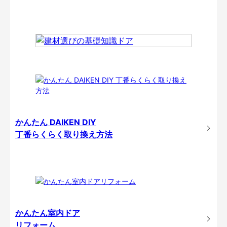
かんたん DAIKEN DIY
丁番らくらく取り換え方法
かんたん室内ドア
リフォーム