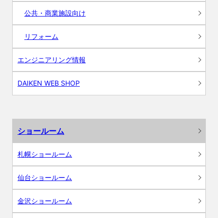
公共・商業施設向け
リフォーム
エンジニアリング情報
DAIKEN WEB SHOP
ショールーム
札幌ショールーム
仙台ショールーム
金沢ショールーム