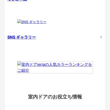
SNS ギャラリー
室内ドアのお役立ち情報