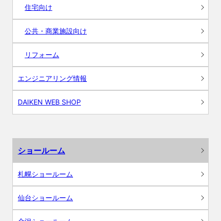
住宅向け
公共・商業施設向け
リフォーム
エンジニアリング情報
DAIKEN WEB SHOP
ショールーム
札幌ショールーム
仙台ショールーム