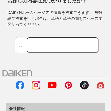
お探しの内容は見つかりましたか？
DAIKENホームページ内の情報を検索できます。 複数
語で検索を行う場合は、単語と単語の間をスペースで
区切ってください。
会社情報