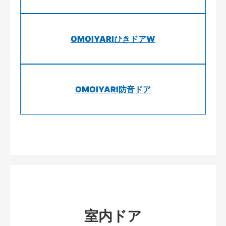
OMOIYARIひきドアW
OMOIYARI防音ドア
室内ドア