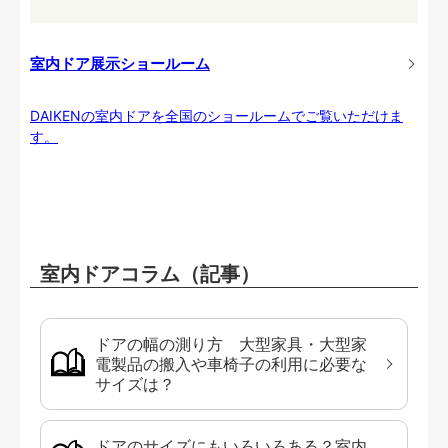
室内ドア展示ショールーム
DAIKENの室内ドアを全国のショールームでご覧いただけま
す。
室内ドアコラム（記事）
ドアの幅の測り方 大型家具・大型家
電製品の搬入や車椅子の利用に必要な
サイズは？
ドアのサイズにもいろいろある？室内