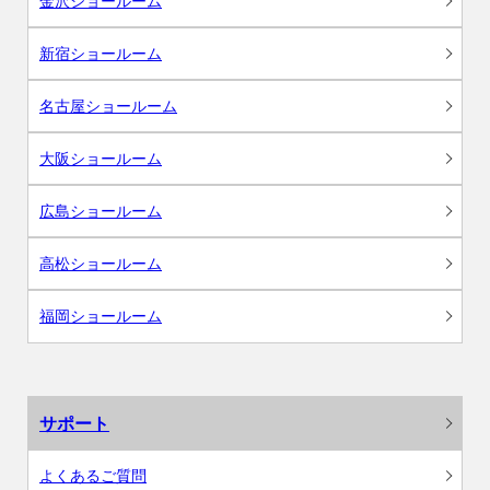
金沢ショールーム
新宿ショールーム
名古屋ショールーム
大阪ショールーム
広島ショールーム
高松ショールーム
福岡ショールーム
サポート
よくあるご質問