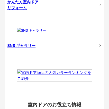
かんたん室内ドア
リフォーム
SNS ギャラリー
室内ドアのお役立ち情報