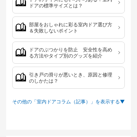
ドアの標準サイズとは？
部屋をおしゃれに彩る室内ドア選び方
＆失敗しないポイント
ドアのぶつかりを防止 安全性を高め
る方法やタイプ別のグッズを紹介
引き戸の滑りが悪いとき、原因と修理
のしかたは？
その他の「室内ドアコラム（記事）」を