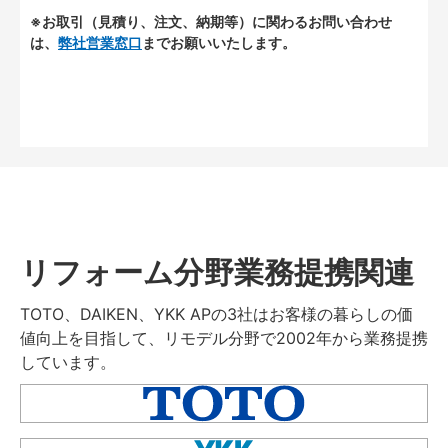
※お取引（見積り、注文、納期等）に関わるお問い合わせ
は、
弊社営業窓口
までお願いいたします。
リフォーム分野業務提携関連
TOTO、DAIKEN、YKK APの3社はお客様の暮らしの価
値向上を目指して、リモデル分野で2002年から業務提携
しています。