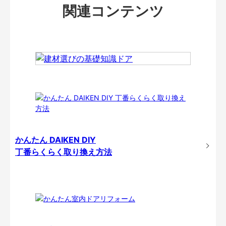
関連コンテンツ
かんたん DAIKEN DIY
丁番らくらく取り換え方法