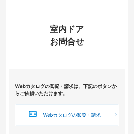
室内ドア
お問合せ
Webカタログの閲覧・請求は、下記のボタンか
らご依頼いただけます。
Webカタログの閲覧・請求