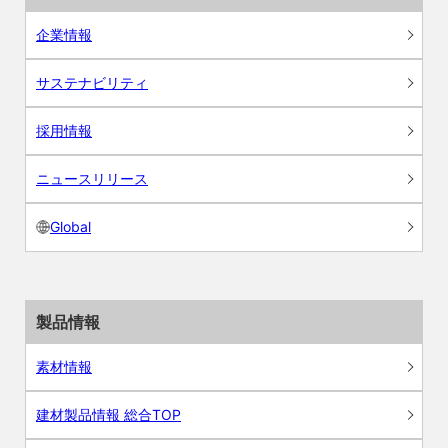
企業情報
サステナビリティ
採用情報
ニュースリリース
Global
製品情報
素材情報
建材製品情報 総合TOP