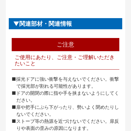
関連部材・関連情報
ご注意
ご使用にあたり、ご注意・ご理解いただき
たいこと
■採光ドアに強い衝撃を与えないでください。衝撃
で採光部が割れる可能性があります。
■ドアの開閉の際に指や手を挟まないようにしてく
ださい。
■扉や把手にぶら下がったり、勢いよく閉めたりし
ないでください。
■ストーブ等の熱源を近づけないでください。扉反
りや表面の歪みの原因になります。