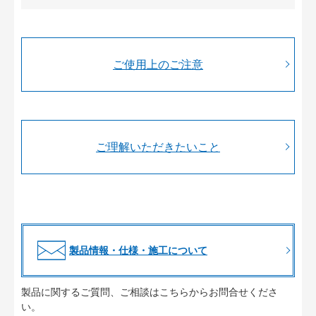
ご使用上のご注意
ご理解いただきたいこと
製品情報・仕様・施工について
製品に関するご質問、ご相談はこちらからお問合せくださ
い。