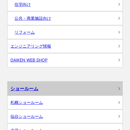
住宅向け
公共・商業施設向け
リフォーム
エンジニアリング情報
DAIKEN WEB SHOP
ショールーム
札幌ショールーム
仙台ショールーム