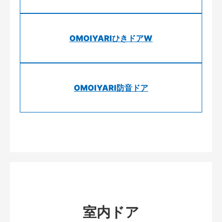
OMOIYARIひきドアW
OMOIYARI防音ドア
室内ドア