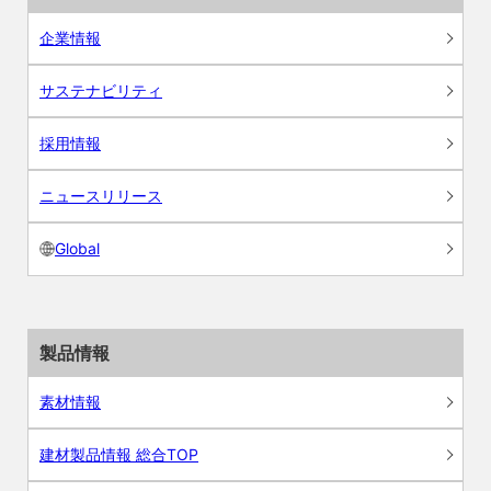
企業情報
サステナビリティ
採用情報
ニュースリリース
Global
製品情報
素材情報
建材製品情報 総合TOP