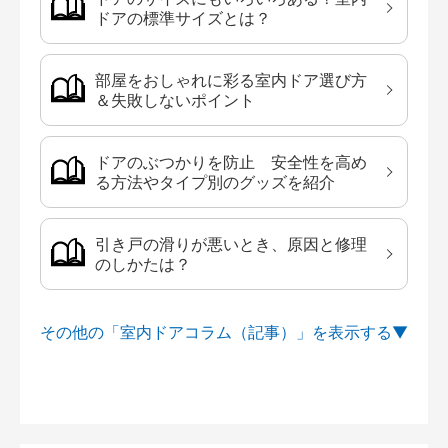
ドアの標準サイズとは？
部屋をおしゃれに彩る室内ドア選び方
＆失敗しないポイント
ドアのぶつかりを防止 安全性を高め
る方法やタイプ別のグッズを紹介
引き戸の滑りが悪いとき、原因と修理
のしかたは？
その他の「室内ドアコラム（記事）」を