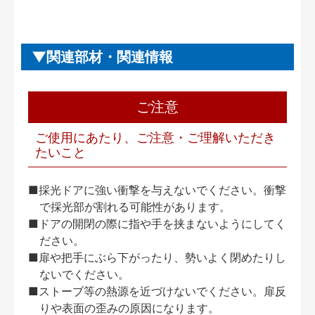
関連部材・関連情報
ご注意
ご使用にあたり、ご注意・ご理解いただき
たいこと
■採光ドアに強い衝撃を与えないでください。衝撃
で採光部が割れる可能性があります。
■ドアの開閉の際に指や手を挟まないようにしてく
ださい。
■扉や把手にぶら下がったり、勢いよく閉めたりし
ないでください。
■ストーブ等の熱源を近づけないでください。扉反
りや表面の歪みの原因になります。