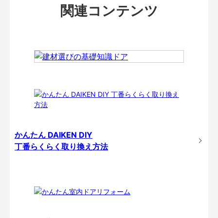
関連コンテンツ
かんたん DAIKEN DIY
丁番らくらく取り換え方法