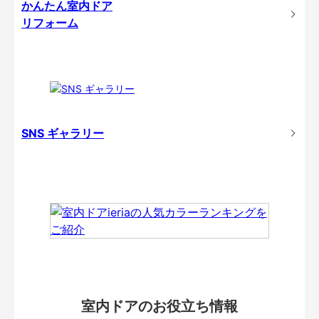
かんたん室内ドア
リフォーム
SNS ギャラリー
室内ドアのお役立ち情報