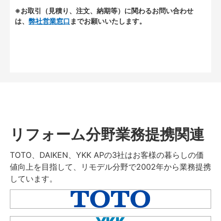
※お取引（見積り、注文、納期等）に関わるお問い合わせ
は、
弊社営業窓口
までお願いいたします。
リフォーム分野業務提携関連
TOTO、DAIKEN、YKK APの3社はお客様の暮らしの価
値向上を目指して、リモデル分野で2002年から業務提携
しています。