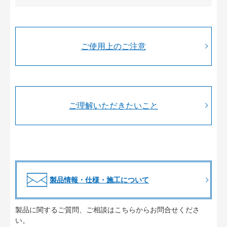
ご使用上のご注意
ご理解いただきたいこと
製品情報・仕様・施工について
製品に関するご質問、ご相談はこちらからお問合せくださ
い。