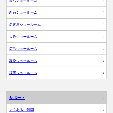
金沢ショールーム
新宿ショールーム
名古屋ショールーム
大阪ショールーム
広島ショールーム
高松ショールーム
福岡ショールーム
サポート
よくあるご質問