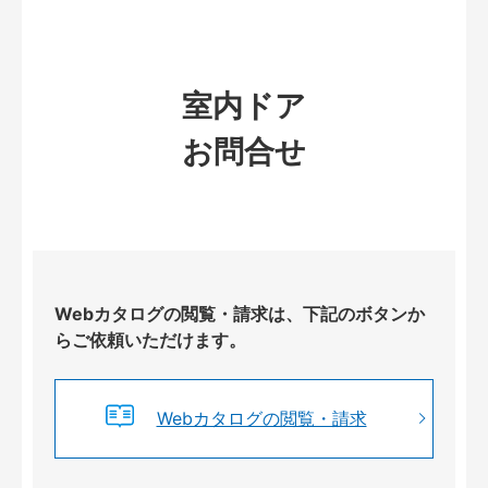
室内ドア
お問合せ
Webカタログの閲覧・請求は、下記のボタンか
らご依頼いただけます。
Webカタログの閲覧・請求