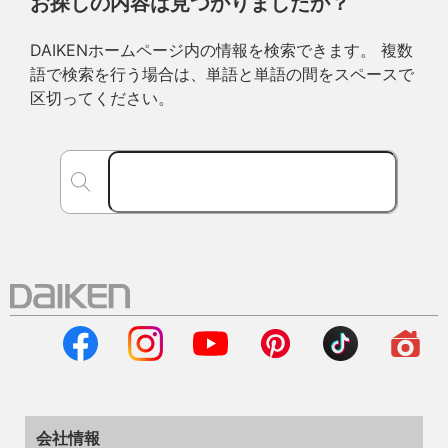
お探しの内容は見つかりましたか？
DAIKENホームページ内の情報を検索できます。 複数
語で検索を行う場合は、単語と単語の間をスペースで
区切ってください。
会社情報