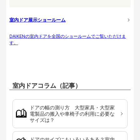
室内ドア展示ショールーム
DAIKENの室内ドアを全国のショールームでご覧いただけま
す。
室内ドアコラム（記事）
ドアの幅の測り方 大型家具・大型家
電製品の搬入や車椅子の利用に必要な
サイズは？
ドアのサイズにもいろいろある？室内