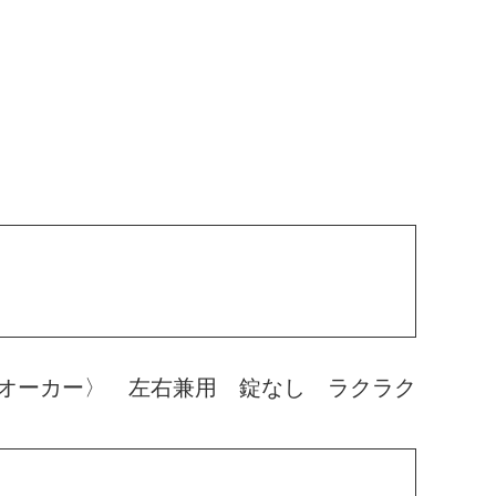
オーカー〉 左右兼用 錠なし ラクラク