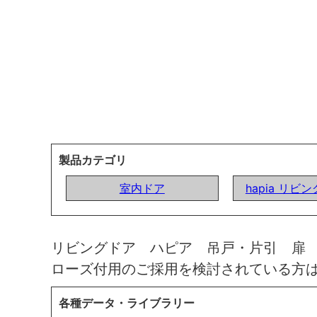
製品カテゴリ
室内ドア
hapia リビ
リビングドア ハピア 吊戸・片引 扉
ローズ付用のご採用を検討されている方
各種データ・ライブラリー