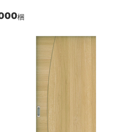
,000
梱