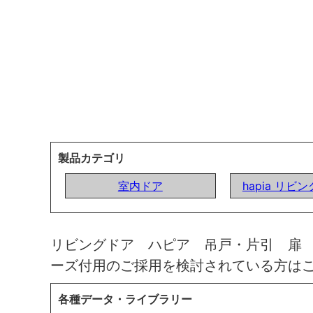
製品カテゴリ
室内ドア
hapia リビ
リビングドア ハピア 吊戸・片引 扉
ーズ付用のご採用を検討されている方は
各種データ・ライブラリー