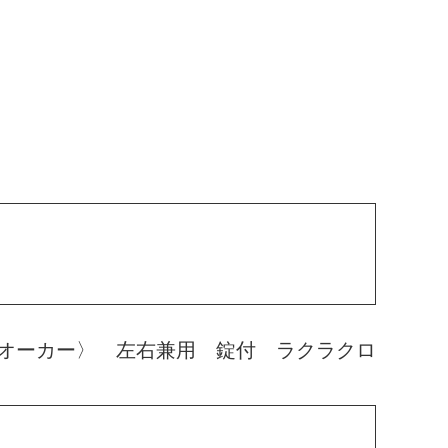
オーカー〉 左右兼用 錠付 ラクラクロ