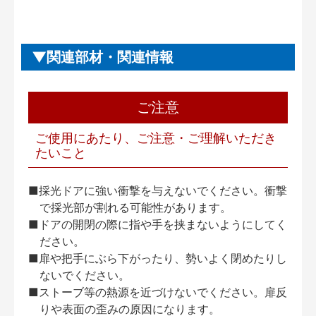
関連部材・関連情報
ご注意
ご使用にあたり、ご注意・ご理解いただき
たいこと
■採光ドアに強い衝撃を与えないでください。衝撃
で採光部が割れる可能性があります。
■ドアの開閉の際に指や手を挟まないようにしてく
ださい。
■扉や把手にぶら下がったり、勢いよく閉めたりし
ないでください。
■ストーブ等の熱源を近づけないでください。扉反
りや表面の歪みの原因になります。