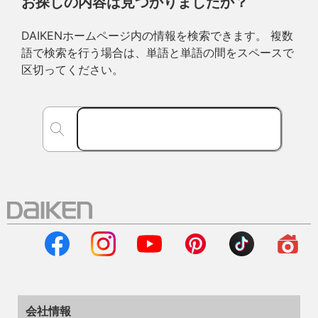
お探しの内容は見つかりましたか？
DAIKENホームページ内の情報を検索できます。 複数
語で検索を行う場合は、単語と単語の間をスペースで
区切ってください。
会社情報