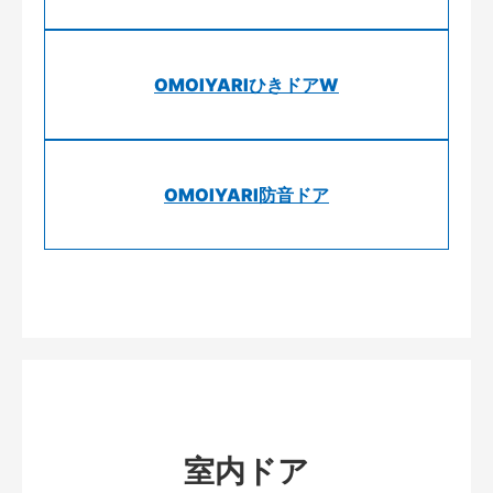
OMOIYARIひきドアW
OMOIYARI防音ドア
室内ドア