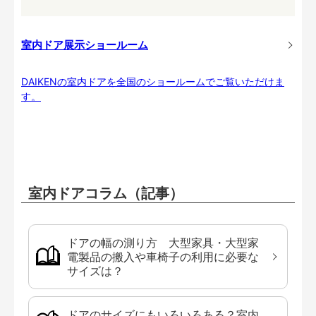
室内ドア展示ショールーム
DAIKENの室内ドアを全国のショールームでご覧いただけま
す。
室内ドアコラム（記事）
ドアの幅の測り方 大型家具・大型家
電製品の搬入や車椅子の利用に必要な
サイズは？
ドアのサイズにもいろいろある？室内