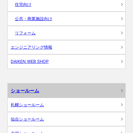
住宅向け
公共・商業施設向け
リフォーム
エンジニアリング情報
DAIKEN WEB SHOP
ショールーム
札幌ショールーム
仙台ショールーム