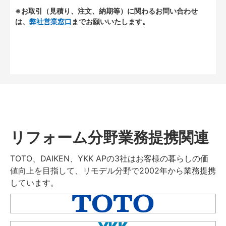
※お取引（見積り、注文、納期等）に関わるお問い合わせ
は、
弊社営業窓口
までお願いいたします。
リフォーム分野業務提携関連
TOTO、DAIKEN、YKK APの3社はお客様の暮らしの価
値向上を目指して、リモデル分野で2002年から業務提携
しています。