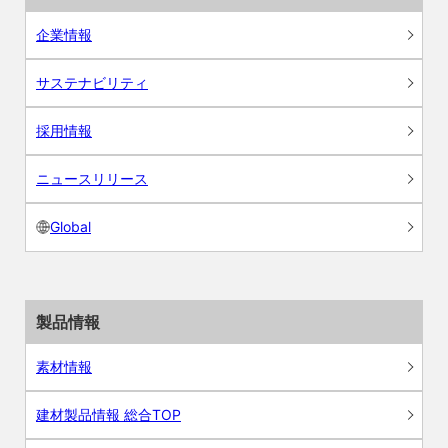
企業情報
サステナビリティ
採用情報
ニュースリリース
Global
製品情報
素材情報
建材製品情報 総合TOP