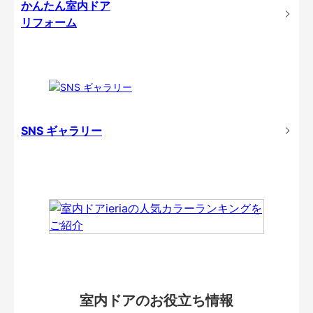
かんたん室内ドア
リフォーム
SNS ギャラリー
室内ドアのお役立ち情報