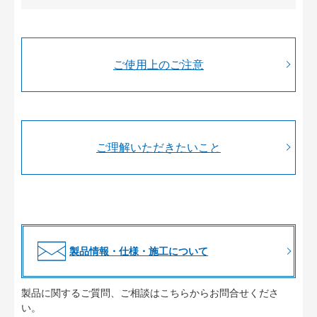
ご使用上のご注意
ご理解いただきたいこと
製品情報・仕様・施工について
製品に関するご質問、ご相談はこちらからお問合せくださ
い。