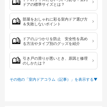
ドアの標準サイズとは？
部屋をおしゃれに彩る室内ドア選び方
＆失敗しないポイント
ドアのぶつかりを防止 安全性を高め
る方法やタイプ別のグッズを紹介
引き戸の滑りが悪いとき、原因と修理
のしかたは？
その他の「室内ドアコラム（記事）」を