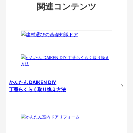
関連コンテンツ
かんたん DAIKEN DIY
丁番らくらく取り換え方法