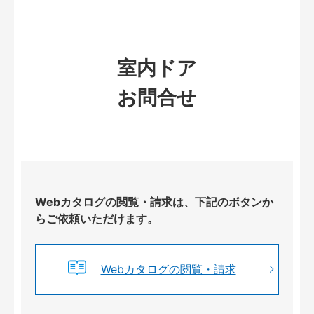
室内ドア
お問合せ
Webカタログの閲覧・請求は、下記のボタンか
らご依頼いただけます。
Webカタログの閲覧・請求