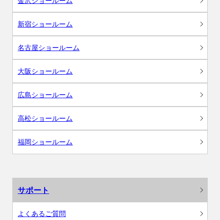
金沢ショールーム
新宿ショールーム
名古屋ショールーム
大阪ショールーム
広島ショールーム
高松ショールーム
福岡ショールーム
サポート
よくあるご質問