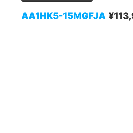
AA1HK5-15MGFJA
¥113