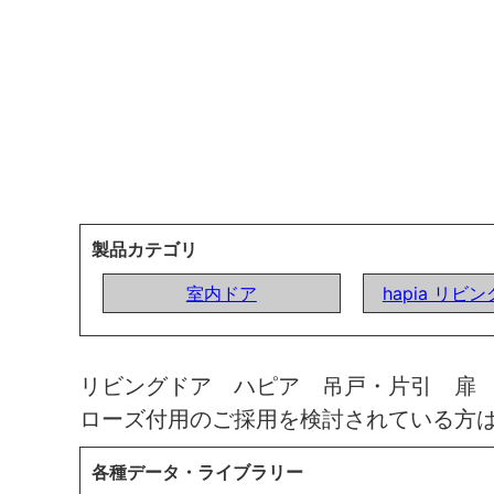
製品カテゴリ
室内ドア
hapia リビ
リビングドア ハピア 吊戸・片引 扉
ローズ付用のご採用を検討されている方
各種データ・ライブラリー