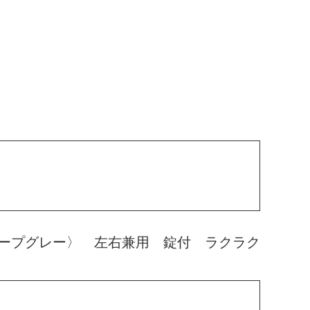
ープグレー〉 左右兼用 錠付 ラクラク