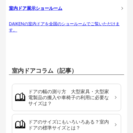
室内ドア展示ショールーム
DAIKENの室内ドアを全国のショールームでご覧いただけま
す。
室内ドアコラム（記事）
ドアの幅の測り方 大型家具・大型家
電製品の搬入や車椅子の利用に必要な
サイズは？
ドアのサイズにもいろいろある？室内
ドアの標準サイズとは？