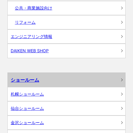
公共・商業施設向け
リフォーム
エンジニアリング情報
DAIKEN WEB SHOP
ショールーム
札幌ショールーム
仙台ショールーム
金沢ショールーム