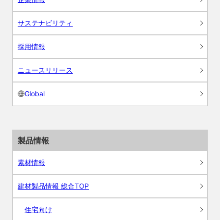
サステナビリティ
採用情報
ニュースリリース
Global
製品情報
素材情報
建材製品情報 総合TOP
住宅向け