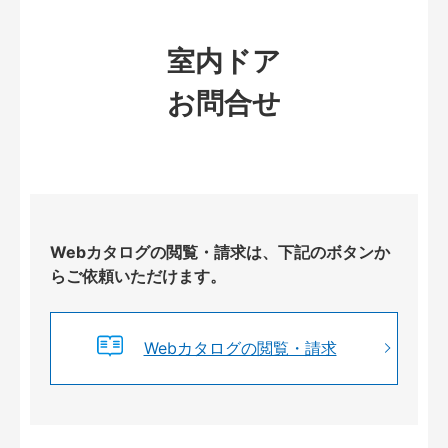
室内ドア
お問合せ
Webカタログの閲覧・請求は、下記のボタンか
らご依頼いただけます。
Webカタログの閲覧・請求