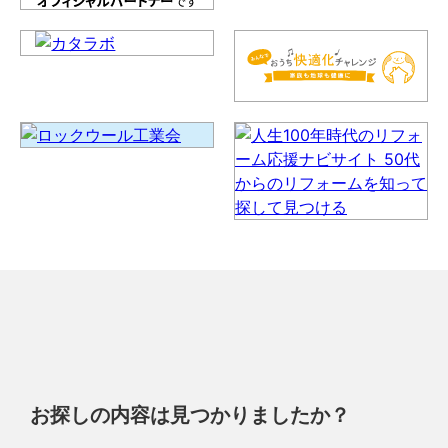
お探しの内容は見つかりましたか？