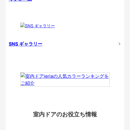
SNS ギャラリー
室内ドアのお役立ち情報