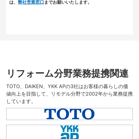
は、
弊社営業窓口
までお願いいたします。
リフォーム分野業務提携関連
TOTO、DAIKEN、YKK APの3社はお客様の暮らしの価
値向上を目指して、リモデル分野で2002年から業務提携
しています。