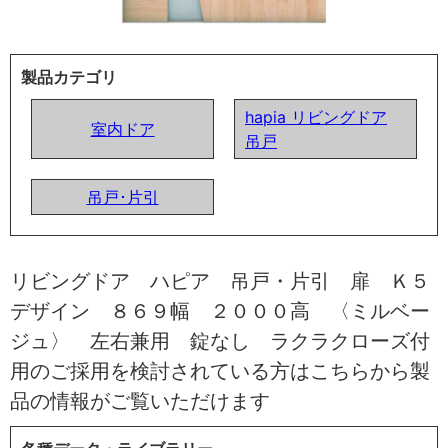
製品カテゴリ
hapia リビングドア
室内ドア
吊戸
吊戸･片引
リビングドア ハピア 吊戸・片引 扉 Ｋ５
デザイン ８６９幅 ２０００高 〈ミルベー
ジュ〉 左右兼用 錠なし ラクラクローズ付
用のご採用を検討されている方はこちらから製
品の情報がご覧いただけます