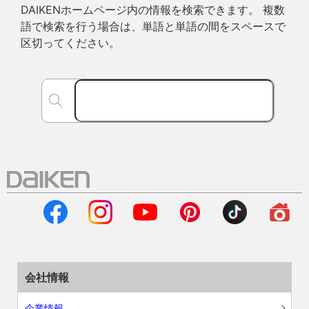
DAIKENホームページ内の情報を検索できます。 複数
語で検索を行う場合は、単語と単語の間をスペースで
区切ってください。
会社情報
企業情報