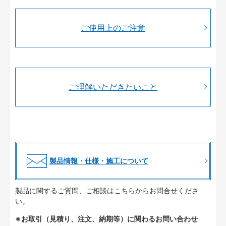
ご使用上のご注意
ご理解いただきたいこと
製品情報・仕様・施工について
製品に関するご質問、ご相談はこちらからお問合せくださ
い。
※お取引（見積り、注文、納期等）に関わるお問い合わせ