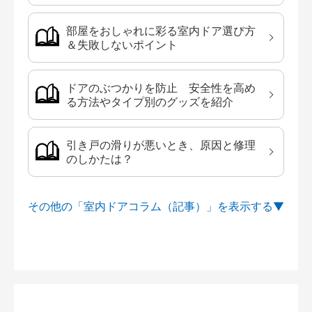
部屋をおしゃれに彩る室内ドア選び方
＆失敗しないポイント
ドアのぶつかりを防止 安全性を高め
る方法やタイプ別のグッズを紹介
引き戸の滑りが悪いとき、原因と修理
のしかたは？
その他の「室内ドアコラム（記事）」を