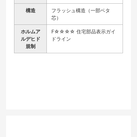
構造
フラッシュ構造（一部ベタ
芯）
ホルムア
F☆☆☆☆ 住宅部品表示ガイ
ルデヒド
ドライン
規制