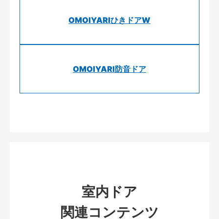
OMOIYARIひきドアW
OMOIYARI防音ドア
室内ドア
関連コンテンツ