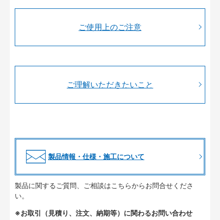
ご使用上のご注意
ご理解いただきたいこと
製品情報・仕様・施工について
製品に関するご質問、ご相談はこちらからお問合せくださ
い。
※お取引（見積り、注文、納期等）に関わるお問い合わせ