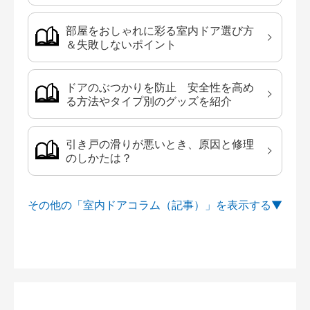
部屋をおしゃれに彩る室内ドア選び方
＆失敗しないポイント
ドアのぶつかりを防止 安全性を高め
る方法やタイプ別のグッズを紹介
引き戸の滑りが悪いとき、原因と修理
のしかたは？
その他の「室内ドアコラム（記事）」を