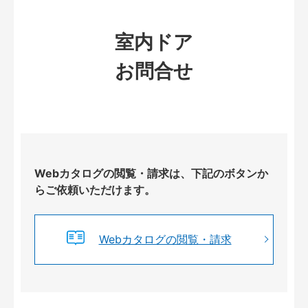
室内ドア
お問合せ
Webカタログの閲覧・請求は、下記のボタンか
らご依頼いただけます。
Webカタログの閲覧・請求