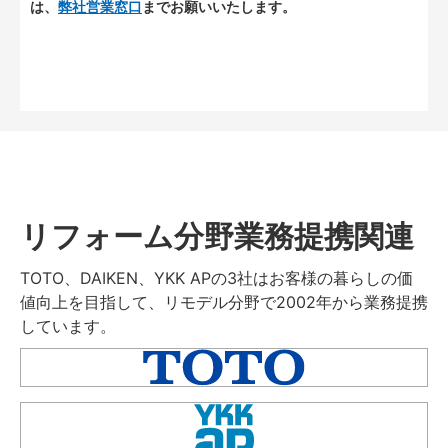
は、
弊社営業窓口
までお願いいたします。
リフォーム分野業務提携関連
TOTO、DAIKEN、YKK APの3社はお客様の暮らしの価
値向上を目指して、リモデル分野で2002年から業務提携
しています。