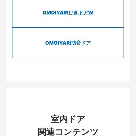
OMOIYARIひきドアW
OMOIYARI防音ドア
室内ドア
関連コンテンツ