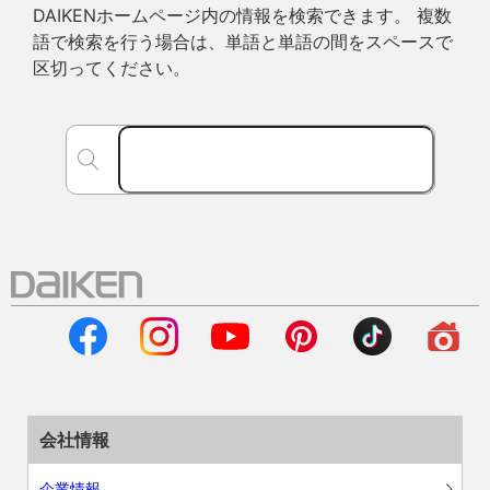
DAIKENホームページ内の情報を検索できます。 複数
語で検索を行う場合は、単語と単語の間をスペースで
区切ってください。
会社情報
企業情報