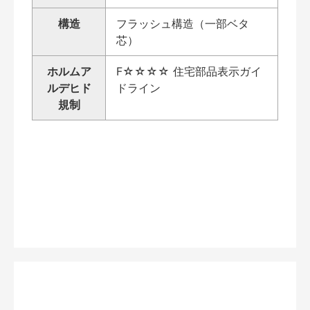
構造
フラッシュ構造（一部ベタ
芯）
ホルムア
F☆☆☆☆ 住宅部品表示ガイ
ルデヒド
ドライン
規制