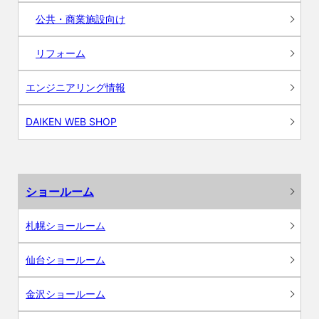
公共・商業施設向け
リフォーム
エンジニアリング情報
DAIKEN WEB SHOP
ショールーム
札幌ショールーム
仙台ショールーム
金沢ショールーム