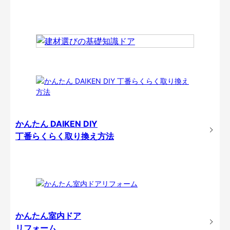
かんたん DAIKEN DIY
丁番らくらく取り換え方法
かんたん室内ドア
リフォーム