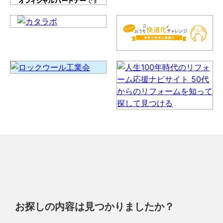
お探しの内容は見つかりましたか？