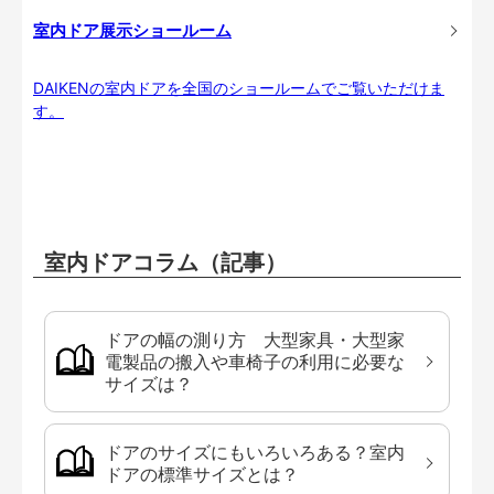
室内ドア展示ショールーム
DAIKENの室内ドアを全国のショールームでご覧いただけま
す。
室内ドアコラム（記事）
ドアの幅の測り方 大型家具・大型家
電製品の搬入や車椅子の利用に必要な
サイズは？
ドアのサイズにもいろいろある？室内
ドアの標準サイズとは？