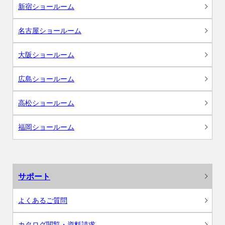
新宿ショールーム
名古屋ショールーム
大阪ショールーム
広島ショールーム
高松ショールーム
福岡ショールーム
サポート
よくあるご質問
カタログ閲覧・資料請求