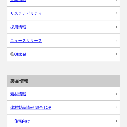
サステナビリティ
採用情報
ニュースリリース
Global
製品情報
素材情報
建材製品情報 総合TOP
住宅向け