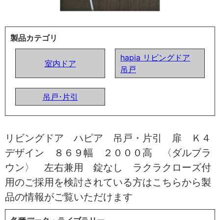
製品カテゴリ
hapia リビングドア
室内ドア
吊戸
吊戸･片引
リビングドア ハピア 吊戸・片引 扉 Ｋ４
デザイン ８６９幅 ２０００高 〈ダルブラ
ウン〉 左右兼用 錠なし ラクラクローズ付
用のご採用を検討されている方はこちらから製
品の情報がご覧いただけます