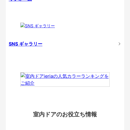
SNS ギャラリー
室内ドアのお役立ち情報