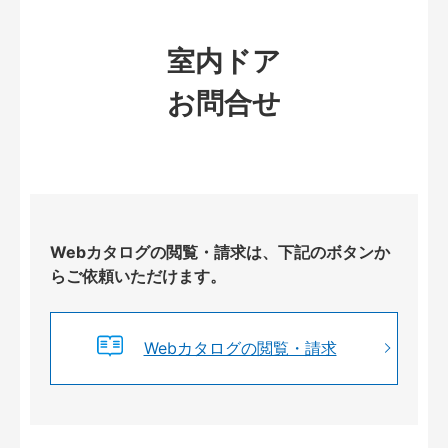
室内ドア
お問合せ
Webカタログの閲覧・請求は、下記のボタンか
らご依頼いただけます。
Webカタログの閲覧・請求