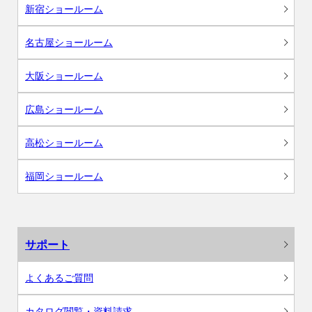
新宿ショールーム
名古屋ショールーム
大阪ショールーム
広島ショールーム
高松ショールーム
福岡ショールーム
サポート
よくあるご質問
カタログ閲覧・資料請求