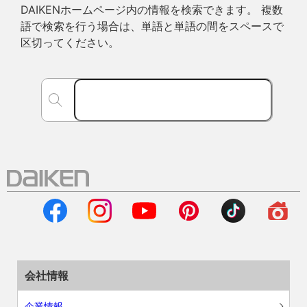
DAIKENホームページ内の情報を検索できます。 複数
語で検索を行う場合は、単語と単語の間をスペースで
区切ってください。
会社情報
企業情報