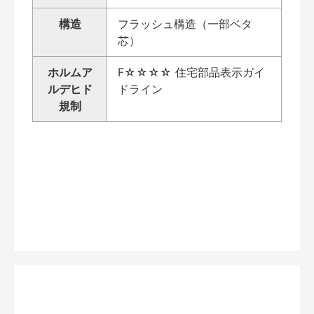
構造
フラッシュ構造（一部ベタ
芯）
ホルムア
F☆☆☆☆ 住宅部品表示ガイ
ルデヒド
ドライン
規制