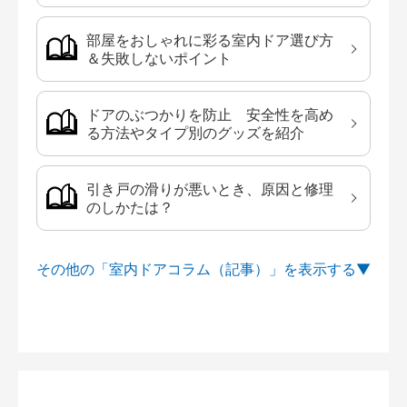
部屋をおしゃれに彩る室内ドア選び方
＆失敗しないポイント
ドアのぶつかりを防止 安全性を高め
る方法やタイプ別のグッズを紹介
引き戸の滑りが悪いとき、原因と修理
のしかたは？
その他の「室内ドアコラム（記事）」を