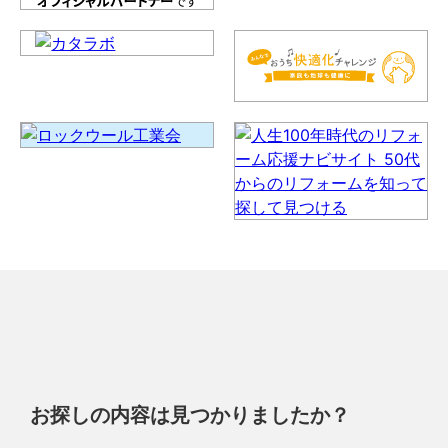
お探しの内容は見つかりましたか？