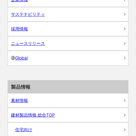
サステナビリティ
採用情報
ニュースリリース
Global
製品情報
素材情報
建材製品情報 総合TOP
住宅向け