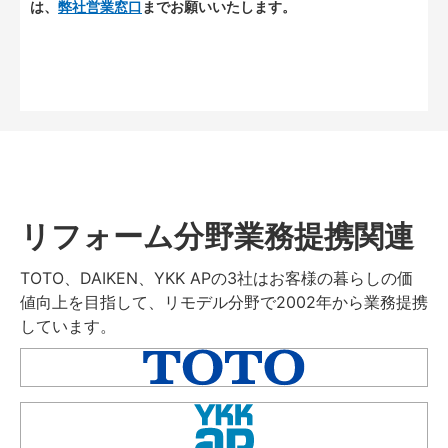
は、
弊社営業窓口
までお願いいたします。
リフォーム分野業務提携関連
TOTO、DAIKEN、YKK APの3社はお客様の暮らしの価
値向上を目指して、リモデル分野で2002年から業務提携
しています。