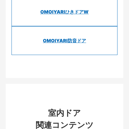
OMOIYARIひきドアW
OMOIYARI防音ドア
室内ドア
関連コンテンツ