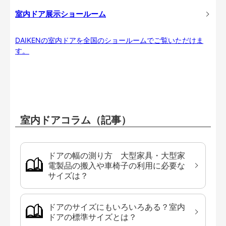
室内ドア展示ショールーム
DAIKENの室内ドアを全国のショールームでご覧いただけま
す。
室内ドアコラム（記事）
ドアの幅の測り方 大型家具・大型家
電製品の搬入や車椅子の利用に必要な
サイズは？
ドアのサイズにもいろいろある？室内
ドアの標準サイズとは？