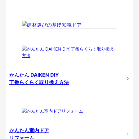
かんたん DAIKEN DIY
丁番らくらく取り換え方法
かんたん室内ドア
リフォーム