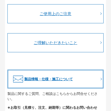
ご使用上のご注意
ご理解いただきたいこと
製品情報・仕様・施工について
製品に関するご質問、ご相談はこちらからお問合せくださ
い。
※お取引（見積り、注文、納期等）に関わるお問い合わせ