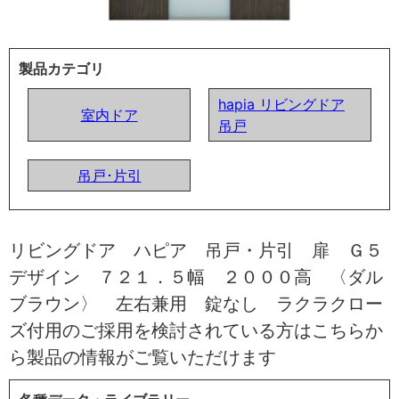
製品カテゴリ
hapia リビングドア
室内ドア
吊戸
吊戸･片引
リビングドア ハピア 吊戸・片引 扉 Ｇ５
デザイン ７２１．５幅 ２０００高 〈ダル
ブラウン〉 左右兼用 錠なし ラクラクロー
ズ付用のご採用を検討されている方はこちらか
ら製品の情報がご覧いただけます