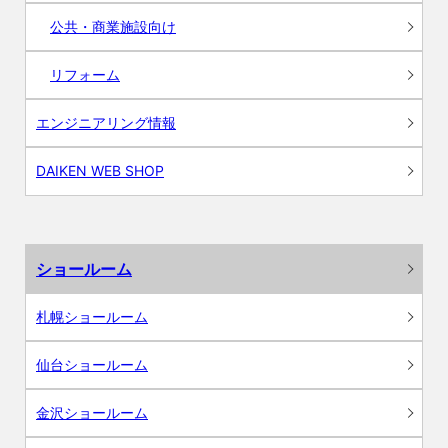
公共・商業施設向け
リフォーム
エンジニアリング情報
DAIKEN WEB SHOP
ショールーム
札幌ショールーム
仙台ショールーム
金沢ショールーム