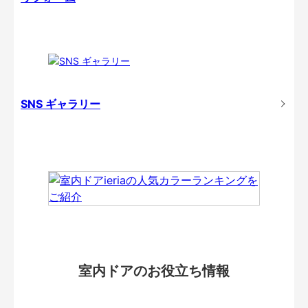
SNS ギャラリー
室内ドアのお役立ち情報