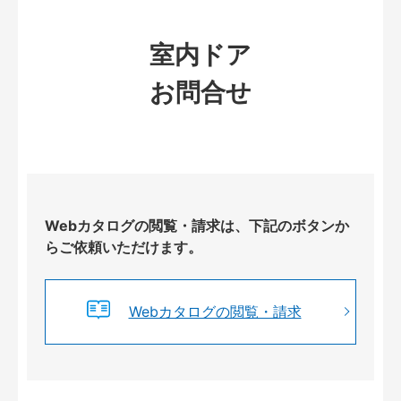
室内ドア
お問合せ
Webカタログの閲覧・請求は、下記のボタンか
らご依頼いただけます。
Webカタログの閲覧・請求