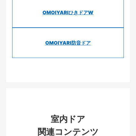
OMOIYARIひきドアW
OMOIYARI防音ドア
室内ドア
関連コンテンツ