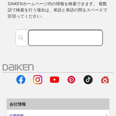
DAIKENホームページ内の情報を検索できます。 複数
語で検索を行う場合は、単語と単語の間をスペースで
区切ってください。
会社情報
企業情報