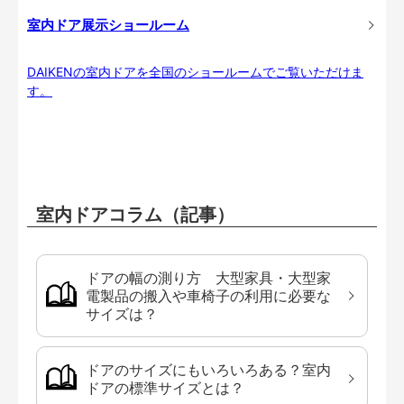
室内ドア展示ショールーム
DAIKENの室内ドアを全国のショールームでご覧いただけま
す。
室内ドアコラム（記事）
ドアの幅の測り方 大型家具・大型家
電製品の搬入や車椅子の利用に必要な
サイズは？
ドアのサイズにもいろいろある？室内
ドアの標準サイズとは？