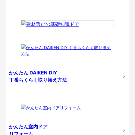
かんたん DAIKEN DIY
丁番らくらく取り換え方法
かんたん室内ドア
リフォーム