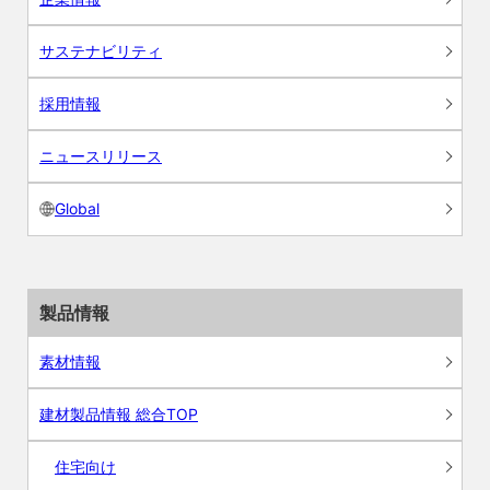
サステナビリティ
採用情報
ニュースリリース
Global
製品情報
素材情報
建材製品情報 総合TOP
住宅向け