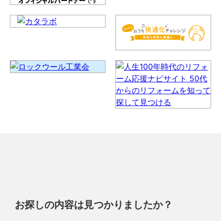
お探しの内容は見つかりましたか？