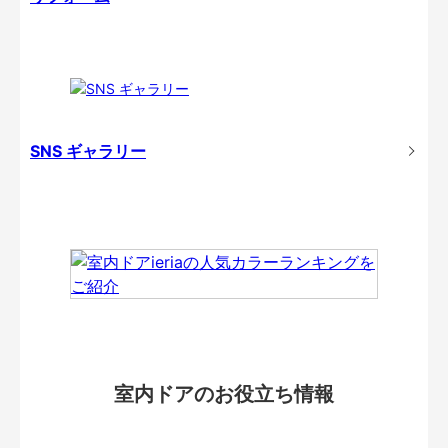
SNS ギャラリー
室内ドアのお役立ち情報