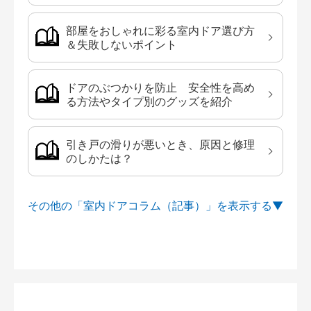
部屋をおしゃれに彩る室内ドア選び方
＆失敗しないポイント
ドアのぶつかりを防止 安全性を高め
る方法やタイプ別のグッズを紹介
引き戸の滑りが悪いとき、原因と修理
のしかたは？
その他の「室内ドアコラム（記事）」を