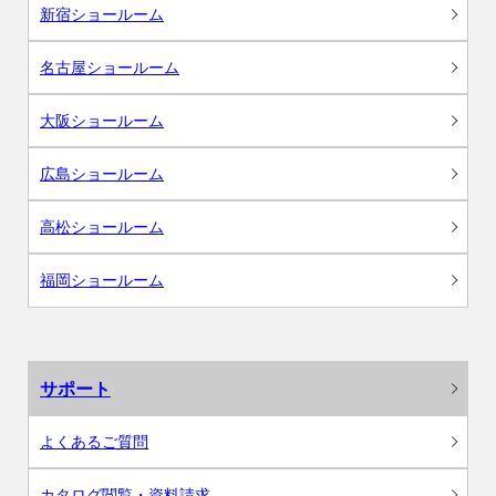
新宿ショールーム
名古屋ショールーム
大阪ショールーム
広島ショールーム
高松ショールーム
福岡ショールーム
サポート
よくあるご質問
カタログ閲覧・資料請求