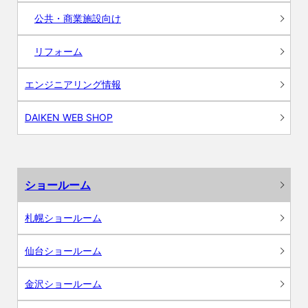
公共・商業施設向け
リフォーム
エンジニアリング情報
DAIKEN WEB SHOP
ショールーム
札幌ショールーム
仙台ショールーム
金沢ショールーム