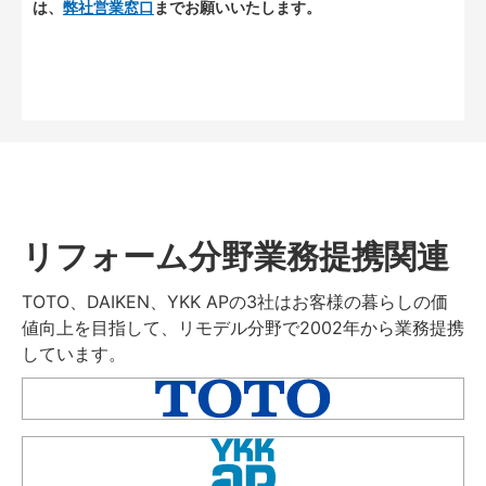
は、
弊社営業窓口
までお願いいたします。
リフォーム分野業務提携関連
TOTO、DAIKEN、YKK APの3社はお客様の暮らしの価
値向上を目指して、リモデル分野で2002年から業務提携
しています。