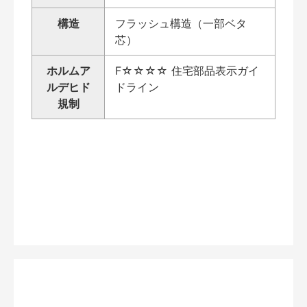
構造
フラッシュ構造（一部ベタ
芯）
ホルムア
F☆☆☆☆ 住宅部品表示ガイ
ルデヒド
ドライン
規制