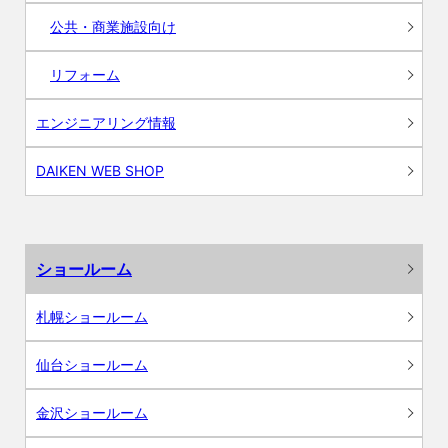
公共・商業施設向け
リフォーム
エンジニアリング情報
DAIKEN WEB SHOP
ショールーム
札幌ショールーム
仙台ショールーム
金沢ショールーム