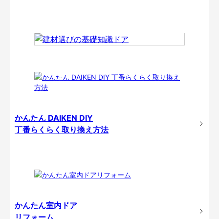
かんたん DAIKEN DIY
丁番らくらく取り換え方法
かんたん室内ドア
リフォーム