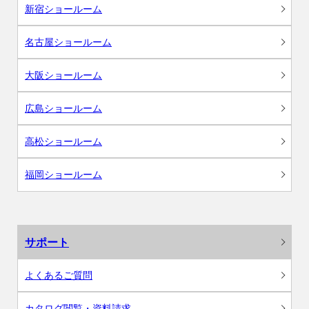
新宿ショールーム
名古屋ショールーム
大阪ショールーム
広島ショールーム
高松ショールーム
福岡ショールーム
サポート
よくあるご質問
カタログ閲覧・資料請求