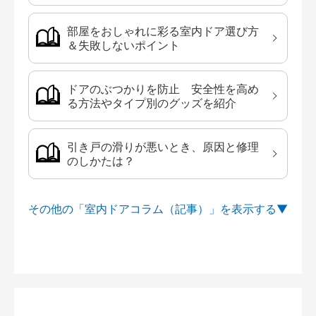
部屋をおしゃれに彩る室内ドア選び方
＆失敗しないポイント
ドアのぶつかりを防止 安全性を高め
る方法やタイプ別のグッズを紹介
引き戸の滑りが悪いとき、原因と修理
のしかたは？
その他の「室内ドアコラム（記事）」を