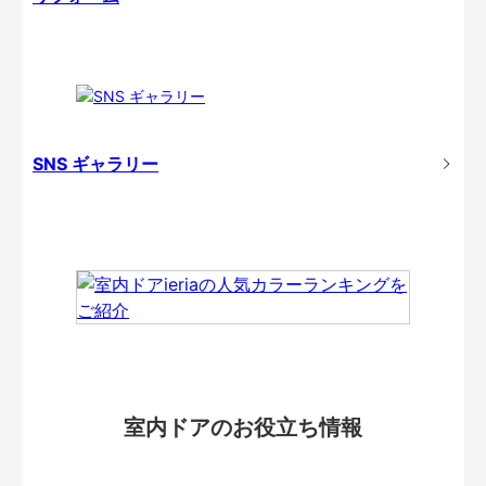
SNS ギャラリー
室内ドアのお役立ち情報