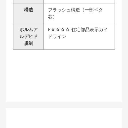
構造
フラッシュ構造（一部ベタ
芯）
ホルムア
F☆☆☆☆ 住宅部品表示ガイ
ルデヒド
ドライン
規制