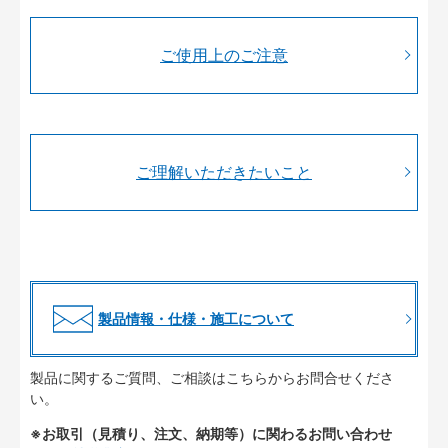
ご使用上のご注意
ご理解いただきたいこと
製品情報・仕様・施工について
製品に関するご質問、ご相談はこちらからお問合せくださ
い。
※お取引（見積り、注文、納期等）に関わるお問い合わせ