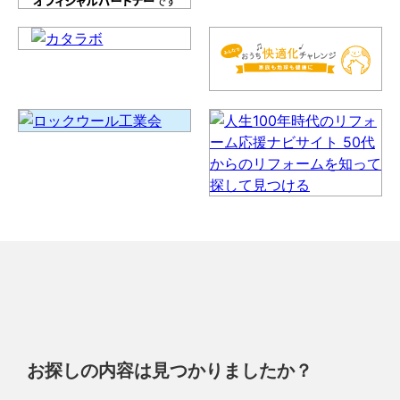
お探しの内容は見つかりましたか？