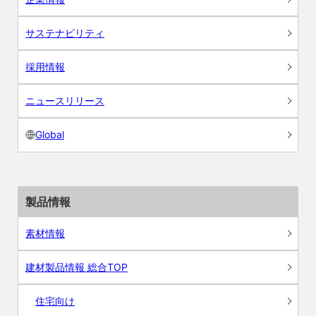
サステナビリティ
採用情報
ニュースリリース
Global
製品情報
素材情報
建材製品情報 総合TOP
住宅向け