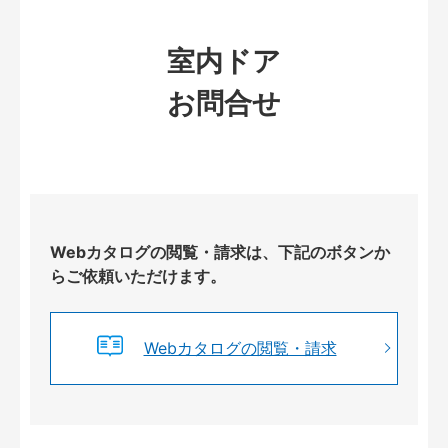
室内ドア
お問合せ
Webカタログの閲覧・請求は、下記のボタンか
らご依頼いただけます。
Webカタログの閲覧・請求