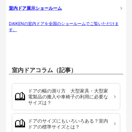
室内ドア展示ショールーム
DAIKENの室内ドアを全国のショールームでご覧いただけま
す。
室内ドアコラム（記事）
ドアの幅の測り方 大型家具・大型家
電製品の搬入や車椅子の利用に必要な
サイズは？
ドアのサイズにもいろいろある？室内
ドアの標準サイズとは？