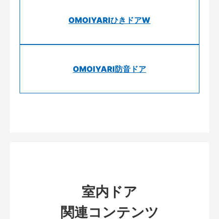
OMOIYARIひきドアW
OMOIYARI防音ドア
室内ドア
関連コンテンツ