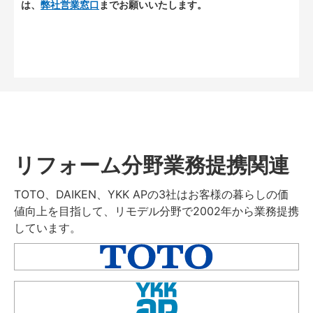
は、
弊社営業窓口
までお願いいたします。
リフォーム分野業務提携関連
TOTO、DAIKEN、YKK APの3社はお客様の暮らしの価
値向上を目指して、リモデル分野で2002年から業務提携
しています。