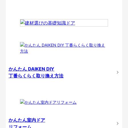
かんたん DAIKEN DIY
丁番らくらく取り換え方法
かんたん室内ドア
リフォーム