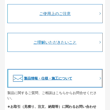
ご使用上のご注意
ご理解いただきたいこと
製品情報・仕様・施工について
製品に関するご質問、ご相談はこちらからお問合せくださ
い。
※お取引（見積り、注文、納期等）に関わるお問い合わせ