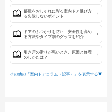
部屋をおしゃれに彩る室内ドア選び方
＆失敗しないポイント
ドアのぶつかりを防止 安全性を高め
る方法やタイプ別のグッズを紹介
引き戸の滑りが悪いとき、原因と修理
のしかたは？
その他の「室内ドアコラム（記事）」を