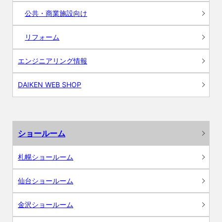
公共・商業施設向け
リフォーム
エンジニアリング情報
DAIKEN WEB SHOP
ショールーム
札幌ショールーム
仙台ショールーム
金沢ショールーム