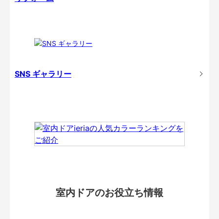
SNS ギャラリー
室内ドアのお役立ち情報