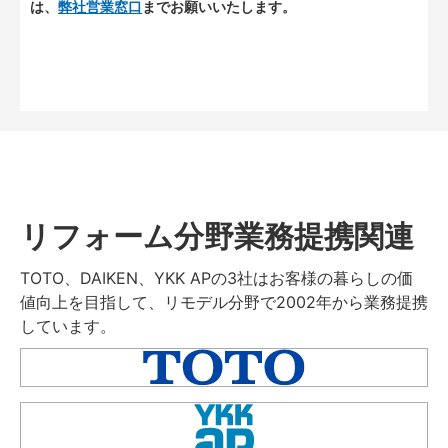
は、
弊社営業窓口
までお願いいたします。
リフォーム分野業務提携関連
TOTO、DAIKEN、YKK APの3社はお客様の暮らしの価
値向上を目指して、リモデル分野で2002年から業務提携
しています。