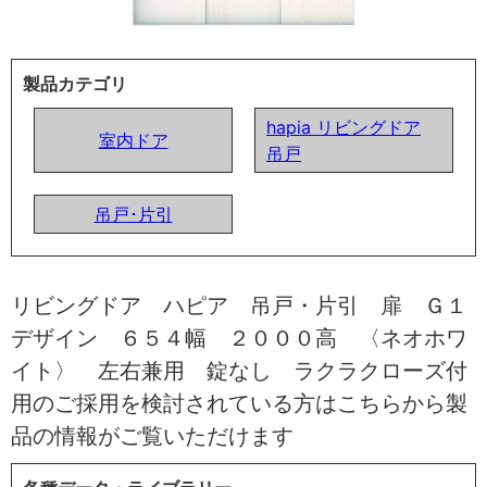
製品カテゴリ
hapia リビングドア
室内ドア
吊戸
吊戸･片引
リビングドア ハピア 吊戸・片引 扉 Ｇ１
デザイン ６５４幅 ２０００高 〈ネオホワ
イト〉 左右兼用 錠なし ラクラクローズ付
用のご採用を検討されている方はこちらから製
品の情報がご覧いただけます