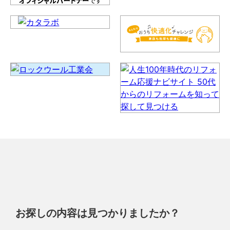
お探しの内容は見つかりましたか？