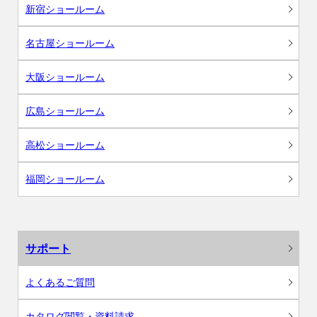
新宿ショールーム
名古屋ショールーム
大阪ショールーム
広島ショールーム
高松ショールーム
福岡ショールーム
サポート
よくあるご質問
カタログ閲覧・資料請求