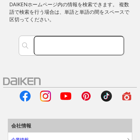
DAIKENホームページ内の情報を検索できます。 複数
語で検索を行う場合は、単語と単語の間をスペースで
区切ってください。
会社情報
企業情報