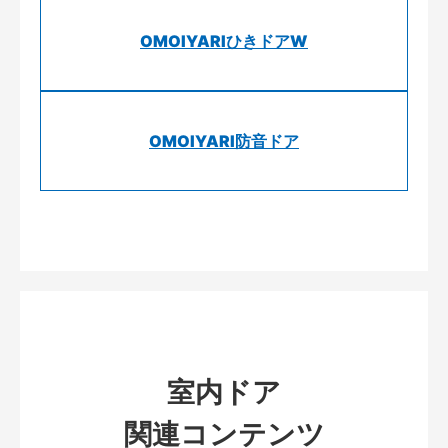
OMOIYARIひきドアW
OMOIYARI防音ドア
室内ドア
関連コンテンツ