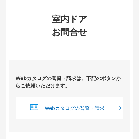
室内ドア
お問合せ
Webカタログの閲覧・請求は、下記のボタンか
らご依頼いただけます。
Webカタログの閲覧・請求