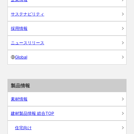
サステナビリティ
採用情報
ニュースリリース
Global
製品情報
素材情報
建材製品情報 総合TOP
住宅向け