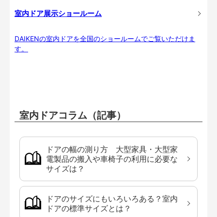
室内ドア展示ショールーム
DAIKENの室内ドアを全国のショールームでご覧いただけま
す。
室内ドアコラム（記事）
ドアの幅の測り方 大型家具・大型家
電製品の搬入や車椅子の利用に必要な
サイズは？
ドアのサイズにもいろいろある？室内
ドアの標準サイズとは？