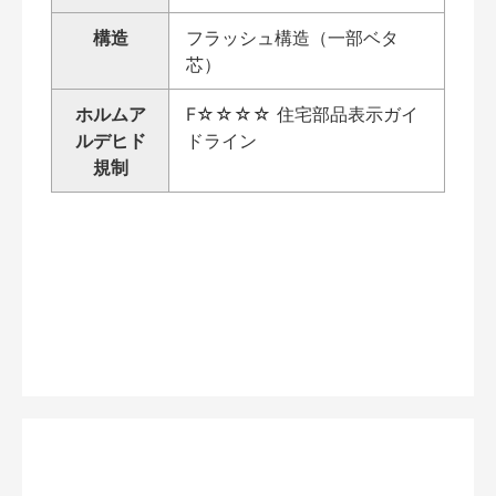
構造
フラッシュ構造（一部ベタ
芯）
ホルムア
F☆☆☆☆ 住宅部品表示ガイ
ルデヒド
ドライン
規制