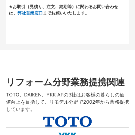
※お取引（見積り、注文、納期等）に関わるお問い合わせ
は、
弊社営業窓口
までお願いいたします。
リフォーム分野業務提携関連
TOTO、DAIKEN、YKK APの3社はお客様の暮らしの価
値向上を目指して、リモデル分野で2002年から業務提携
しています。