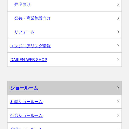
住宅向け
公共・商業施設向け
リフォーム
エンジニアリング情報
DAIKEN WEB SHOP
ショールーム
札幌ショールーム
仙台ショールーム