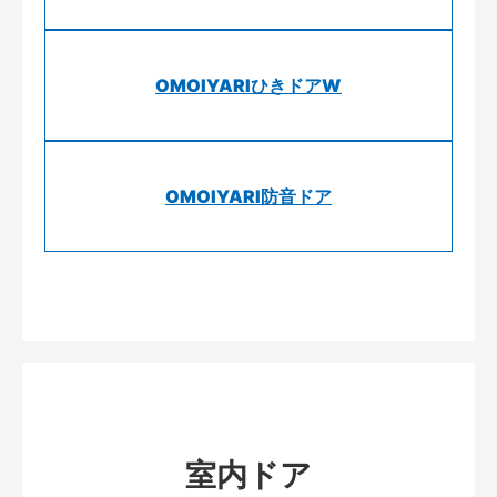
OMOIYARIひきドアW
OMOIYARI防音ドア
室内ドア