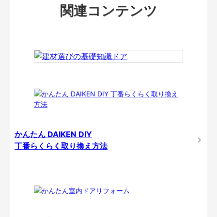
関連コンテンツ
かんたん DAIKEN DIY
丁番らくらく取り換え方法