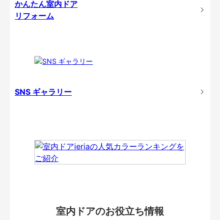
かんたん室内ドア
リフォーム
SNS ギャラリー
室内ドアのお役立ち情報