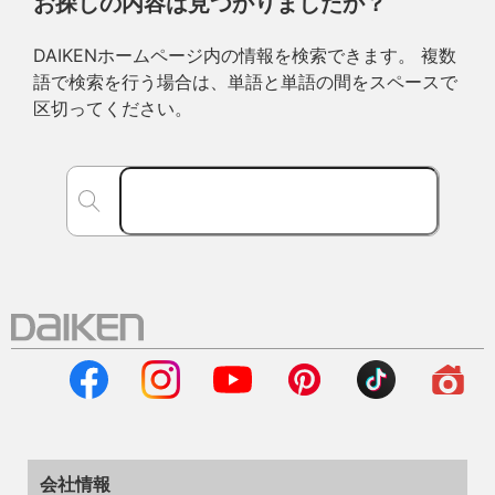
お探しの内容は見つかりましたか？
DAIKENホームページ内の情報を検索できます。 複数
語で検索を行う場合は、単語と単語の間をスペースで
区切ってください。
会社情報