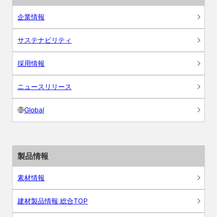
企業情報
サステナビリティ
採用情報
ニュースリリース
Global
製品情報
素材情報
建材製品情報 総合TOP