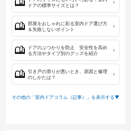
ドアの標準サイズとは？
部屋をおしゃれに彩る室内ドア選び方
＆失敗しないポイント
ドアのぶつかりを防止 安全性を高め
る方法やタイプ別のグッズを紹介
引き戸の滑りが悪いとき、原因と修理
のしかたは？
その他の「室内ドアコラム（記事）」を