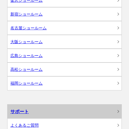
金沢ショールーム
新宿ショールーム
名古屋ショールーム
大阪ショールーム
広島ショールーム
高松ショールーム
福岡ショールーム
サポート
よくあるご質問