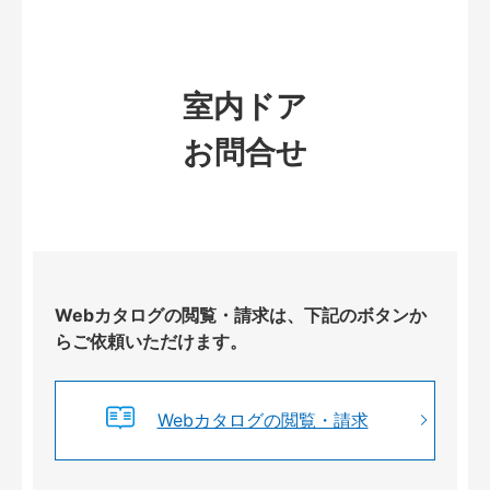
室内ドア
お問合せ
Webカタログの閲覧・請求は、下記のボタンか
らご依頼いただけます。
Webカタログの閲覧・請求