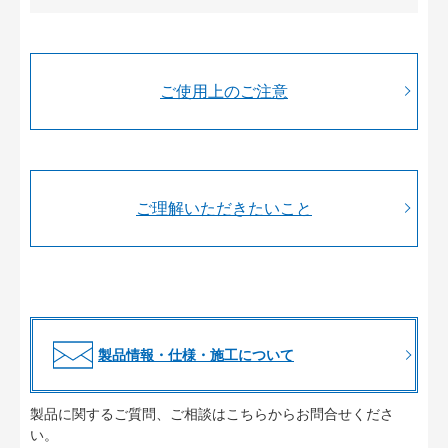
ご使用上のご注意
ご理解いただきたいこと
製品情報・仕様・施工について
製品に関するご質問、ご相談はこちらからお問合せくださ
い。