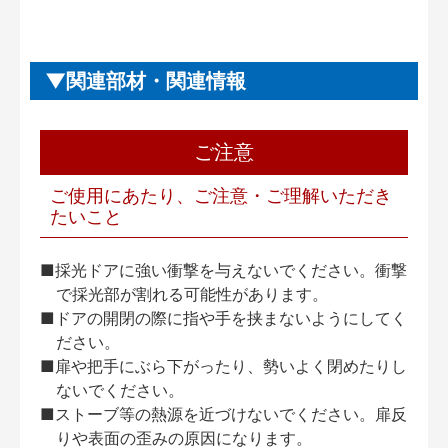
関連部材・関連情報
ご注意
ご使用にあたり、ご注意・ご理解いただき
たいこと
■採光ドアに強い衝撃を与えないでください。衝撃
で採光部が割れる可能性があります。
■ドアの開閉の際に指や手を挟まないようにしてく
ださい。
■扉や把手にぶら下がったり、勢いよく閉めたりし
ないでください。
■ストーブ等の熱源を近づけないでください。扉反
りや表面の歪みの原因になります。