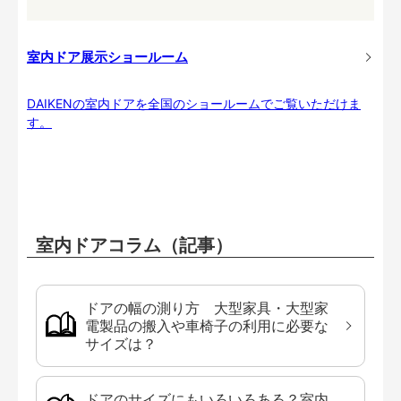
室内ドア展示ショールーム
DAIKENの室内ドアを全国のショールームでご覧いただけま
す。
室内ドアコラム（記事）
ドアの幅の測り方 大型家具・大型家
電製品の搬入や車椅子の利用に必要な
サイズは？
ドアのサイズにもいろいろある？室内