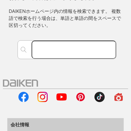
DAIKENホームページ内の情報を検索できます。 複数
語で検索を行う場合は、単語と単語の間をスペースで
区切ってください。
会社情報