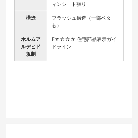
ィンシート張り
構造
フラッシュ構造（一部ベタ
芯）
ホルムア
F☆☆☆☆ 住宅部品表示ガイ
ルデヒド
ドライン
規制