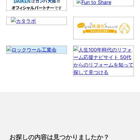
お探しの内容は見つかりましたか？