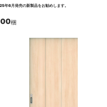
25年6月発売の新製品をお勧めします。
300
梱