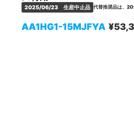
代替推奨品は、20
2025/06/23　生産中止品
AA1HG1-15MJFYA
¥53,