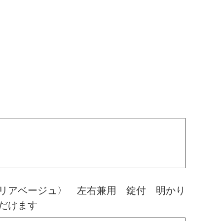
リアベージュ〉 左右兼用 錠付 明かり
だけます