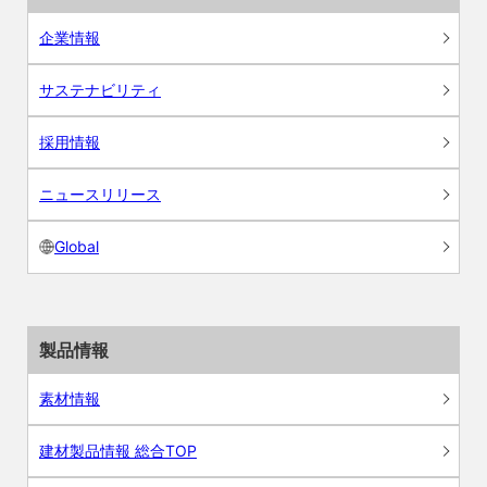
企業情報
サステナビリティ
採用情報
ニュースリリース
Global
製品情報
素材情報
建材製品情報 総合TOP