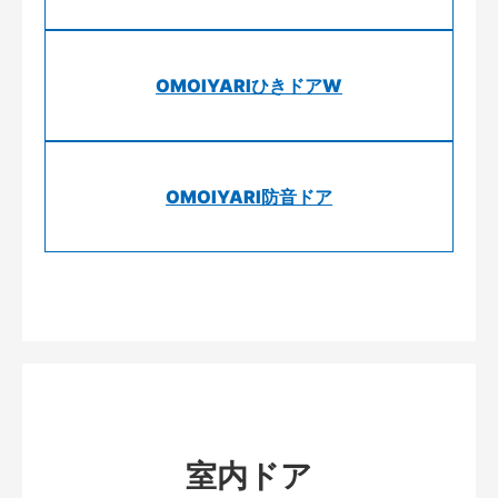
OMOIYARIひきドアW
OMOIYARI防音ドア
室内ドア