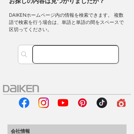
お探しの内容は見つかりましたか？
DAIKENホームページ内の情報を検索できます。 複数
語で検索を行う場合は、単語と単語の間をスペースで
区切ってください。
会社情報