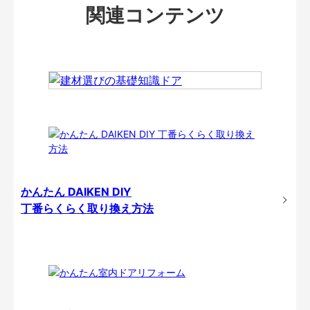
関連コンテンツ
かんたん DAIKEN DIY
丁番らくらく取り換え方法