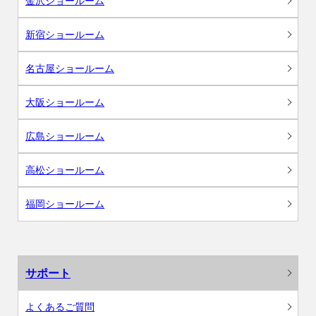
金沢ショールーム
新宿ショールーム
名古屋ショールーム
大阪ショールーム
広島ショールーム
高松ショールーム
福岡ショールーム
サポート
よくあるご質問