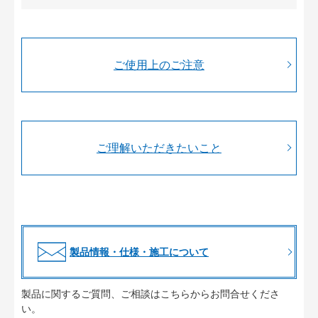
ご使用上のご注意
ご理解いただきたいこと
製品情報・仕様・施工について
製品に関するご質問、ご相談はこちらからお問合せくださ
い。