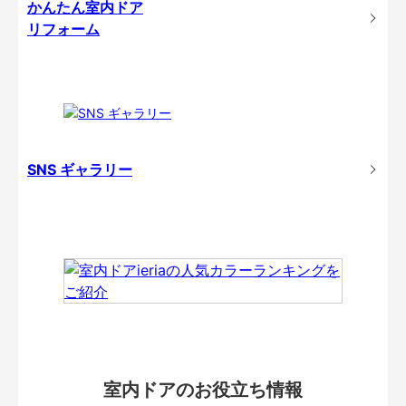
かんたん室内ドア
リフォーム
SNS ギャラリー
室内ドアのお役立ち情報