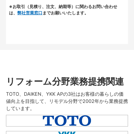
※お取引（見積り、注文、納期等）に関わるお問い合わせ
は、
弊社営業窓口
までお願いいたします。
リフォーム分野業務提携関連
TOTO、DAIKEN、YKK APの3社はお客様の暮らしの価
値向上を目指して、リモデル分野で2002年から業務提携
しています。