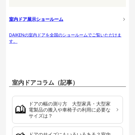
室内ドア展示ショールーム
DAIKENの室内ドアを全国のショールームでご覧いただけま
す。
室内ドアコラム（記事）
ドアの幅の測り方 大型家具・大型家
電製品の搬入や車椅子の利用に必要な
サイズは？
ドアのサイズにもいろいろある？室内