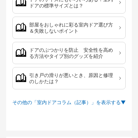
ドアの標準サイズとは？
部屋をおしゃれに彩る室内ドア選び方
＆失敗しないポイント
ドアのぶつかりを防止 安全性を高め
る方法やタイプ別のグッズを紹介
引き戸の滑りが悪いとき、原因と修理
のしかたは？
その他の「室内ドアコラム（記事）」を