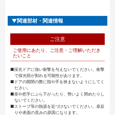
関連部材・関連情報
ご注意
ご使用にあたり、ご注意・ご理解いただき
たいこと
■採光ドアに強い衝撃を与えないでください。衝撃
で採光部が割れる可能性があります。
■ドアの開閉の際に指や手を挟まないようにしてく
ださい。
■扉や把手にぶら下がったり、勢いよく閉めたりし
ないでください。
■ストーブ等の熱源を近づけないでください。扉反
りや表面の歪みの原因になります。