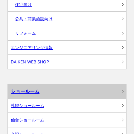
住宅向け
公共・商業施設向け
リフォーム
エンジニアリング情報
DAIKEN WEB SHOP
ショールーム
札幌ショールーム
仙台ショールーム