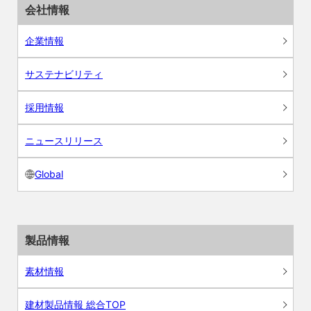
会社情報
企業情報
サステナビリティ
採用情報
ニュースリリース
Global
製品情報
素材情報
建材製品情報 総合TOP