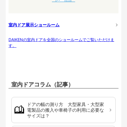
室内ドア展示ショールーム
DAIKENの室内ドアを全国のショールームでご覧いただけま
す。
室内ドアコラム（記事）
ドアの幅の測り方 大型家具・大型家
電製品の搬入や車椅子の利用に必要な
サイズは？