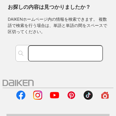
お探しの内容は見つかりましたか？
DAIKENホームページ内の情報を検索できます。 複数
語で検索を行う場合は、単語と単語の間をスペースで
区切ってください。