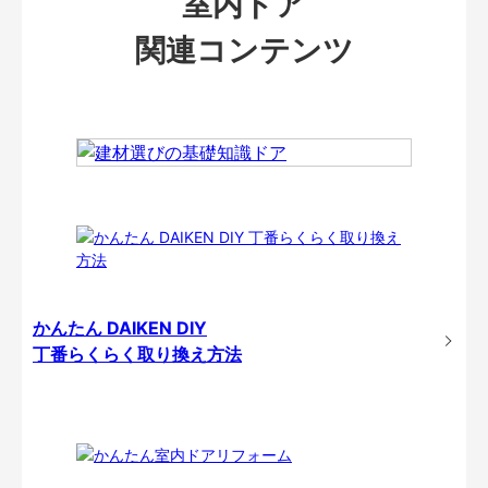
室内ドア
関連コンテンツ
かんたん DAIKEN DIY
丁番らくらく取り換え方法