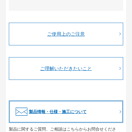
ご使用上のご注意
ご理解いただきたいこと
製品情報・仕様・施工について
製品に関するご質問、ご相談はこちらからお問合せくださ