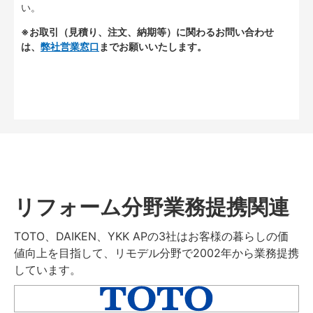
い。
※お取引（見積り、注文、納期等）に関わるお問い合わせ
は、
弊社営業窓口
までお願いいたします。
リフォーム分野業務提携関連
TOTO、DAIKEN、YKK APの3社はお客様の暮らしの価
値向上を目指して、リモデル分野で2002年から業務提携
しています。