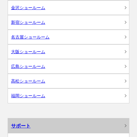
金沢ショールーム
新宿ショールーム
名古屋ショールーム
大阪ショールーム
広島ショールーム
高松ショールーム
福岡ショールーム
サポート