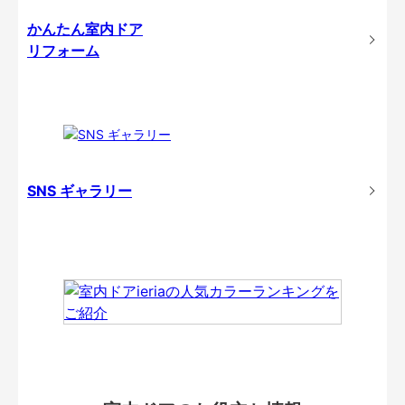
かんたん室内ドア
リフォーム
SNS ギャラリー