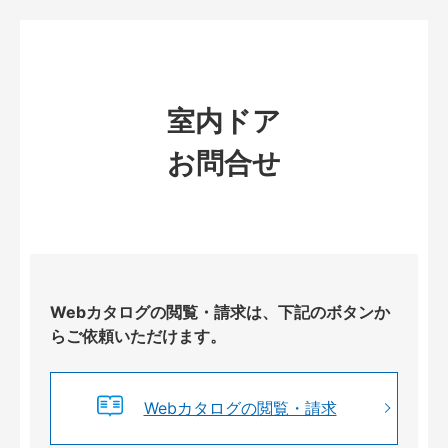
室内ドア
お問合せ
Webカタログの閲覧・請求は、下記のボタンか
らご依頼いただけます。
Webカタログの閲覧・請求