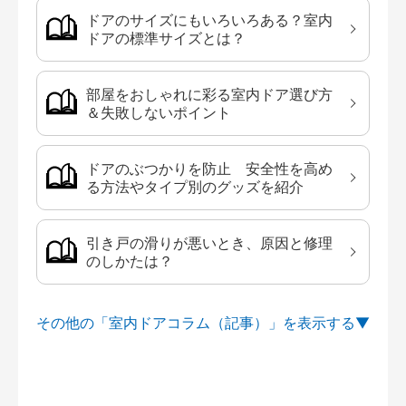
ドアのサイズにもいろいろある？室内
ドアの標準サイズとは？
部屋をおしゃれに彩る室内ドア選び方
＆失敗しないポイント
ドアのぶつかりを防止 安全性を高め
る方法やタイプ別のグッズを紹介
引き戸の滑りが悪いとき、原因と修理
のしかたは？
その他の「室内ドアコラム（記事）」を