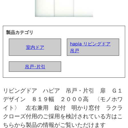
製品カテゴリ
hapia リビングドア
室内ドア
吊戸
吊戸･片引
リビングドア ハピア 吊戸・片引 扉 Ｇ１
デザイン ８１９幅 ２０００高 〈モノホワ
イト〉 左右兼用 錠付 明かり窓付 ラクラ
クローズ付用のご採用を検討されている方はこ
ちらから製品の情報がご覧いただけます