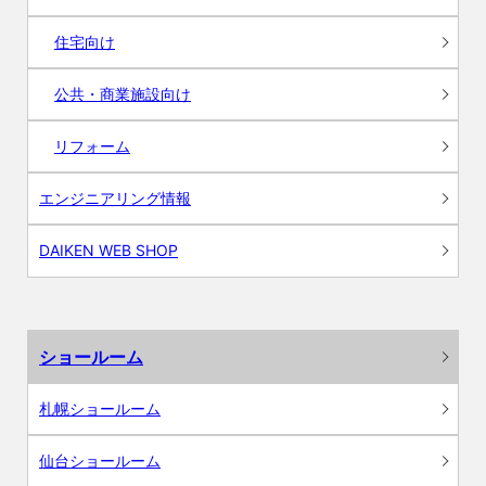
住宅向け
公共・商業施設向け
リフォーム
エンジニアリング情報
DAIKEN WEB SHOP
ショールーム
札幌ショールーム
仙台ショールーム