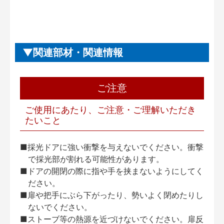
関連部材・関連情報
ご注意
ご使用にあたり、ご注意・ご理解いただき
たいこと
■採光ドアに強い衝撃を与えないでください。衝撃
で採光部が割れる可能性があります。
■ドアの開閉の際に指や手を挟まないようにしてく
ださい。
■扉や把手にぶら下がったり、勢いよく閉めたりし
ないでください。
■ストーブ等の熱源を近づけないでください。扉反