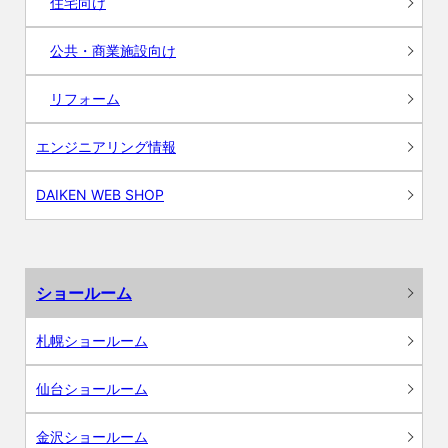
住宅向け
公共・商業施設向け
リフォーム
エンジニアリング情報
DAIKEN WEB SHOP
ショールーム
札幌ショールーム
仙台ショールーム
金沢ショールーム