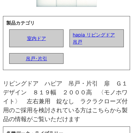
製品カテゴリ
hapia リビングドア
室内ドア
吊戸
吊戸･片引
リビングドア ハピア 吊戸・片引 扉 Ｇ１
デザイン ８１９幅 ２０００高 〈モノホワ
イト〉 左右兼用 錠なし ラクラクローズ付
用のご採用を検討されている方はこちらから製
品の情報がご覧いただけます