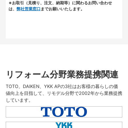
※お取引（見積り、注文、納期等）に関わるお問い合わせ
は、
弊社営業窓口
までお願いいたします。
リフォーム分野業務提携関連
TOTO、DAIKEN、YKK APの3社はお客様の暮らしの価
値向上を目指して、リモデル分野で2002年から業務提携
しています。