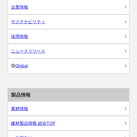
企業情報
サステナビリティ
採用情報
ニュースリリース
Global
製品情報
素材情報
建材製品情報 総合TOP