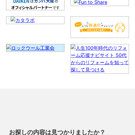
お探しの内容は見つかりましたか？