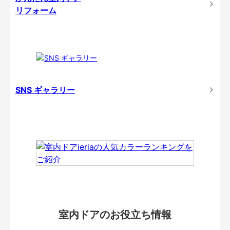
リフォーム
SNS ギャラリー
室内ドアのお役立ち情報