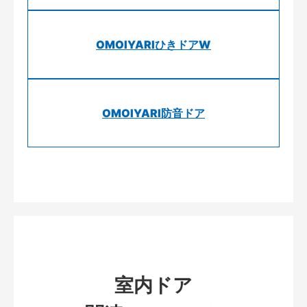
OMOIYARIひきドアW
OMOIYARI防音ドア
室内ドア