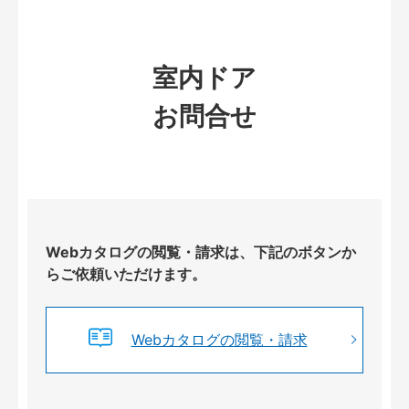
室内ドア
お問合せ
Webカタログの閲覧・請求は、下記のボタンか
らご依頼いただけます。
Webカタログの閲覧・請求