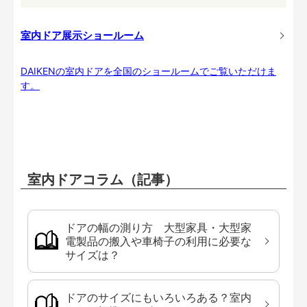
室内ドア展示ショールーム
DAIKENの室内ドアを全国のショールームでご覧いただけま
す。
室内ドアコラム（記事）
ドアの幅の測り方 大型家具・大型家
電製品の搬入や車椅子の利用に必要な
サイズは？
ドアのサイズにもいろいろある？室内