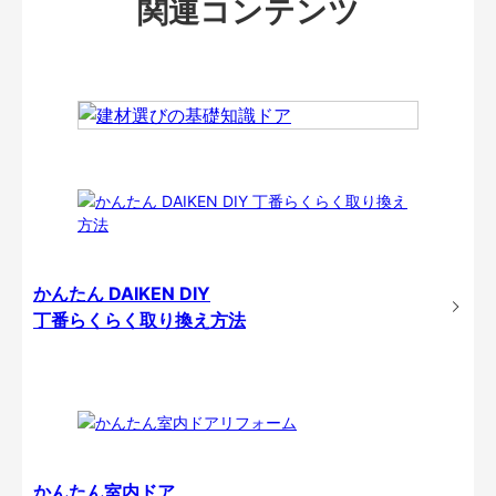
関連コンテンツ
かんたん DAIKEN DIY
丁番らくらく取り換え方法
かんたん室内ドア