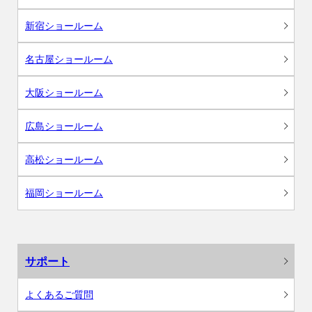
新宿ショールーム
名古屋ショールーム
大阪ショールーム
広島ショールーム
高松ショールーム
福岡ショールーム
サポート
よくあるご質問