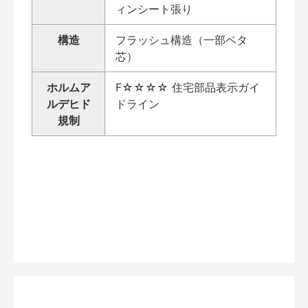
ィンシート張り
構造
フラッシュ構造（一部ベタ
芯）
ホルムア
F☆☆☆☆ 住宅部品表示ガイ
ルデヒド
ドライン
規制