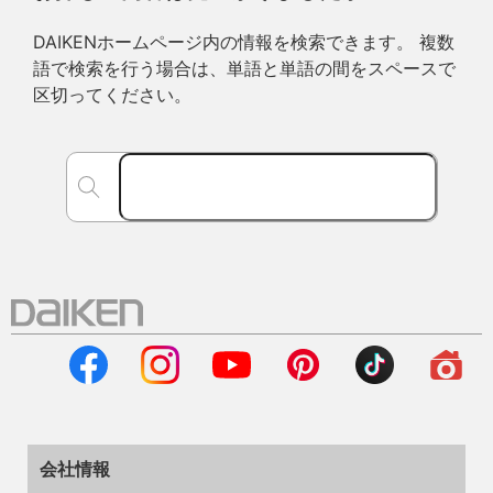
DAIKENホームページ内の情報を検索できます。 複数
語で検索を行う場合は、単語と単語の間をスペースで
区切ってください。
会社情報