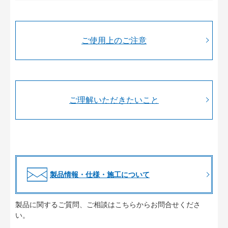
ご使用上のご注意
ご理解いただきたいこと
製品情報・仕様・施工について
製品に関するご質問、ご相談はこちらからお問合せくださ
い。