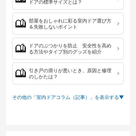
ドアの標準サイズとは？
部屋をおしゃれに彩る室内ドア選び方
＆失敗しないポイント
ドアのぶつかりを防止 安全性を高め
る方法やタイプ別のグッズを紹介
引き戸の滑りが悪いとき、原因と修理
のしかたは？
その他の「室内ドアコラム（記事）」を