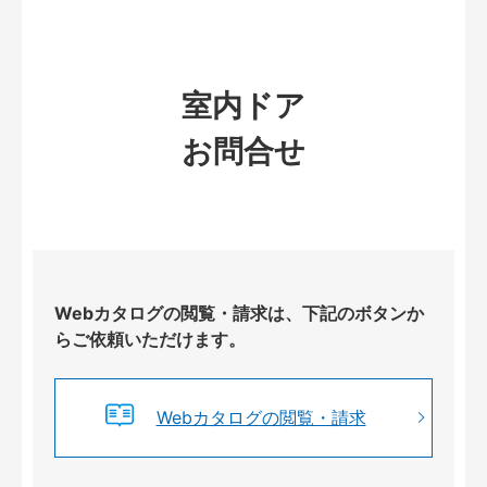
室内ドア
お問合せ
Webカタログの閲覧・請求は、下記のボタンか
らご依頼いただけます。
Webカタログの閲覧・請求