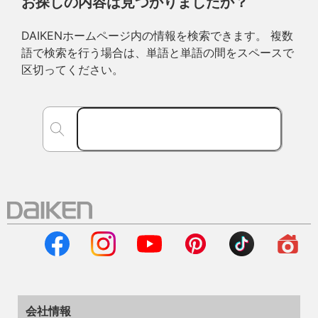
お探しの内容は見つかりましたか？
DAIKENホームページ内の情報を検索できます。 複数
語で検索を行う場合は、単語と単語の間をスペースで
区切ってください。
会社情報