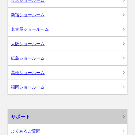
金沢ショールーム
新宿ショールーム
名古屋ショールーム
大阪ショールーム
広島ショールーム
高松ショールーム
福岡ショールーム
サポート
よくあるご質問