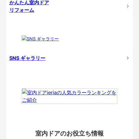
かんたん室内ドア
リフォーム
SNS ギャラリー
室内ドアのお役立ち情報