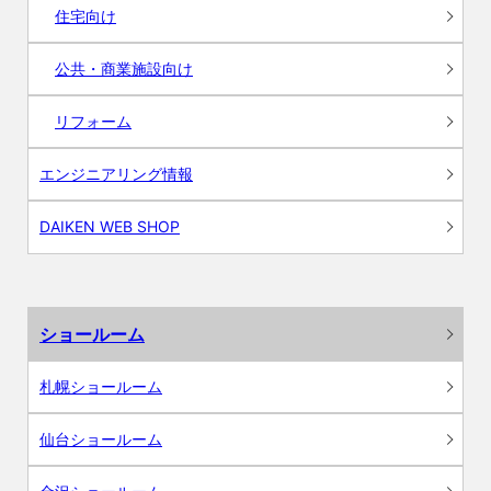
住宅向け
公共・商業施設向け
リフォーム
エンジニアリング情報
DAIKEN WEB SHOP
ショールーム
札幌ショールーム
仙台ショールーム