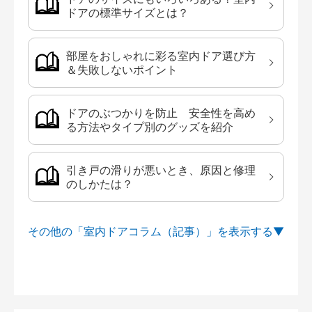
ドアの標準サイズとは？
部屋をおしゃれに彩る室内ドア選び方
＆失敗しないポイント
ドアのぶつかりを防止 安全性を高め
る方法やタイプ別のグッズを紹介
引き戸の滑りが悪いとき、原因と修理
のしかたは？
その他の「室内ドアコラム（記事）」を