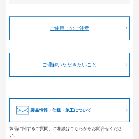
ご使用上のご注意
ご理解いただきたいこと
製品情報・仕様・施工について
製品に関するご質問、ご相談はこちらからお問合せくださ
い。