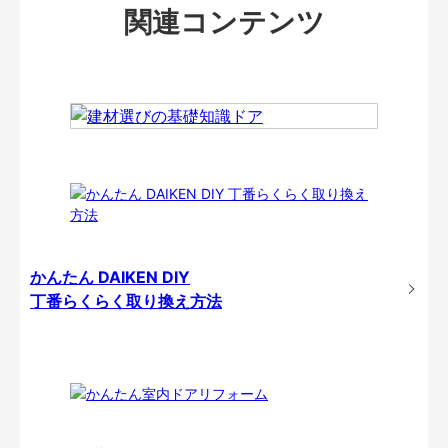
関連コンテンツ
かんたん DAIKEN DIY
丁番らくらく取り換え方法