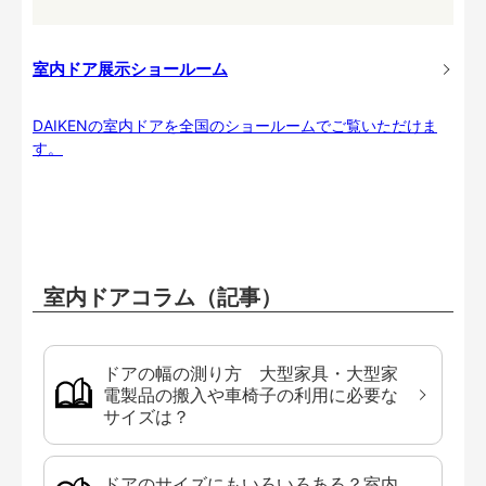
室内ドア展示ショールーム
DAIKENの室内ドアを全国のショールームでご覧いただけま
す。
室内ドアコラム（記事）
ドアの幅の測り方 大型家具・大型家
電製品の搬入や車椅子の利用に必要な
サイズは？
ドアのサイズにもいろいろある？室内