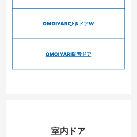
OMOIYARIひきドアW
OMOIYARI防音ドア
室内ドア