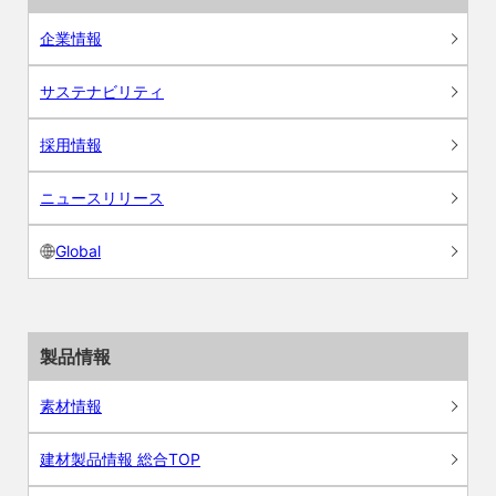
企業情報
サステナビリティ
採用情報
ニュースリリース
Global
製品情報
素材情報
建材製品情報 総合TOP