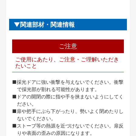
関連部材・関連情報
ご注意
ご使用にあたり、ご注意・ご理解いただき
たいこと
■採光ドアに強い衝撃を与えないでください。衝撃
で採光部が割れる可能性があります。
■ドアの開閉の際に指や手を挟まないようにしてく
ださい。
■扉や把手にぶら下がったり、勢いよく閉めたりし
ないでください。
■ストーブ等の熱源を近づけないでください。扉反
りや表面の歪みの原因になります。