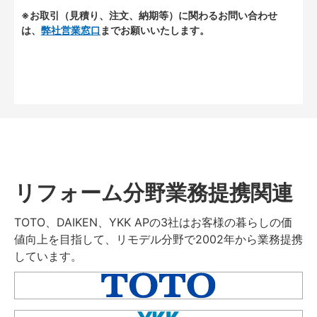
※お取引（見積り、注文、納期等）に関わるお問い合わせ
は、
弊社営業窓口
までお願いいたします。
リフォーム分野業務提携関連
TOTO、DAIKEN、YKK APの3社はお客様の暮らしの価
値向上を目指して、リモデル分野で2002年から業務提携
しています。