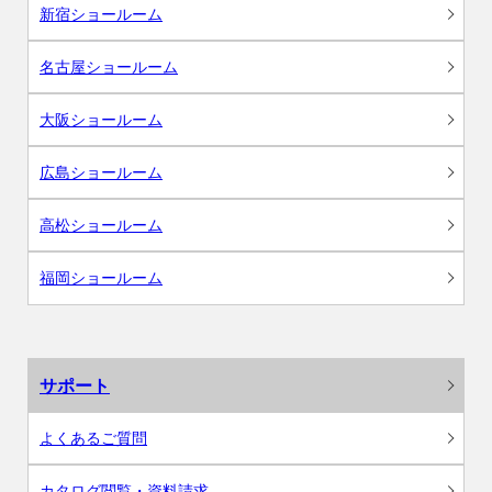
新宿ショールーム
名古屋ショールーム
大阪ショールーム
広島ショールーム
高松ショールーム
福岡ショールーム
サポート
よくあるご質問
カタログ閲覧・資料請求