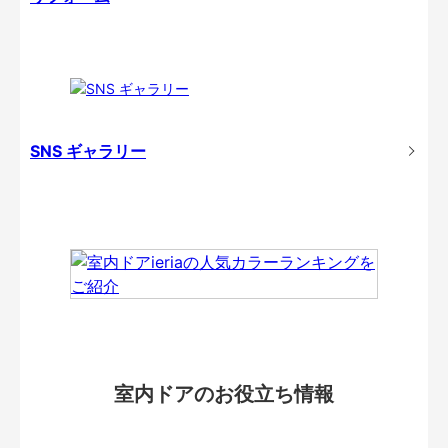
SNS ギャラリー
室内ドアのお役立ち情報