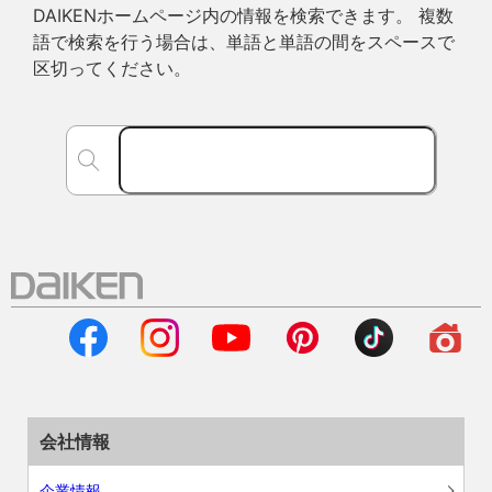
DAIKENホームページ内の情報を検索できます。 複数
語で検索を行う場合は、単語と単語の間をスペースで
区切ってください。
会社情報
企業情報