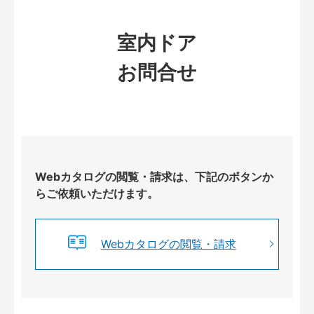
室内ドア
お問合せ
Webカタログの閲覧・請求は、下記のボタンか
らご依頼いただけます。
Webカタログの閲覧・請求