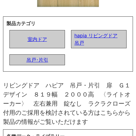
製品カテゴリ
hapia リビングドア
室内ドア
吊戸
吊戸･片引
リビングドア ハピア 吊戸・片引 扉 Ｇ１
デザイン ８１９幅 ２０００高 〈ライトオ
ーカー〉 左右兼用 錠なし ラクラクローズ
付用のご採用を検討されている方はこちらから
製品の情報がご覧いただけます