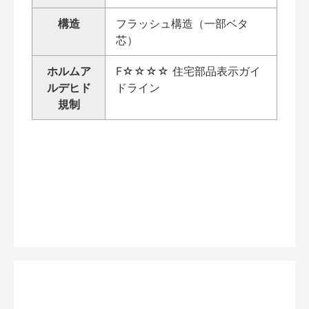
構造
フラッシュ構造（一部ベタ
芯）
ホルムア
F☆☆☆☆ 住宅部品表示ガイ
ルデヒド
ドライン
規制