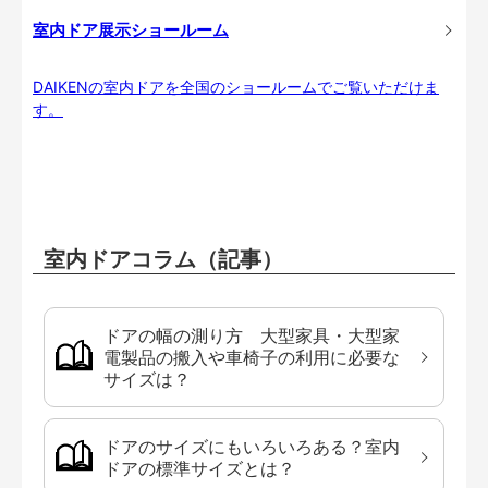
室内ドア展示ショールーム
DAIKENの室内ドアを全国のショールームでご覧いただけま
す。
室内ドアコラム（記事）
ドアの幅の測り方 大型家具・大型家
電製品の搬入や車椅子の利用に必要な
サイズは？
ドアのサイズにもいろいろある？室内
ドアの標準サイズとは？