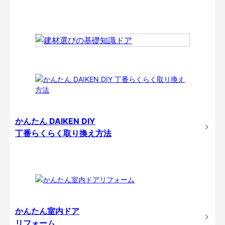
かんたん DAIKEN DIY
丁番らくらく取り換え方法
かんたん室内ドア
リフォーム