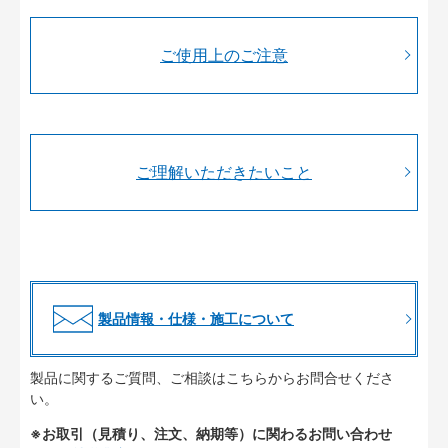
ご使用上のご注意
ご理解いただきたいこと
製品情報・仕様・施工について
製品に関するご質問、ご相談はこちらからお問合せくださ
い。
※お取引（見積り、注文、納期等）に関わるお問い合わせ