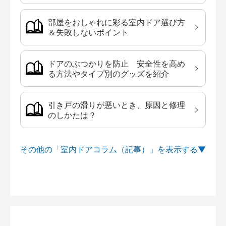
部屋をおしゃれに彩る室内ドア選び方
＆失敗しないポイント
ドアのぶつかりを防止 安全性を高め
る方法やタイプ別のグッズを紹介
引き戸の滑りが悪いとき、原因と修理
のしかたは？
その他の「室内ドアコラム（記事）」を