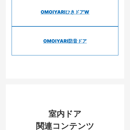
OMOIYARIひきドアW
OMOIYARI防音ドア
室内ドア
関連コンテンツ