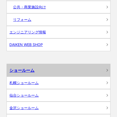
公共・商業施設向け
リフォーム
エンジニアリング情報
DAIKEN WEB SHOP
ショールーム
札幌ショールーム
仙台ショールーム
金沢ショールーム