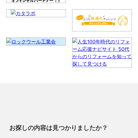
お探しの内容は見つかりましたか？