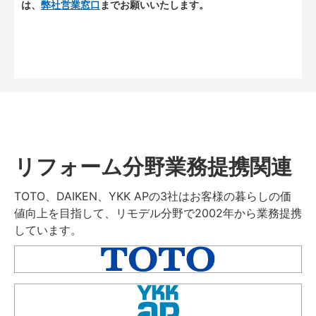
は、
弊社営業窓口
までお願いいたします。
リフォーム分野業務提携関連
TOTO、DAIKEN、YKK APの3社はお客様の暮らしの価
値向上を目指して、リモデル分野で2002年から業務提携
しています。