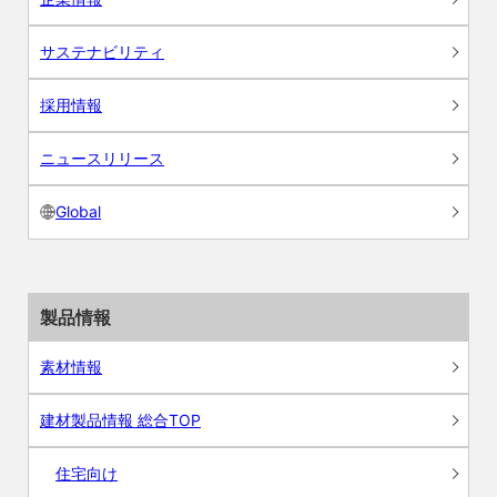
サステナビリティ
採用情報
ニュースリリース
Global
製品情報
素材情報
建材製品情報 総合TOP
住宅向け