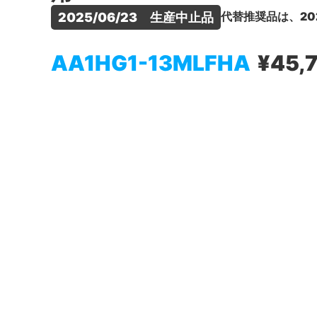
代替推奨品は、20
2025/06/23　生産中止品
AA1HG1-13MLFHA
¥45,