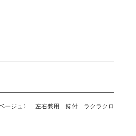
ベージュ〉 左右兼用 錠付 ラクラクロ