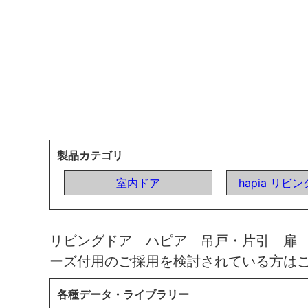
製品カテゴリ
室内ドア
hapia リビ
リビングドア ハピア 吊戸・片引 扉
ーズ付用のご採用を検討されている方は
各種データ・ライブラリー