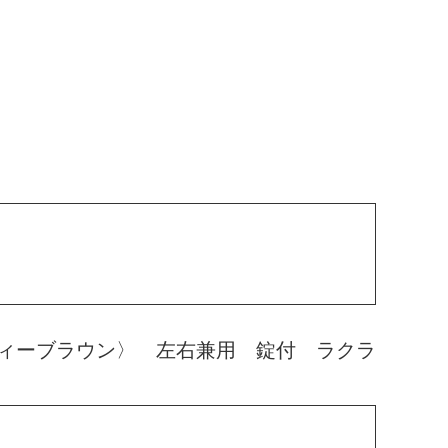
ィーブラウン〉 左右兼用 錠付 ラクラ