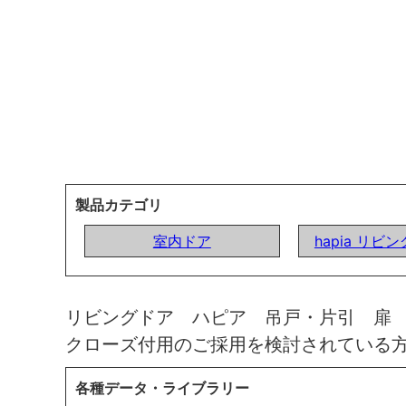
製品カテゴリ
室内ドア
hapia リビ
リビングドア ハピア 吊戸・片引 扉
クローズ付用のご採用を検討されている
各種データ・ライブラリー