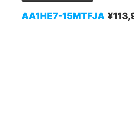
AA1HE7-15MTFJA
¥113