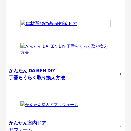
かんたん DAIKEN DIY
丁番らくらく取り換え方法
かんたん室内ドア
リフォーム