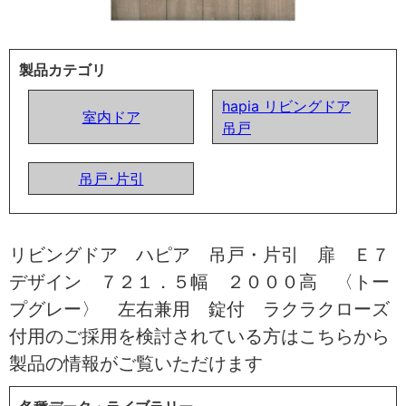
製品カテゴリ
hapia リビングドア
室内ドア
吊戸
吊戸･片引
リビングドア ハピア 吊戸・片引 扉 Ｅ７
デザイン ７２１．５幅 ２０００高 〈トー
プグレー〉 左右兼用 錠付 ラクラクローズ
付用のご採用を検討されている方はこちらから
製品の情報がご覧いただけます