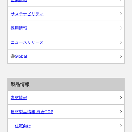
サステナビリティ
採用情報
ニュースリリース
Global
製品情報
素材情報
建材製品情報 総合TOP
住宅向け