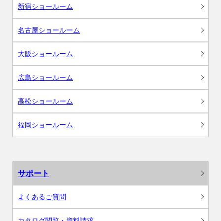
新宿ショールーム
名古屋ショールーム
大阪ショールーム
広島ショールーム
高松ショールーム
福岡ショールーム
サポート
よくあるご質問
カタログ閲覧・資料請求