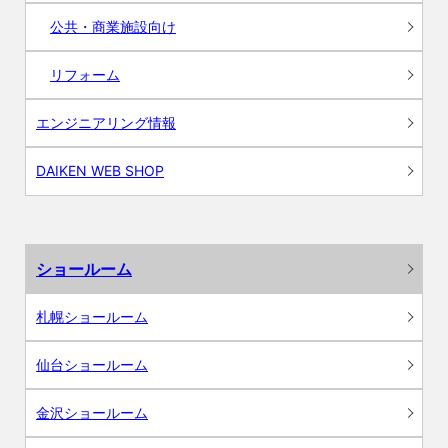
公共・商業施設向け
リフォーム
エンジニアリング情報
DAIKEN WEB SHOP
ショールーム
札幌ショールーム
仙台ショールーム
金沢ショールーム