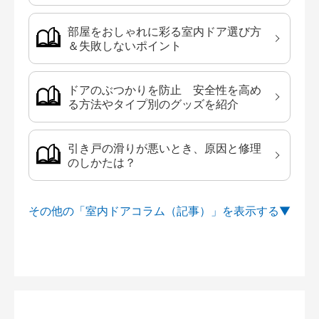
部屋をおしゃれに彩る室内ドア選び方
＆失敗しないポイント
ドアのぶつかりを防止 安全性を高め
る方法やタイプ別のグッズを紹介
引き戸の滑りが悪いとき、原因と修理
のしかたは？
その他の「室内ドアコラム（記事）」を