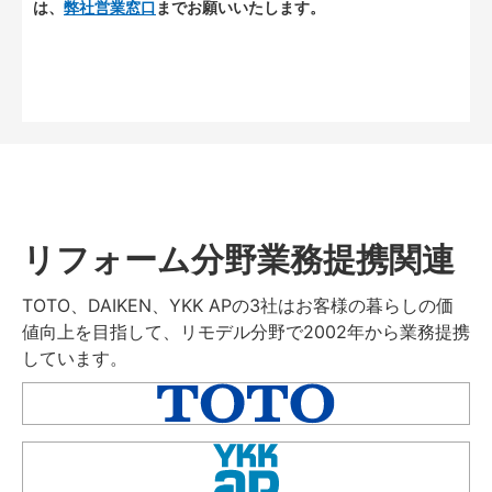
は、
弊社営業窓口
までお願いいたします。
リフォーム分野業務提携関連
TOTO、DAIKEN、YKK APの3社はお客様の暮らしの価
値向上を目指して、リモデル分野で2002年から業務提携
しています。