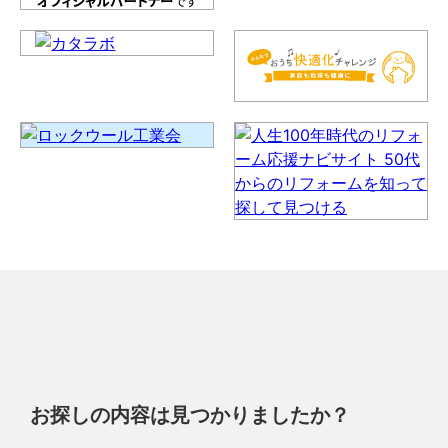
お探しの内容は見つかりましたか？