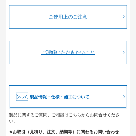
ご使用上のご注意
ご理解いただきたいこと
製品情報・仕様・施工について
製品に関するご質問、ご相談はこちらからお問合せくださ
い。
※お取引（見積り、注文、納期等）に関わるお問い合わせ