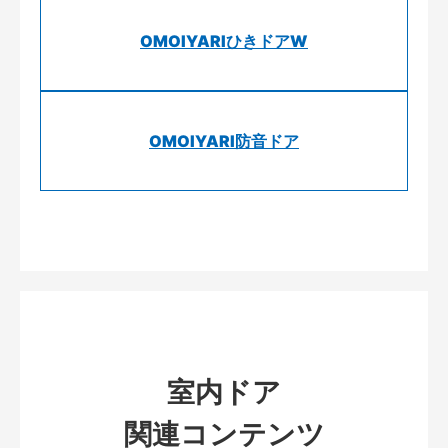
OMOIYARIひきドアW
OMOIYARI防音ドア
室内ドア
関連コンテンツ