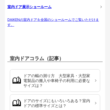
室内ドア展示ショールーム
DAIKENの室内ドアを全国のショールームでご覧いただけま
す。
室内ドアコラム（記事）
ドアの幅の測り方 大型家具・大型家
電製品の搬入や車椅子の利用に必要な
サイズは？
ドアのサイズにもいろいろある？室内
ドアの標準サイズとは？