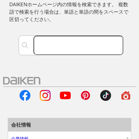
DAIKENホームページ内の情報を検索できます。 複数
語で検索を行う場合は、単語と単語の間をスペースで
区切ってください。
会社情報
企業情報