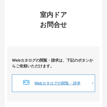
室内ドア
お問合せ
Webカタログの閲覧・請求は、下記のボタンか
らご依頼いただけます。
Webカタログの閲覧・請求