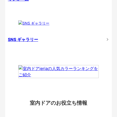
SNS ギャラリー
室内ドアのお役立ち情報