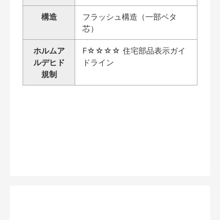
構造
フラッシュ構造（一部ベタ
芯）
ホルムア
F☆☆☆☆ 住宅部品表示ガイ
ルデヒド
ドライン
規制