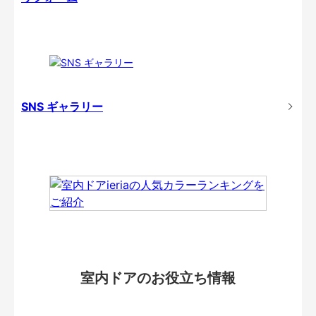
SNS ギャラリー
室内ドアのお役立ち情報