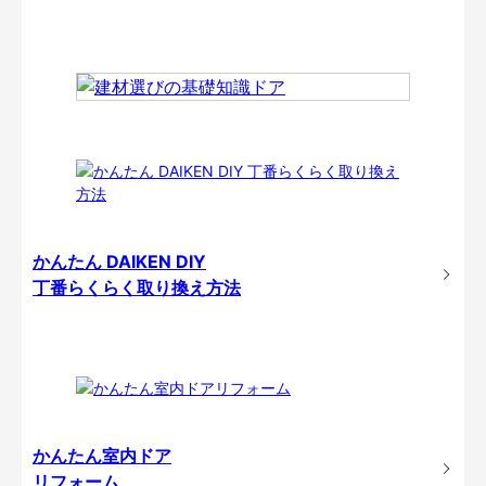
かんたん DAIKEN DIY
丁番らくらく取り換え方法
かんたん室内ドア
リフォーム