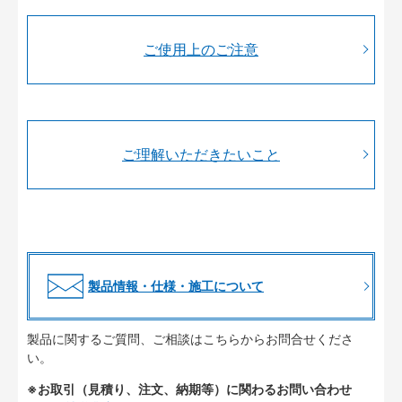
ご使用上のご注意
ご理解いただきたいこと
製品情報・仕様・施工について
製品に関するご質問、ご相談はこちらからお問合せくださ
い。
※お取引（見積り、注文、納期等）に関わるお問い合わせ