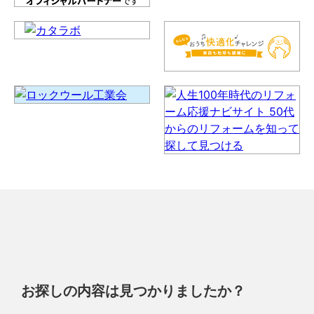
お探しの内容は見つかりましたか？