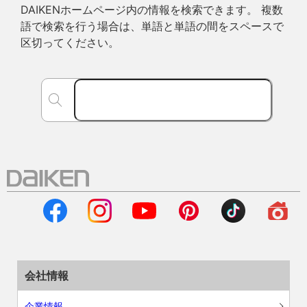
DAIKENホームページ内の情報を検索できます。 複数
語で検索を行う場合は、単語と単語の間をスペースで
区切ってください。
会社情報
企業情報