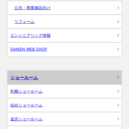
公共・商業施設向け
リフォーム
エンジニアリング情報
DAIKEN WEB SHOP
ショールーム
札幌ショールーム
仙台ショールーム
金沢ショールーム