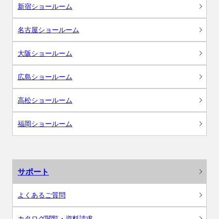
新宿ショールーム
名古屋ショールーム
大阪ショールーム
広島ショールーム
高松ショールーム
福岡ショールーム
サポート
よくあるご質問
カタログ閲覧・資料請求