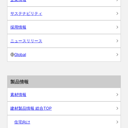
サステナビリティ
採用情報
ニュースリリース
Global
製品情報
素材情報
建材製品情報 総合TOP
住宅向け