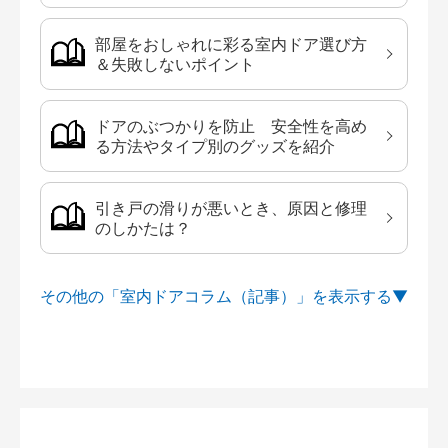
部屋をおしゃれに彩る室内ドア選び方
＆失敗しないポイント
ドアのぶつかりを防止 安全性を高め
る方法やタイプ別のグッズを紹介
引き戸の滑りが悪いとき、原因と修理
のしかたは？
その他の「室内ドアコラム（記事）」を