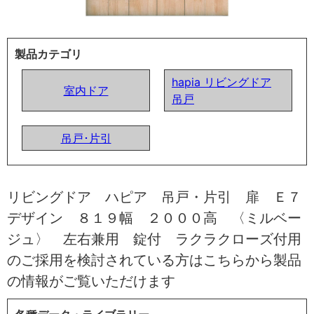
製品カテゴリ
hapia リビングドア
室内ドア
吊戸
吊戸･片引
リビングドア ハピア 吊戸・片引 扉 Ｅ７
デザイン ８１９幅 ２０００高 〈ミルベー
ジュ〉 左右兼用 錠付 ラクラクローズ付用
のご採用を検討されている方はこちらから製品
の情報がご覧いただけます