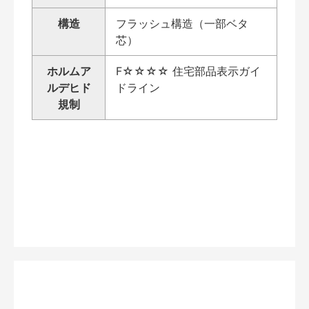
構造
フラッシュ構造（一部ベタ
芯）
ホルムア
F☆☆☆☆ 住宅部品表示ガイ
ルデヒド
ドライン
規制