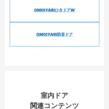
OMOIYARIひきドアW
OMOIYARI防音ドア
室内ドア
関連コンテンツ