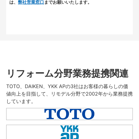
は、
弊社営業窓口
までお願いいたします。
リフォーム分野業務提携関連
TOTO、DAIKEN、YKK APの3社はお客様の暮らしの価
値向上を目指して、リモデル分野で2002年から業務提携
しています。