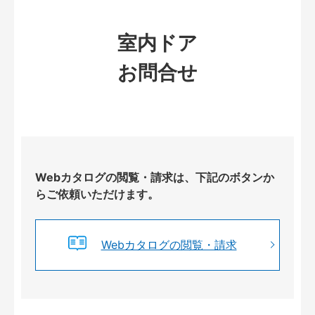
室内ドア
お問合せ
Webカタログの閲覧・請求は、下記のボタンか
らご依頼いただけます。
Webカタログの閲覧・請求