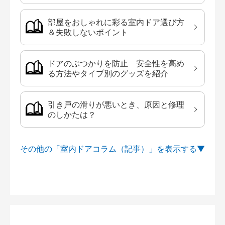
部屋をおしゃれに彩る室内ドア選び方
＆失敗しないポイント
ドアのぶつかりを防止 安全性を高め
る方法やタイプ別のグッズを紹介
引き戸の滑りが悪いとき、原因と修理
のしかたは？
その他の「室内ドアコラム（記事）」を