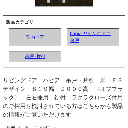
製品カテゴリ
hapia リビングドア
室内ドア
吊戸
吊戸･片引
リビングドア ハピア 吊戸・片引 扉 Ｅ３
デザイン ８１９幅 ２０００高 〈オフブラ
ック〉 左右兼用 錠付 ラクラクローズ付用
のご採用を検討されている方はこちらから製品
の情報がご覧いただけます