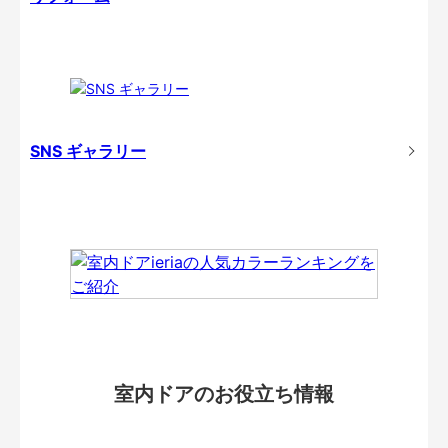
SNS ギャラリー
室内ドアのお役立ち情報