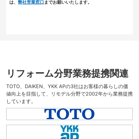
は、
弊社営業窓口
までお願いいたします。
リフォーム分野業務提携関連
TOTO、DAIKEN、YKK APの3社はお客様の暮らしの価
値向上を目指して、リモデル分野で2002年から業務提携
しています。