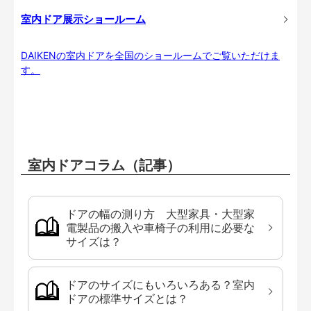
室内ドア展示ショールーム
DAIKENの室内ドアを全国のショールームでご覧いただけま
す。
室内ドアコラム（記事）
ドアの幅の測り方 大型家具・大型家
電製品の搬入や車椅子の利用に必要な
サイズは？
ドアのサイズにもいろいろある？室内
ドアの標準サイズとは？