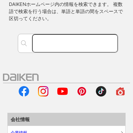
DAIKENホームページ内の情報を検索できます。 複数
語で検索を行う場合は、単語と単語の間をスペースで
区切ってください。
会社情報
企業情報