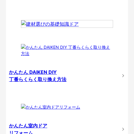
かんたん DAIKEN DIY
丁番らくらく取り換え方法
かんたん室内ドア
リフォーム