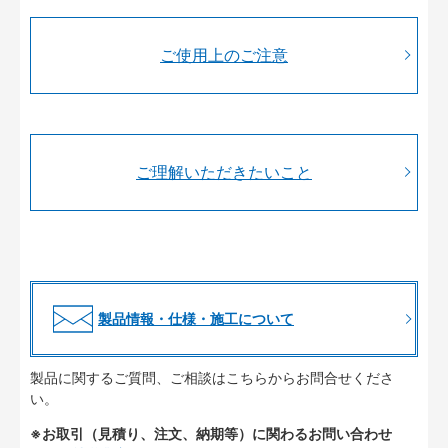
ご使用上のご注意
ご理解いただきたいこと
製品情報・仕様・施工について
製品に関するご質問、ご相談はこちらからお問合せくださ
い。
※お取引（見積り、注文、納期等）に関わるお問い合わせ