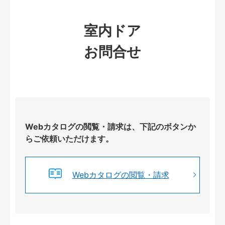
室内ドア
お問合せ
Webカタログの閲覧・請求は、下記のボタンか
らご依頼いただけます。
Webカタログの閲覧・請求