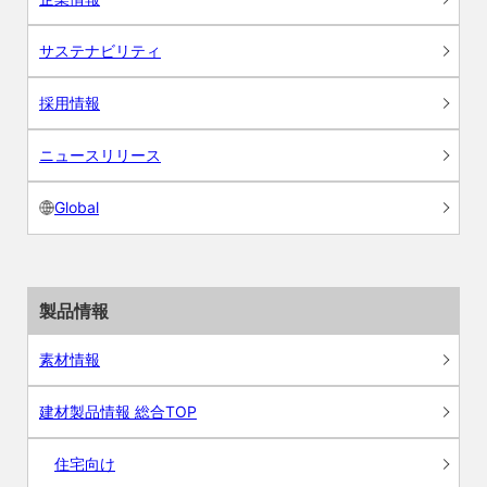
サステナビリティ
採用情報
ニュースリリース
Global
製品情報
素材情報
建材製品情報 総合TOP
住宅向け