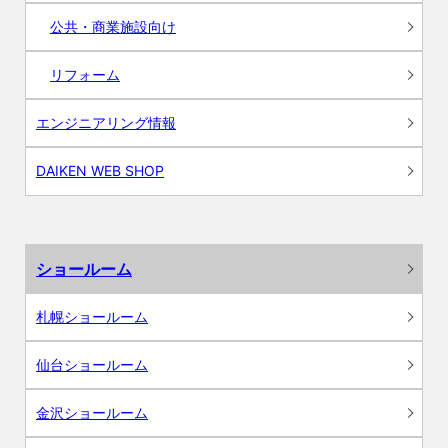
公共・商業施設向け
リフォーム
エンジニアリング情報
DAIKEN WEB SHOP
ショールーム
札幌ショールーム
仙台ショールーム
金沢ショールーム