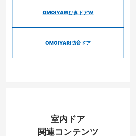
OMOIYARIひきドアW
OMOIYARI防音ドア
室内ドア
関連コンテンツ