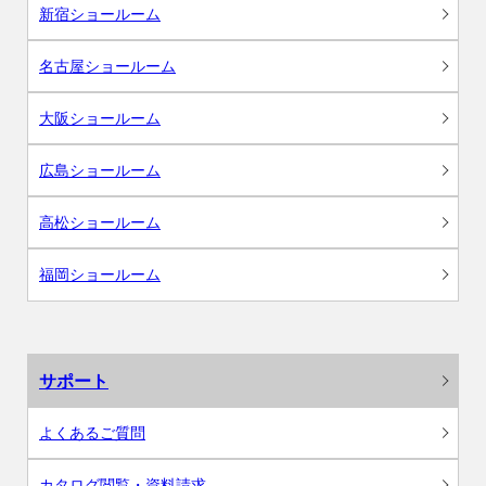
新宿ショールーム
名古屋ショールーム
大阪ショールーム
広島ショールーム
高松ショールーム
福岡ショールーム
サポート
よくあるご質問
カタログ閲覧・資料請求