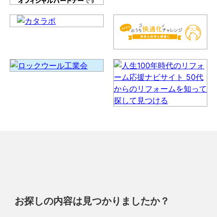
お探しの内容は見つかりましたか？