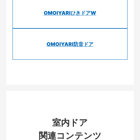
OMOIYARIひきドアW
OMOIYARI防音ドア
室内ドア
関連コンテンツ