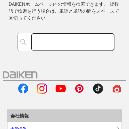
DAIKENホームページ内の情報を検索できます。 複数
語で検索を行う場合は、単語と単語の間をスペースで
区切ってください。
会社情報
企業情報