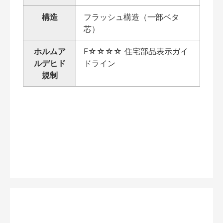
構造
フラッシュ構造（一部ベタ
芯）
ホルムア
F☆☆☆☆ 住宅部品表示ガイ
ルデヒド
ドライン
規制