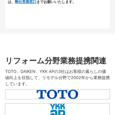
は、
弊社営業窓口
までお願いいたします。
リフォーム分野業務提携関連
TOTO、DAIKEN、YKK APの3社はお客様の暮らしの価
値向上を目指して、リモデル分野で2002年から業務提携
しています。