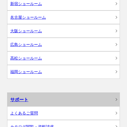
新宿ショールーム
名古屋ショールーム
大阪ショールーム
広島ショールーム
高松ショールーム
福岡ショールーム
サポート
よくあるご質問
カタログ閲覧・資料請求