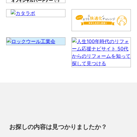
お探しの内容は見つかりましたか？