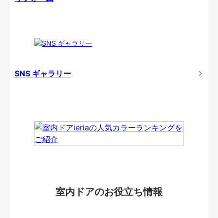
SNS ギャラリー
室内ドアのお役立ち情報