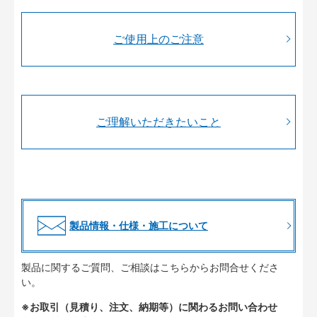
ご使用上のご注意
ご理解いただきたいこと
製品情報・仕様・施工について
製品に関するご質問、ご相談はこちらからお問合せくださ
い。
※お取引（見積り、注文、納期等）に関わるお問い合わせ