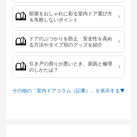
部屋をおしゃれに彩る室内ドア選び方
＆失敗しないポイント
ドアのぶつかりを防止 安全性を高め
る方法やタイプ別のグッズを紹介
引き戸の滑りが悪いとき、原因と修理
のしかたは？
その他の「室内ドアコラム（記事）」を