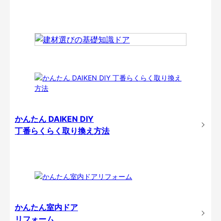
かんたん DAIKEN DIY
丁番らくらく取り換え方法
かんたん室内ドア
リフォーム