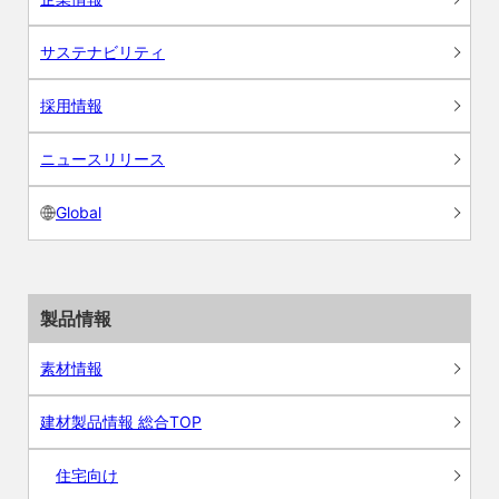
サステナビリティ
採用情報
ニュースリリース
Global
製品情報
素材情報
建材製品情報 総合TOP
住宅向け