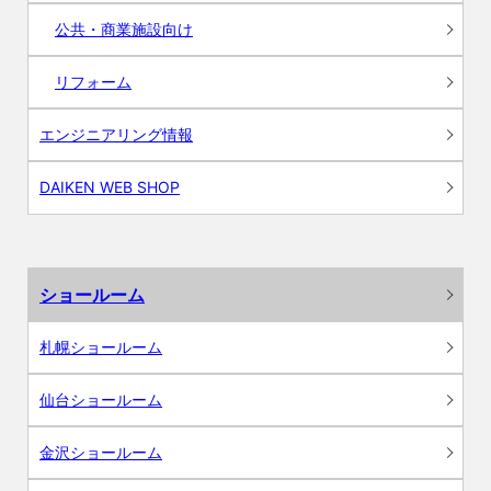
公共・商業施設向け
リフォーム
エンジニアリング情報
DAIKEN WEB SHOP
ショールーム
札幌ショールーム
仙台ショールーム
金沢ショールーム