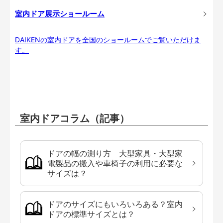
室内ドア展示ショールーム
DAIKENの室内ドアを全国のショールームでご覧いただけま
す。
室内ドアコラム（記事）
ドアの幅の測り方 大型家具・大型家
電製品の搬入や車椅子の利用に必要な
サイズは？
ドアのサイズにもいろいろある？室内
ドアの標準サイズとは？