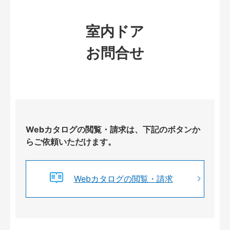
室内ドア
お問合せ
Webカタログの閲覧・請求は、下記のボタンか
らご依頼いただけます。
Webカタログの閲覧・請求