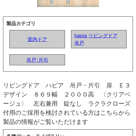
製品カテゴリ
hapia リビングドア
室内ドア
吊戸
吊戸･片引
リビングドア ハピア 吊戸・片引 扉 Ｅ３
デザイン ８６９幅 ２０００高 〈クリアベ
ージュ〉 左右兼用 錠なし ラクラクローズ
付用のご採用を検討されている方はこちらから
製品の情報がご覧いただけます