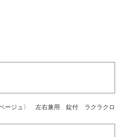
ベージュ〉 左右兼用 錠付 ラクラクロ