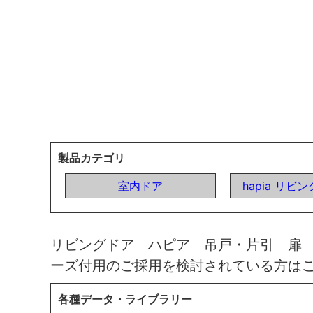
製品カテゴリ
室内ドア
hapia リビ
リビングドア ハピア 吊戸・片引 扉
ーズ付用のご採用を検討されている方は
各種データ・ライブラリー