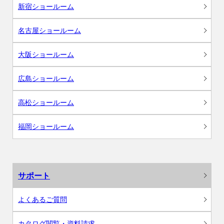
新宿ショールーム
名古屋ショールーム
大阪ショールーム
広島ショールーム
高松ショールーム
福岡ショールーム
サポート
よくあるご質問
カタログ閲覧・資料請求