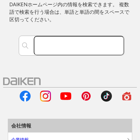
DAIKENホームページ内の情報を検索できます。 複数
語で検索を行う場合は、単語と単語の間をスペースで
区切ってください。
会社情報
企業情報