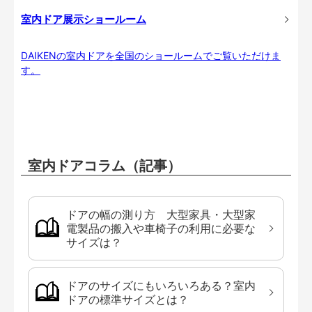
室内ドア展示ショールーム
DAIKENの室内ドアを全国のショールームでご覧いただけま
す。
室内ドアコラム（記事）
ドアの幅の測り方 大型家具・大型家
電製品の搬入や車椅子の利用に必要な
サイズは？
ドアのサイズにもいろいろある？室内
ドアの標準サイズとは？