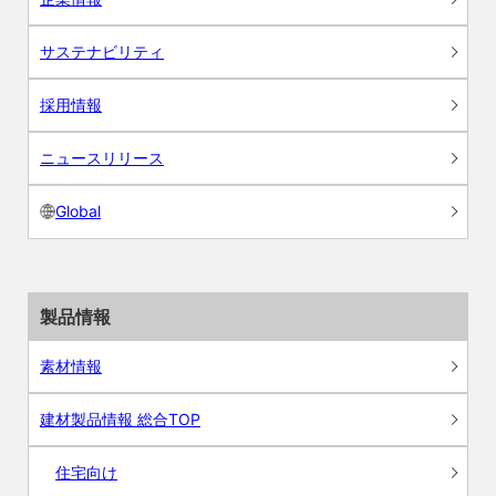
サステナビリティ
採用情報
ニュースリリース
Global
製品情報
素材情報
建材製品情報 総合TOP
住宅向け