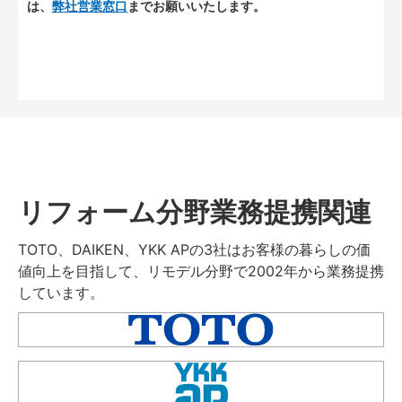
は、
弊社営業窓口
までお願いいたします。
リフォーム分野業務提携関連
TOTO、DAIKEN、YKK APの3社はお客様の暮らしの価
値向上を目指して、リモデル分野で2002年から業務提携
しています。