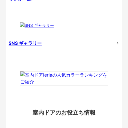
SNS ギャラリー
室内ドアのお役立ち情報