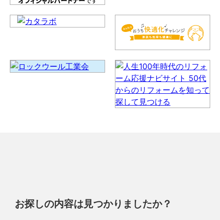
お探しの内容は見つかりましたか？