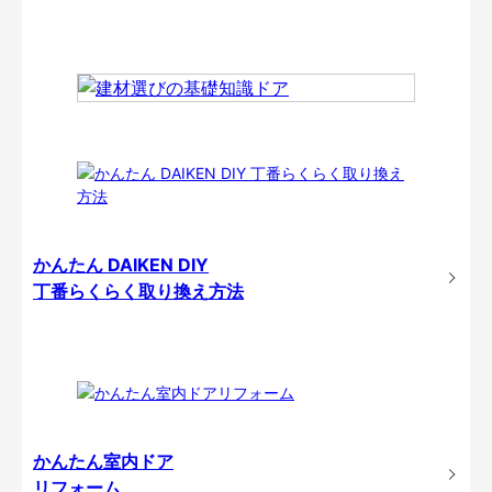
かんたん DAIKEN DIY
丁番らくらく取り換え方法
かんたん室内ドア
リフォーム