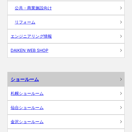
公共・商業施設向け
リフォーム
エンジニアリング情報
DAIKEN WEB SHOP
ショールーム
札幌ショールーム
仙台ショールーム
金沢ショールーム