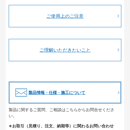
ご使用上のご注意
ご理解いただきたいこと
製品情報・仕様・施工について
製品に関するご質問、ご相談はこちらからお問合せくださ
い。
※お取引（見積り、注文、納期等）に関わるお問い合わせ