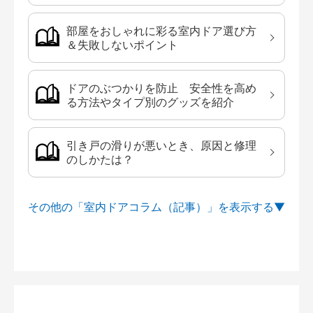
部屋をおしゃれに彩る室内ドア選び方
＆失敗しないポイント
ドアのぶつかりを防止 安全性を高め
る方法やタイプ別のグッズを紹介
引き戸の滑りが悪いとき、原因と修理
のしかたは？
その他の「室内ドアコラム（記事）」を