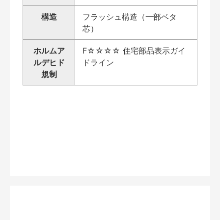
構造
フラッシュ構造（一部ベタ
芯）
ホルムア
F☆☆☆☆ 住宅部品表示ガイ
ルデヒド
ドライン
規制