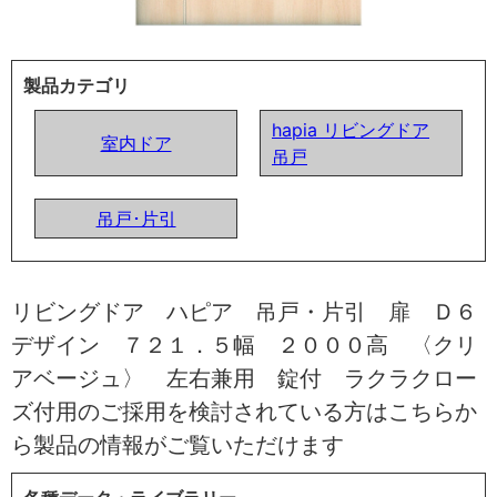
製品カテゴリ
hapia リビングドア
室内ドア
吊戸
吊戸･片引
リビングドア ハピア 吊戸・片引 扉 Ｄ６
デザイン ７２１．５幅 ２０００高 〈クリ
アベージュ〉 左右兼用 錠付 ラクラクロー
ズ付用のご採用を検討されている方はこちらか
ら製品の情報がご覧いただけます