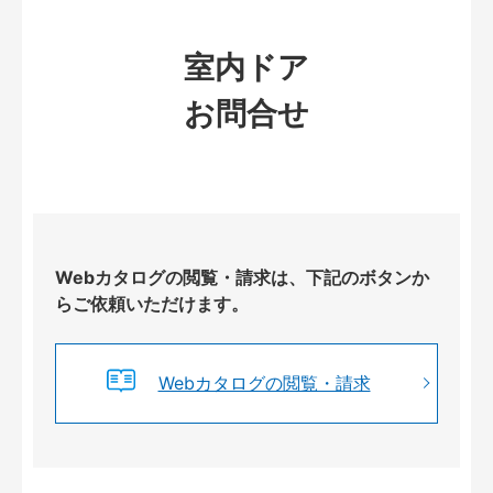
室内ドア
お問合せ
Webカタログの閲覧・請求は、下記のボタンか
らご依頼いただけます。
Webカタログの閲覧・請求