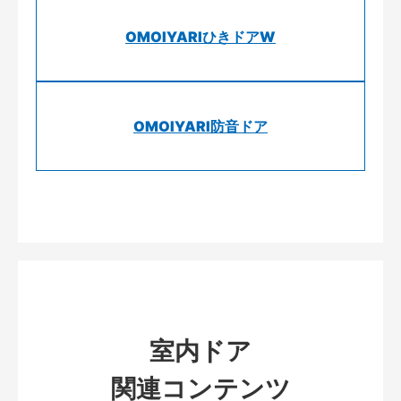
OMOIYARIひきドアW
OMOIYARI防音ドア
室内ドア
関連コンテンツ