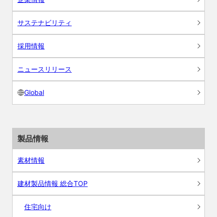
サステナビリティ
採用情報
ニュースリリース
Global
製品情報
素材情報
建材製品情報 総合TOP
住宅向け