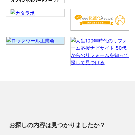
お探しの内容は見つかりましたか？