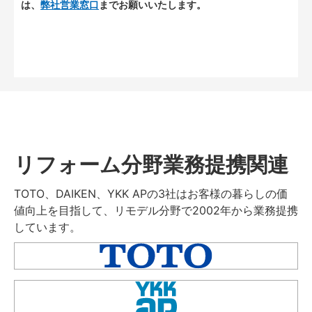
は、
弊社営業窓口
までお願いいたします。
リフォーム分野業務提携関連
TOTO、DAIKEN、YKK APの3社はお客様の暮らしの価
値向上を目指して、リモデル分野で2002年から業務提携
しています。