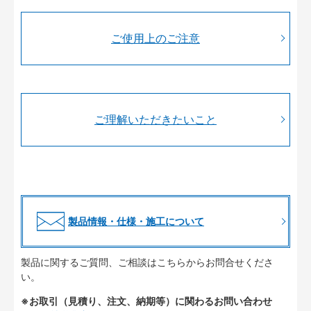
ご使用上のご注意
ご理解いただきたいこと
製品情報・仕様・施工について
製品に関するご質問、ご相談はこちらからお問合せくださ
い。
※お取引（見積り、注文、納期等）に関わるお問い合わせ