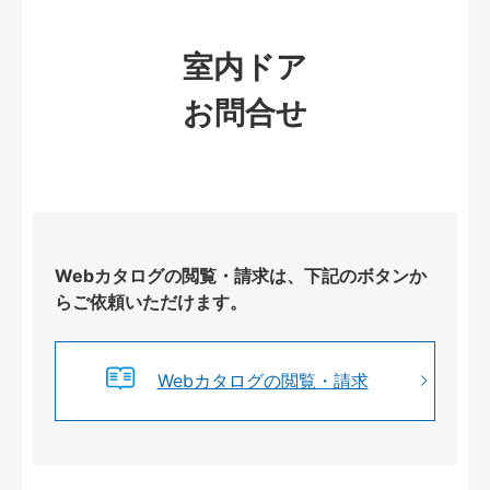
室内ドア
お問合せ
Webカタログの閲覧・請求は、下記のボタンか
らご依頼いただけます。
Webカタログの閲覧・請求