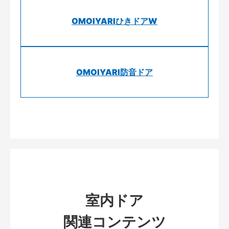
OMOIYARIひきドアW
OMOIYARI防音ドア
室内ドア
関連コンテンツ