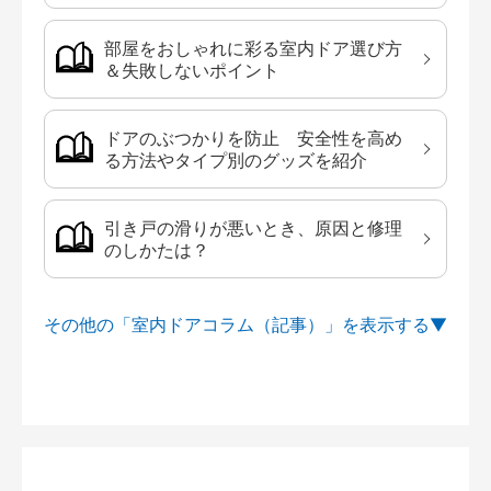
部屋をおしゃれに彩る室内ドア選び方
＆失敗しないポイント
ドアのぶつかりを防止 安全性を高め
る方法やタイプ別のグッズを紹介
引き戸の滑りが悪いとき、原因と修理
のしかたは？
その他の「室内ドアコラム（記事）」を