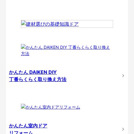
かんたん DAIKEN DIY
丁番らくらく取り換え方法
かんたん室内ドア
リフォーム