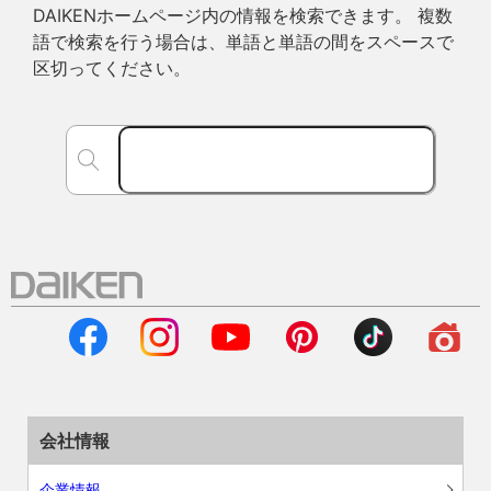
DAIKENホームページ内の情報を検索できます。 複数
語で検索を行う場合は、単語と単語の間をスペースで
区切ってください。
会社情報
企業情報