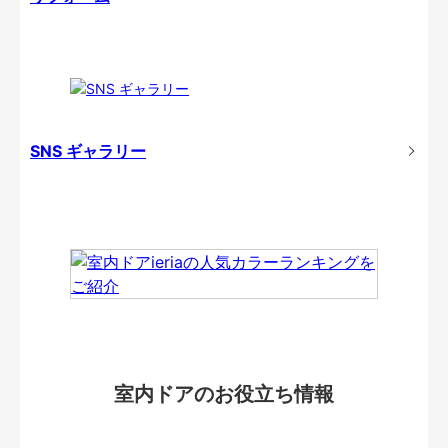
SNS ギャラリー
室内ドアのお役立ち情報