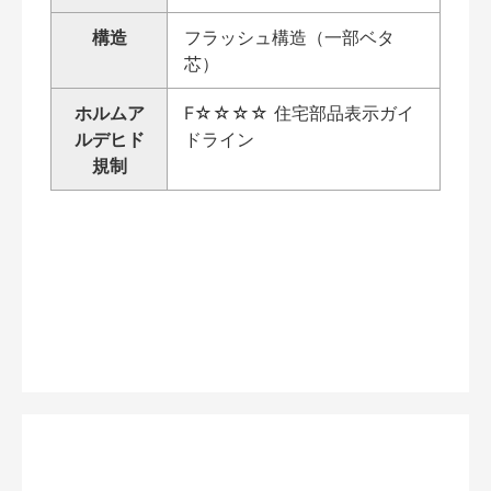
構造
フラッシュ構造（一部ベタ
芯）
ホルムア
F☆☆☆☆ 住宅部品表示ガイ
ルデヒド
ドライン
規制