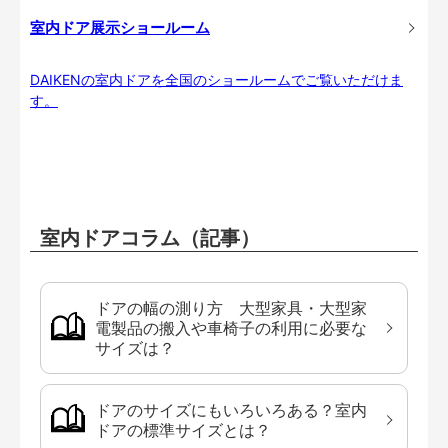
室内ドア展示ショールーム
DAIKENの室内ドアを全国のショールームでご覧いただけま
す。
室内ドアコラム（記事）
ドアの幅の測り方 大型家具・大型家
電製品の搬入や車椅子の利用に必要な
サイズは？
ドアのサイズにもいろいろある？室内
ドアの標準サイズとは？