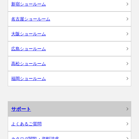
新宿ショールーム
名古屋ショールーム
大阪ショールーム
広島ショールーム
高松ショールーム
福岡ショールーム
サポート
よくあるご質問
カタログ閲覧・資料請求