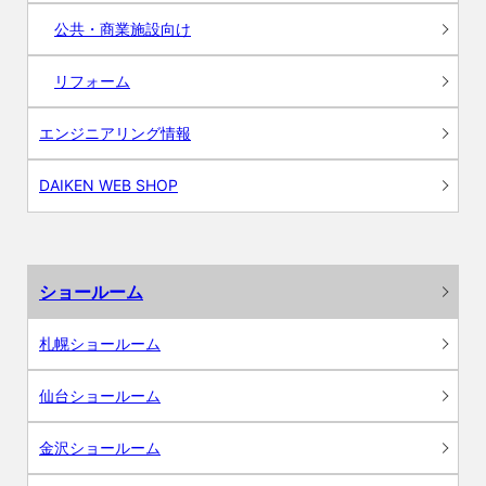
公共・商業施設向け
リフォーム
エンジニアリング情報
DAIKEN WEB SHOP
ショールーム
札幌ショールーム
仙台ショールーム
金沢ショールーム