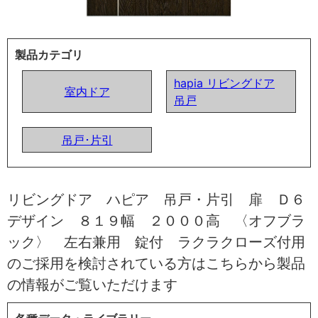
製品カテゴリ
hapia リビングドア
室内ドア
吊戸
吊戸･片引
リビングドア ハピア 吊戸・片引 扉 Ｄ６
デザイン ８１９幅 ２０００高 〈オフブラ
ック〉 左右兼用 錠付 ラクラクローズ付用
のご採用を検討されている方はこちらから製品
の情報がご覧いただけます