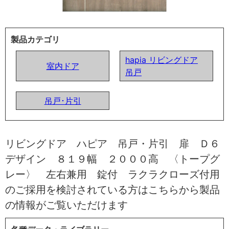
製品カテゴリ
hapia リビングドア
室内ドア
吊戸
吊戸･片引
リビングドア ハピア 吊戸・片引 扉 Ｄ６
デザイン ８１９幅 ２０００高 〈トープグ
レー〉 左右兼用 錠付 ラクラクローズ付用
のご採用を検討されている方はこちらから製品
の情報がご覧いただけます