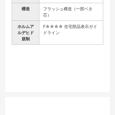
構造
フラッシュ構造（一部ベタ
芯）
ホルムア
F☆☆☆☆ 住宅部品表示ガイ
ルデヒド
ドライン
規制