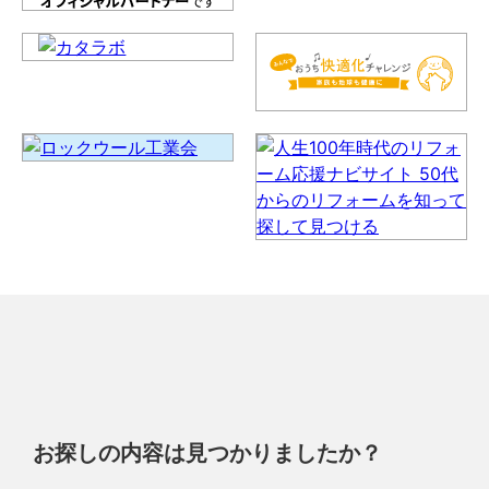
お探しの内容は見つかりましたか？