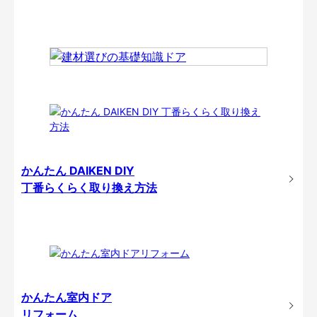
かんたん DAIKEN DIY
丁番らくらく取り換え方法
かんたん室内ドア
リフォーム