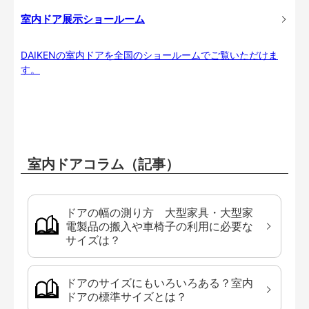
室内ドア展示ショールーム
DAIKENの室内ドアを全国のショールームでご覧いただけま
す。
室内ドアコラム（記事）
ドアの幅の測り方 大型家具・大型家
電製品の搬入や車椅子の利用に必要な
サイズは？
ドアのサイズにもいろいろある？室内
ドアの標準サイズとは？