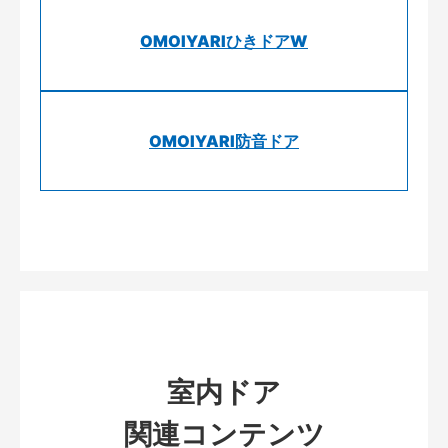
OMOIYARIひきドアW
OMOIYARI防音ドア
室内ドア
関連コンテンツ