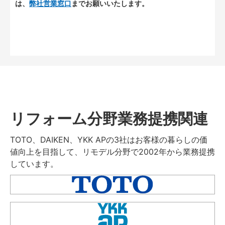
は、
弊社営業窓口
までお願いいたします。
リフォーム分野業務提携関連
TOTO、DAIKEN、YKK APの3社はお客様の暮らしの価
値向上を目指して、リモデル分野で2002年から業務提携
しています。