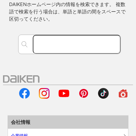
DAIKENホームページ内の情報を検索できます。 複数
語で検索を行う場合は、単語と単語の間をスペースで
区切ってください。
会社情報
企業情報