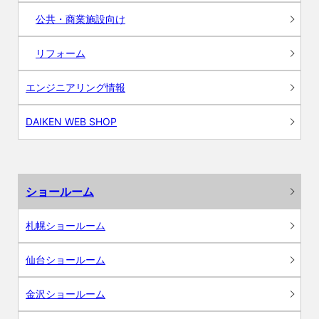
公共・商業施設向け
リフォーム
エンジニアリング情報
DAIKEN WEB SHOP
ショールーム
札幌ショールーム
仙台ショールーム
金沢ショールーム