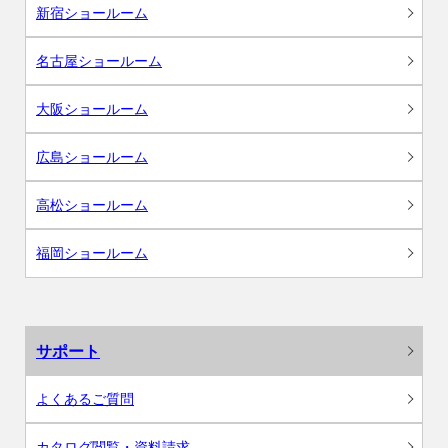
新宿ショールーム
名古屋ショールーム
大阪ショールーム
広島ショールーム
高松ショールーム
福岡ショールーム
サポート
よくあるご質問
カタログ閲覧・資料請求