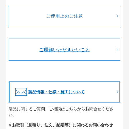
ご使用上のご注意
ご理解いただきたいこと
製品情報・仕様・施工について
製品に関するご質問、ご相談はこちらからお問合せくださ
い。
※お取引（見積り、注文、納期等）に関わるお問い合わせ