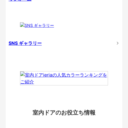
SNS ギャラリー
室内ドアのお役立ち情報