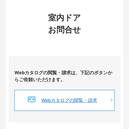
室内ドア
お問合せ
Webカタログの閲覧・請求は、下記のボタンか
らご依頼いただけます。
Webカタログの閲覧・請求