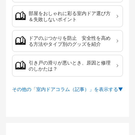
部屋をおしゃれに彩る室内ドア選び方
＆失敗しないポイント
ドアのぶつかりを防止 安全性を高め
る方法やタイプ別のグッズを紹介
引き戸の滑りが悪いとき、原因と修理
のしかたは？
その他の「室内ドアコラム（記事）」を