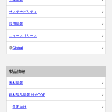
サステナビリティ
採用情報
ニュースリリース
Global
製品情報
素材情報
建材製品情報 総合TOP
住宅向け