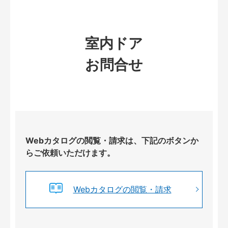
室内ドア
お問合せ
Webカタログの閲覧・請求は、下記のボタンか
らご依頼いただけます。
Webカタログの閲覧・請求