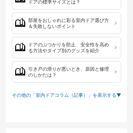
ドアの標準サイズとは？
部屋をおしゃれに彩る室内ドア選び方
＆失敗しないポイント
ドアのぶつかりを防止 安全性を高め
る方法やタイプ別のグッズを紹介
引き戸の滑りが悪いとき、原因と修理
のしかたは？
その他の「室内ドアコラム（記事）」を