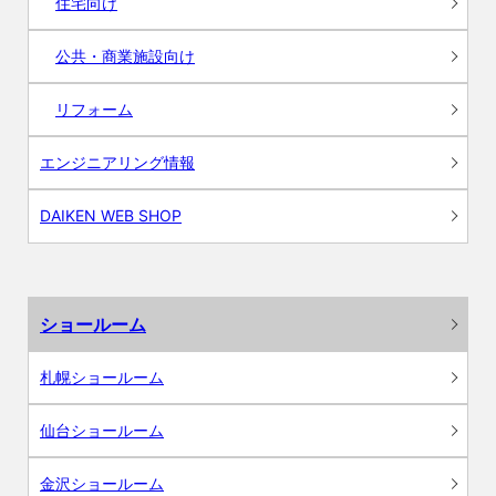
住宅向け
公共・商業施設向け
リフォーム
エンジニアリング情報
DAIKEN WEB SHOP
ショールーム
札幌ショールーム
仙台ショールーム
金沢ショールーム