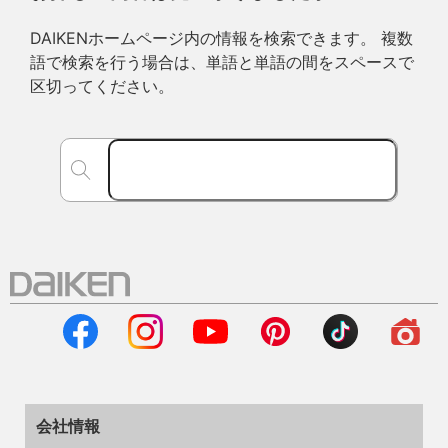
DAIKENホームページ内の情報を検索できます。 複数
語で検索を行う場合は、単語と単語の間をスペースで
区切ってください。
会社情報