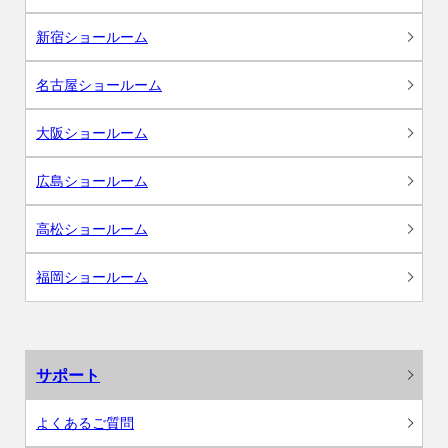
新宿ショールーム
名古屋ショールーム
大阪ショールーム
広島ショールーム
高松ショールーム
福岡ショールーム
サポート
よくあるご質問