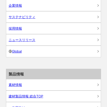
企業情報
サステナビリティ
採用情報
ニュースリリース
Global
製品情報
素材情報
建材製品情報 総合TOP