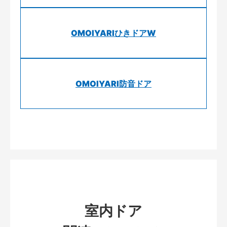
OMOIYARIひきドアW
OMOIYARI防音ドア
室内ドア