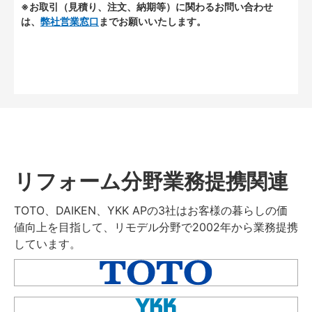
※お取引（見積り、注文、納期等）に関わるお問い合わせ
は、
弊社営業窓口
までお願いいたします。
リフォーム分野業務提携関連
TOTO、DAIKEN、YKK APの3社はお客様の暮らしの価
値向上を目指して、リモデル分野で2002年から業務提携
しています。