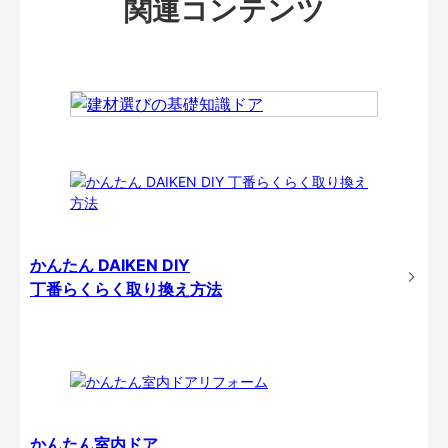
関連コンテンツ
かんたん DAIKEN DIY
丁番らくらく取り換え方法
かんたん室内ドア