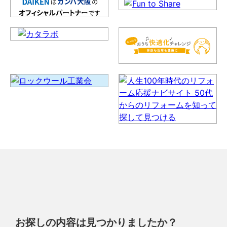
お探しの内容は見つかりましたか？