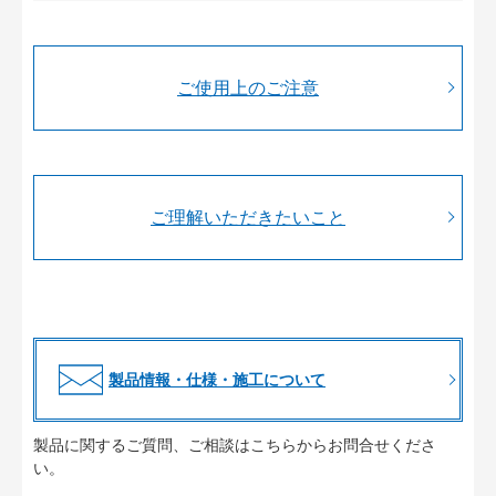
ご使用上のご注意
ご理解いただきたいこと
製品情報・仕様・施工について
製品に関するご質問、ご相談はこちらからお問合せくださ
い。