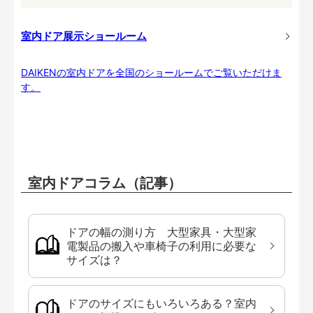
室内ドア展示ショールーム
DAIKENの室内ドアを全国のショールームでご覧いただけま
す。
室内ドアコラム（記事）
ドアの幅の測り方 大型家具・大型家
電製品の搬入や車椅子の利用に必要な
サイズは？
ドアのサイズにもいろいろある？室内