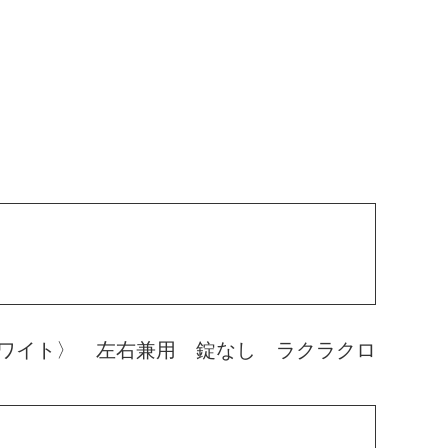
ワイト〉 左右兼用 錠なし ラクラクロ