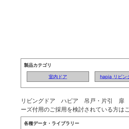
製品カテゴリ
室内ドア
hapia リビ
リビングドア ハピア 吊戸・片引 扉
ーズ付用のご採用を検討されている方は
各種データ・ライブラリー