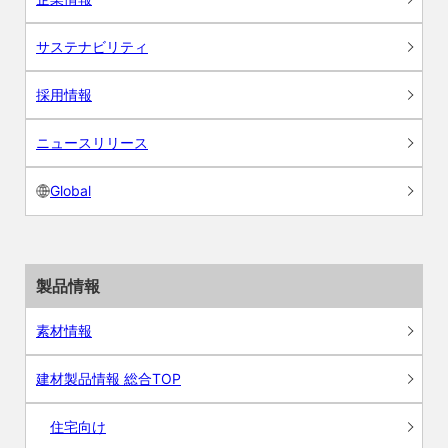
サステナビリティ
採用情報
ニュースリリース
Global
製品情報
素材情報
建材製品情報 総合TOP
住宅向け