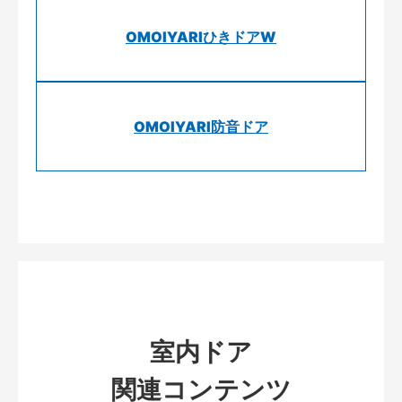
OMOIYARIひきドアW
OMOIYARI防音ドア
室内ドア
関連コンテンツ