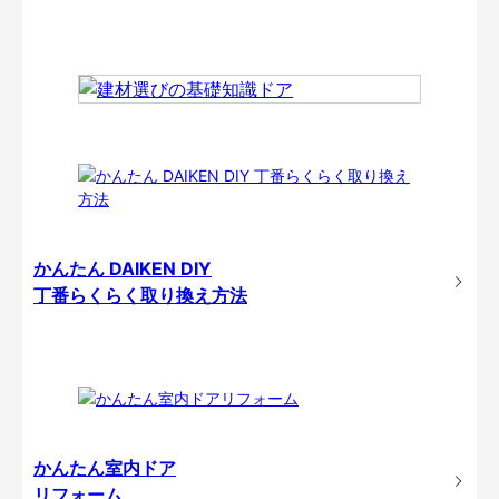
かんたん DAIKEN DIY
丁番らくらく取り換え方法
かんたん室内ドア
リフォーム