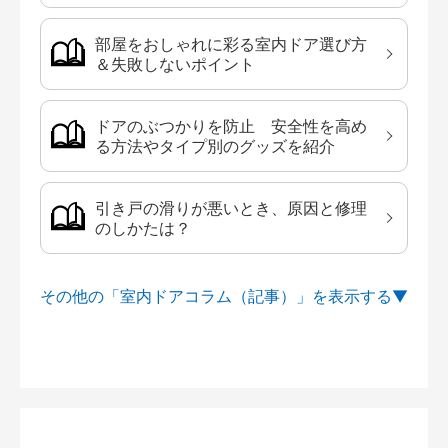
部屋をおしゃれに彩る室内ドア選び方
＆失敗しないポイント
ドアのぶつかりを防止 安全性を高め
る方法やタイプ別のグッズを紹介
引き戸の滑りが悪いとき、原因と修理
のしかたは？
その他の「室内ドアコラム（記事）」を