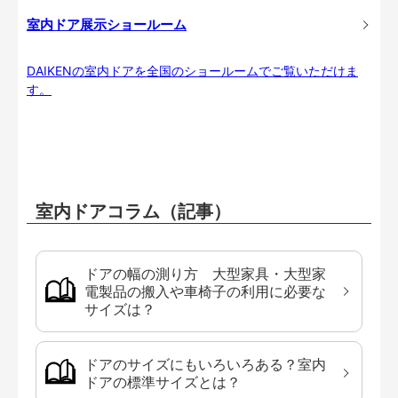
室内ドア展示ショールーム
DAIKENの室内ドアを全国のショールームでご覧いただけま
す。
室内ドアコラム（記事）
ドアの幅の測り方 大型家具・大型家
電製品の搬入や車椅子の利用に必要な
サイズは？
ドアのサイズにもいろいろある？室内
ドアの標準サイズとは？