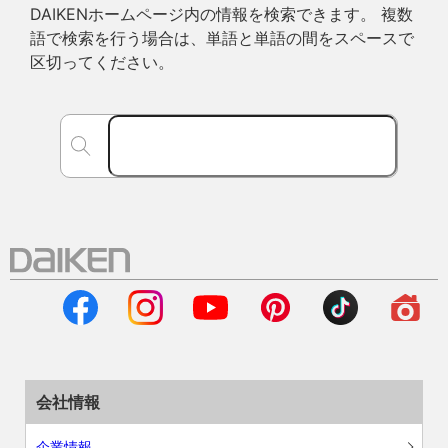
DAIKENホームページ内の情報を検索できます。 複数
語で検索を行う場合は、単語と単語の間をスペースで
区切ってください。
会社情報
企業情報