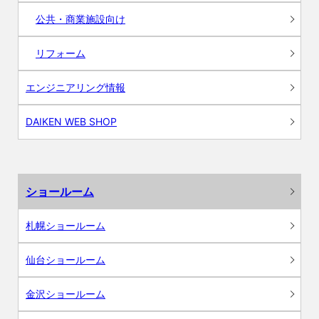
公共・商業施設向け
リフォーム
エンジニアリング情報
DAIKEN WEB SHOP
ショールーム
札幌ショールーム
仙台ショールーム
金沢ショールーム