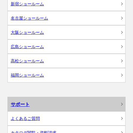
新宿ショールーム
名古屋ショールーム
大阪ショールーム
広島ショールーム
高松ショールーム
福岡ショールーム
サポート
よくあるご質問
カタログ閲覧・資料請求