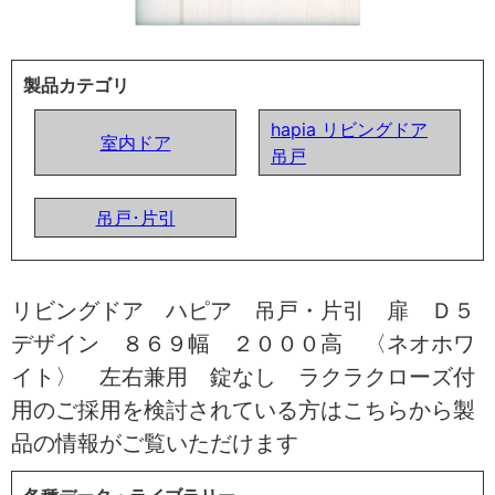
製品カテゴリ
hapia リビングドア
室内ドア
吊戸
吊戸･片引
リビングドア ハピア 吊戸・片引 扉 Ｄ５
デザイン ８６９幅 ２０００高 〈ネオホワ
イト〉 左右兼用 錠なし ラクラクローズ付
用のご採用を検討されている方はこちらから製
品の情報がご覧いただけます