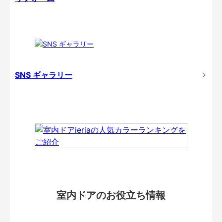
SNS ギャラリー
室内ドアのお役立ち情報