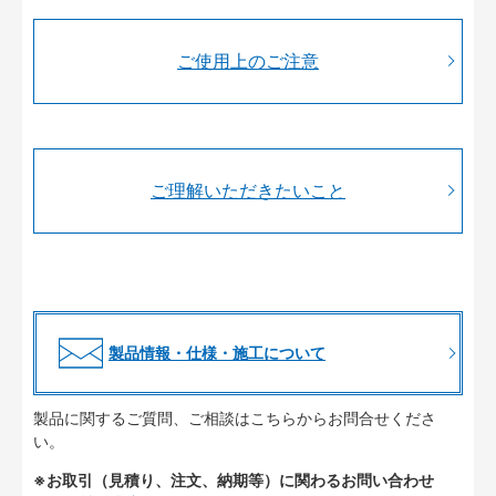
ご使用上のご注意
ご理解いただきたいこと
製品情報・仕様・施工について
製品に関するご質問、ご相談はこちらからお問合せくださ
い。
※お取引（見積り、注文、納期等）に関わるお問い合わせ