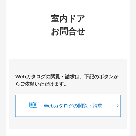
室内ドア
お問合せ
Webカタログの閲覧・請求は、下記のボタンか
らご依頼いただけます。
Webカタログの閲覧・請求