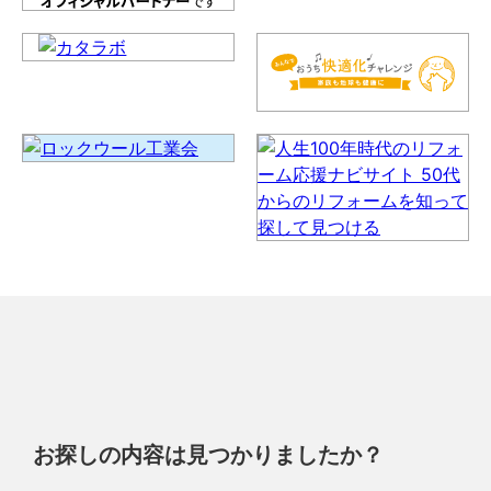
お探しの内容は見つかりましたか？