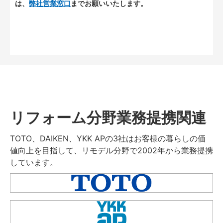
は、
弊社営業窓口
までお願いいたします。
リフォーム分野業務提携関連
TOTO、DAIKEN、YKK APの3社はお客様の暮らしの価
値向上を目指して、リモデル分野で2002年から業務提携
しています。