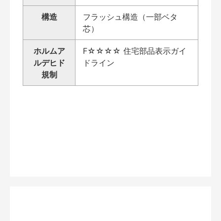
構造
フラッシュ構造（一部ベタ
芯）
ホルムア
F☆☆☆☆ 住宅部品表示ガイ
ルデヒド
ドライン
規制