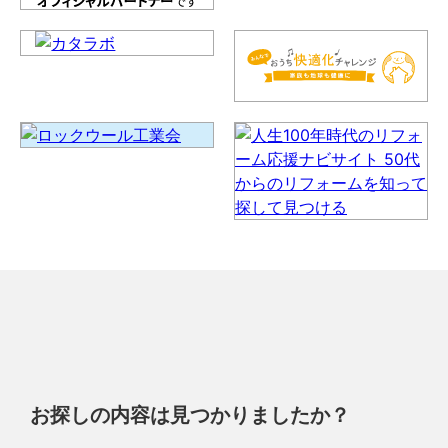
お探しの内容は見つかりましたか？