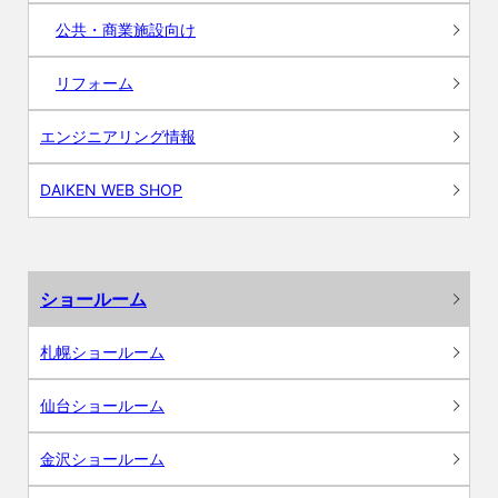
公共・商業施設向け
リフォーム
エンジニアリング情報
DAIKEN WEB SHOP
ショールーム
札幌ショールーム
仙台ショールーム
金沢ショールーム