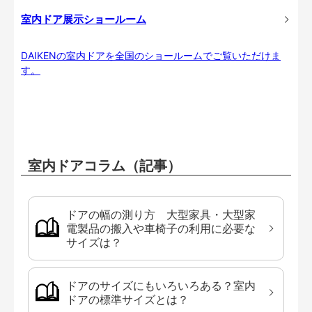
室内ドア展示ショールーム
DAIKENの室内ドアを全国のショールームでご覧いただけま
す。
室内ドアコラム（記事）
ドアの幅の測り方 大型家具・大型家
電製品の搬入や車椅子の利用に必要な
サイズは？
ドアのサイズにもいろいろある？室内
ドアの標準サイズとは？