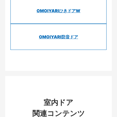
OMOIYARIひきドアW
OMOIYARI防音ドア
室内ドア
関連コンテンツ