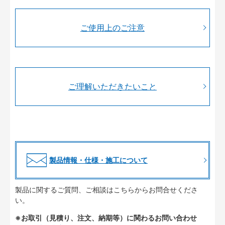
ご使用上のご注意
ご理解いただきたいこと
製品情報・仕様・施工について
製品に関するご質問、ご相談はこちらからお問合せくださ
い。
※お取引（見積り、注文、納期等）に関わるお問い合わせ