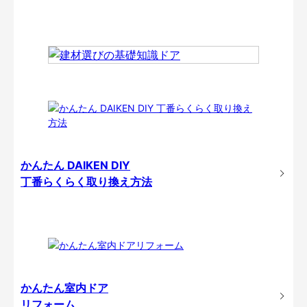
かんたん DAIKEN DIY
丁番らくらく取り換え方法
かんたん室内ドア
リフォーム