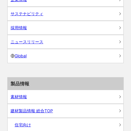
サステナビリティ
採用情報
ニュースリリース
Global
製品情報
素材情報
建材製品情報 総合TOP
住宅向け