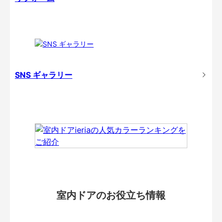
SNS ギャラリー
室内ドアのお役立ち情報