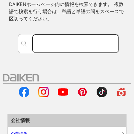
DAIKENホームページ内の情報を検索できます。 複数
語で検索を行う場合は、単語と単語の間をスペースで
区切ってください。
会社情報
企業情報