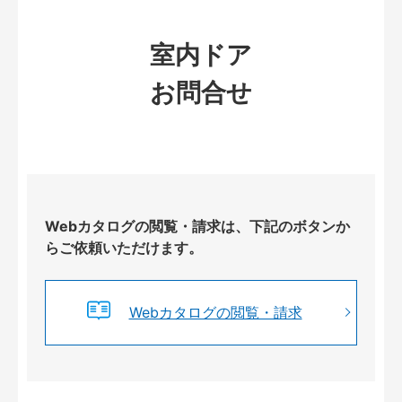
室内ドア
お問合せ
Webカタログの閲覧・請求は、下記のボタンか
らご依頼いただけます。
Webカタログの閲覧・請求