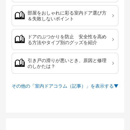
部屋をおしゃれに彩る室内ドア選び方
＆失敗しないポイント
ドアのぶつかりを防止 安全性を高め
る方法やタイプ別のグッズを紹介
引き戸の滑りが悪いとき、原因と修理
のしかたは？
その他の「室内ドアコラム（記事）」を