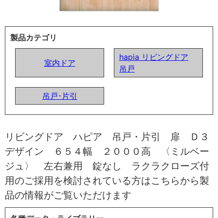
製品カテゴリ
hapia リビングドア
室内ドア
吊戸
吊戸･片引
リビングドア ハピア 吊戸・片引 扉 Ｄ３
デザイン ６５４幅 ２０００高 〈ミルベー
ジュ〉 左右兼用 錠なし ラクラクローズ付
用のご採用を検討されている方はこちらから製
品の情報がご覧いただけます