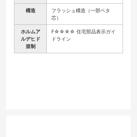
構造
フラッシュ構造（一部ベタ
芯）
ホルムア
F☆☆☆☆ 住宅部品表示ガイ
ルデヒド
ドライン
規制