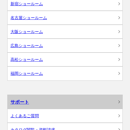
新宿ショールーム
名古屋ショールーム
大阪ショールーム
広島ショールーム
高松ショールーム
福岡ショールーム
サポート
よくあるご質問
カタログ閲覧・資料請求