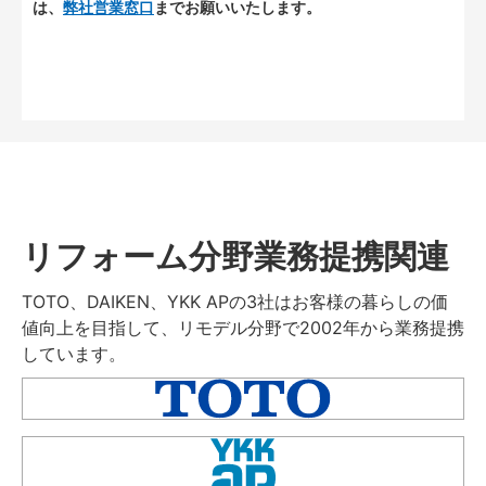
は、
弊社営業窓口
までお願いいたします。
リフォーム分野業務提携関連
TOTO、DAIKEN、YKK APの3社はお客様の暮らしの価
値向上を目指して、リモデル分野で2002年から業務提携
しています。