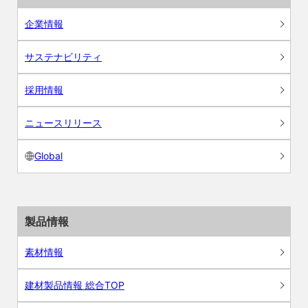
企業情報
サステナビリティ
採用情報
ニュースリリース
Global
製品情報
素材情報
建材製品情報 総合TOP