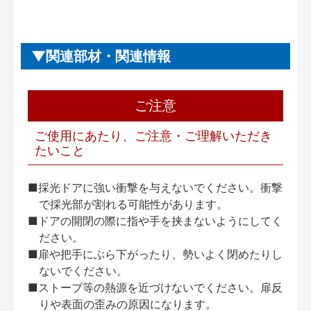
関連部材・関連情報
ご注意
ご使用にあたり、ご注意・ご理解いただき
たいこと
■採光ドアに強い衝撃を与えないでください。衝撃
で採光部が割れる可能性があります。
■ドアの開閉の際に指や手を挟まないようにしてく
ださい。
■扉や把手にぶら下がったり、勢いよく閉めたりし
ないでください。
■ストーブ等の熱源を近づけないでください。扉反
りや表面の歪みの原因になります。