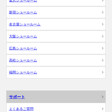
金沢ショールーム
新宿ショールーム
名古屋ショールーム
大阪ショールーム
広島ショールーム
高松ショールーム
福岡ショールーム
サポート
よくあるご質問