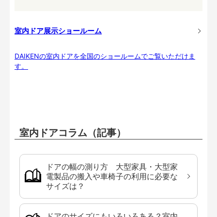
室内ドア展示ショールーム
DAIKENの室内ドアを全国のショールームでご覧いただけま
す。
室内ドアコラム（記事）
ドアの幅の測り方 大型家具・大型家
電製品の搬入や車椅子の利用に必要な
サイズは？
ドアのサイズにもいろいろある？室内