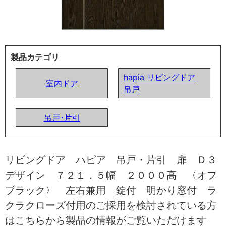
製品カテゴリ
hapia リビングドア
室内ドア
吊戸
吊戸･片引
リビングドア ハピア 吊戸・片引 扉 Ｄ３
デザイン ７２１．５幅 ２０００高 〈オフ
ブラック〉 左右兼用 錠付 明かり窓付 ラ
クラクローズ付用のご採用を検討されている方
はこちらから製品の情報がご覧いただけます