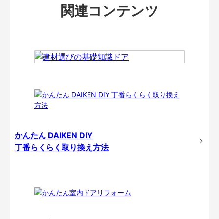
関連コンテンツ
かんたん DAIKEN DIY
丁番らくらく取り換え方法