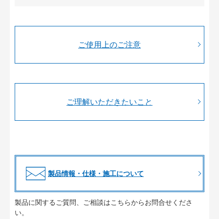
ご使用上のご注意
ご理解いただきたいこと
製品情報・仕様・施工について
製品に関するご質問、ご相談はこちらからお問合せくださ
い。