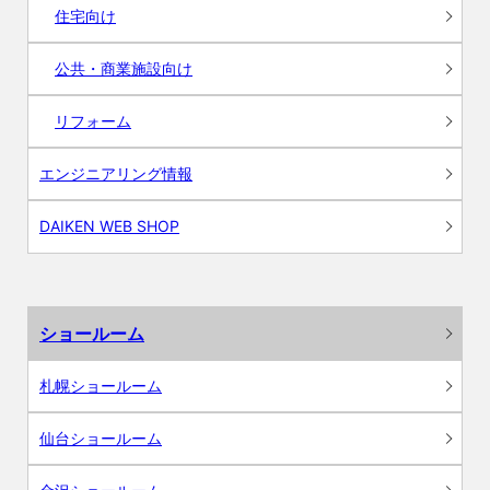
住宅向け
公共・商業施設向け
リフォーム
エンジニアリング情報
DAIKEN WEB SHOP
ショールーム
札幌ショールーム
仙台ショールーム