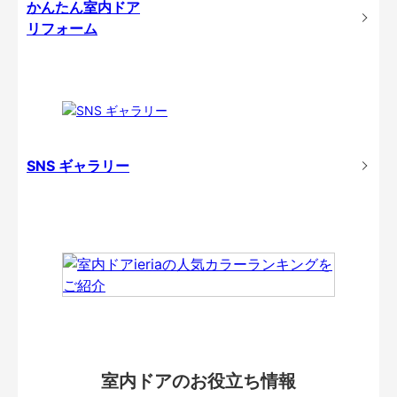
かんたん室内ドア
リフォーム
SNS ギャラリー
室内ドアのお役立ち情報