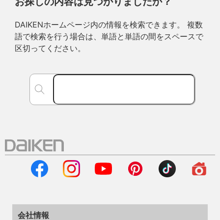
お探しの内容は見つかりましたか？
DAIKENホームページ内の情報を検索できます。 複数
語で検索を行う場合は、単語と単語の間をスペースで
区切ってください。
会社情報