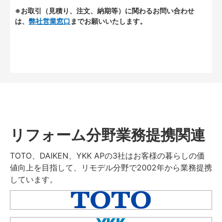
※お取引（見積り、注文、納期等）に関わるお問い合わせ
は、
弊社営業窓口
までお願いいたします。
リフォーム分野業務提携関連
TOTO、DAIKEN、YKK APの3社はお客様の暮らしの価
値向上を目指して、リモデル分野で2002年から業務提携
しています。