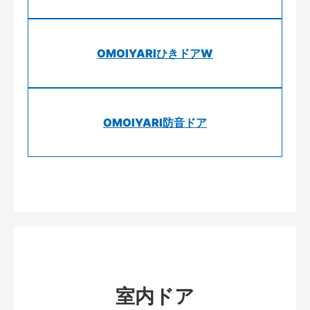
OMOIYARIひきドアW
OMOIYARI防音ドア
室内ドア