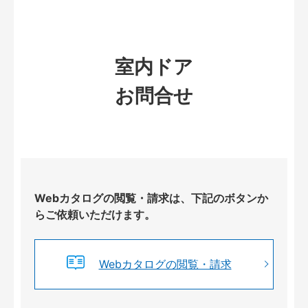
室内ドア
お問合せ
Webカタログの閲覧・請求は、下記のボタンか
らご依頼いただけます。
Webカタログの閲覧・請求