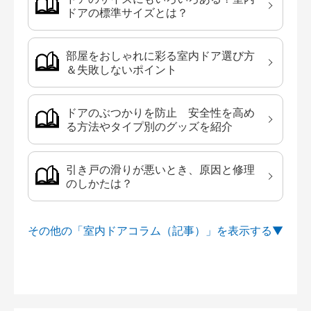
ドアの標準サイズとは？
部屋をおしゃれに彩る室内ドア選び方
＆失敗しないポイント
ドアのぶつかりを防止 安全性を高め
る方法やタイプ別のグッズを紹介
引き戸の滑りが悪いとき、原因と修理
のしかたは？
その他の「室内ドアコラム（記事）」を