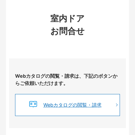
室内ドア
お問合せ
Webカタログの閲覧・請求は、下記のボタンか
らご依頼いただけます。
Webカタログの閲覧・請求