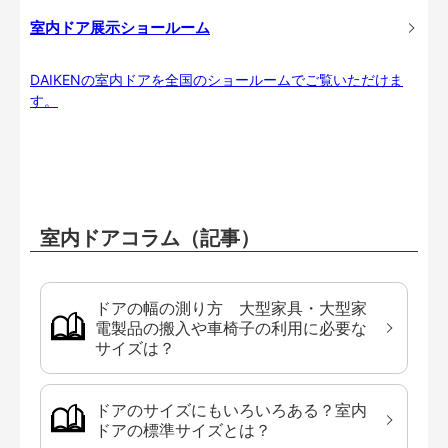
室内ドア展示ショールーム
DAIKENの室内ドアを全国のショールームでご覧いただけま
す。
室内ドアコラム（記事）
ドアの幅の測り方 大型家具・大型家
電製品の搬入や車椅子の利用に必要な
サイズは？
ドアのサイズにもいろいろある？室内
ドアの標準サイズとは？