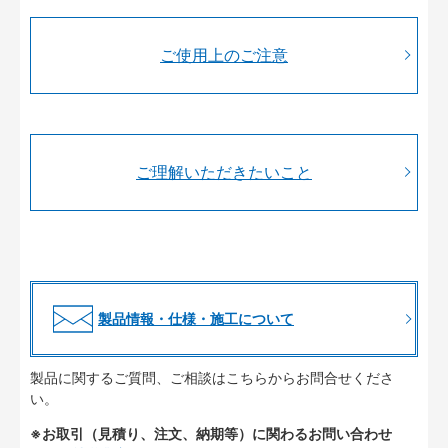
ご使用上のご注意
ご理解いただきたいこと
製品情報・仕様・施工について
製品に関するご質問、ご相談はこちらからお問合せくださ
い。
※お取引（見積り、注文、納期等）に関わるお問い合わせ