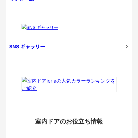
SNS ギャラリー
室内ドアのお役立ち情報