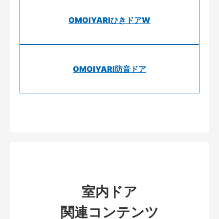
OMOIYARIひきドアW
OMOIYARI防音ドア
室内ドア
関連コンテンツ