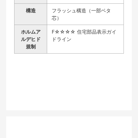
構造
フラッシュ構造（一部ベタ
芯）
ホルムア
F☆☆☆☆ 住宅部品表示ガイ
ルデヒド
ドライン
規制