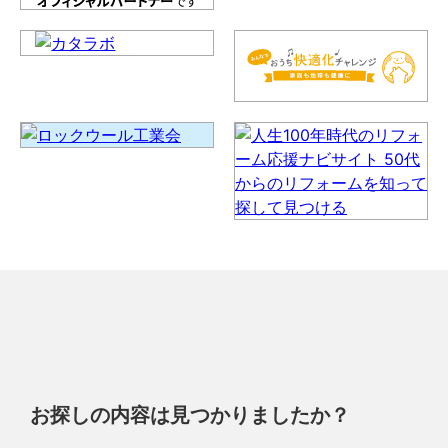
お探しの内容は見つかりましたか？