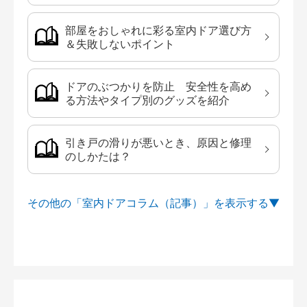
部屋をおしゃれに彩る室内ドア選び方
＆失敗しないポイント
ドアのぶつかりを防止 安全性を高め
る方法やタイプ別のグッズを紹介
引き戸の滑りが悪いとき、原因と修理
のしかたは？
その他の「室内ドアコラム（記事）」を