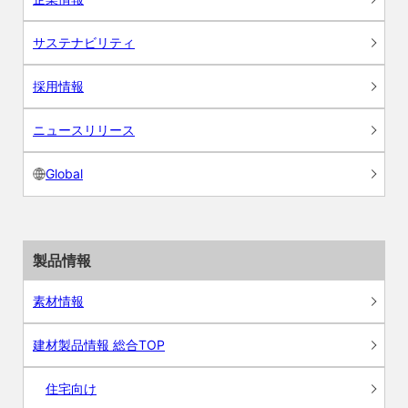
サステナビリティ
採用情報
ニュースリリース
Global
製品情報
素材情報
建材製品情報 総合TOP
住宅向け