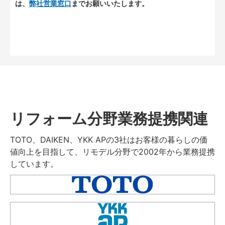
は、
弊社営業窓口
までお願いいたします。
リフォーム分野業務提携関連
TOTO、DAIKEN、YKK APの3社はお客様の暮らしの価
値向上を目指して、リモデル分野で2002年から業務提携
しています。