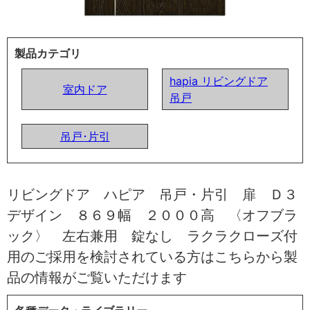
製品カテゴリ
hapia リビングドア
室内ドア
吊戸
吊戸･片引
リビングドア ハピア 吊戸・片引 扉 Ｄ３
デザイン ８６９幅 ２０００高 〈オフブラ
ック〉 左右兼用 錠なし ラクラクローズ付
用のご採用を検討されている方はこちらから製
品の情報がご覧いただけます