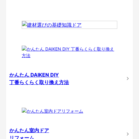
かんたん DAIKEN DIY
丁番らくらく取り換え方法
かんたん室内ドア
リフォーム