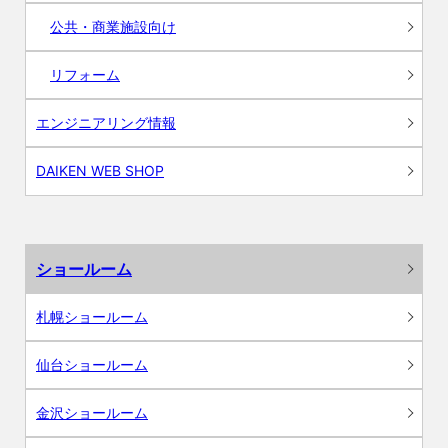
公共・商業施設向け
リフォーム
エンジニアリング情報
DAIKEN WEB SHOP
ショールーム
札幌ショールーム
仙台ショールーム
金沢ショールーム