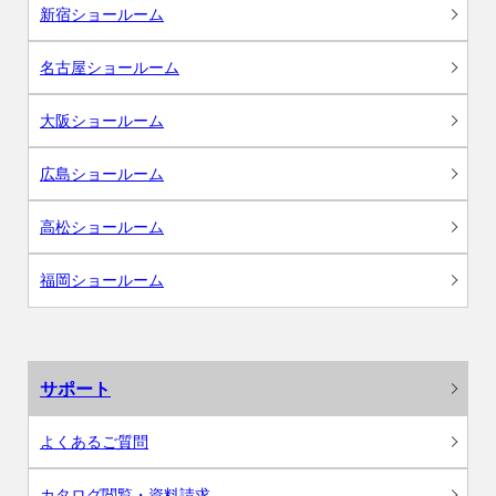
新宿ショールーム
名古屋ショールーム
大阪ショールーム
広島ショールーム
高松ショールーム
福岡ショールーム
サポート
よくあるご質問
カタログ閲覧・資料請求