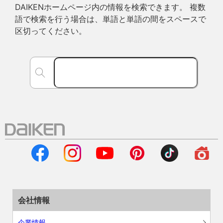
DAIKENホームページ内の情報を検索できます。 複数
語で検索を行う場合は、単語と単語の間をスペースで
区切ってください。
会社情報
企業情報