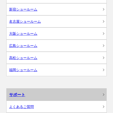
新宿ショールーム
名古屋ショールーム
大阪ショールーム
広島ショールーム
高松ショールーム
福岡ショールーム
サポート
よくあるご質問