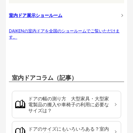
室内ドア展示ショールーム
DAIKENの室内ドアを全国のショールームでご覧いただけま
す。
室内ドアコラム（記事）
ドアの幅の測り方 大型家具・大型家
電製品の搬入や車椅子の利用に必要な
サイズは？
ドアのサイズにもいろいろある？室内