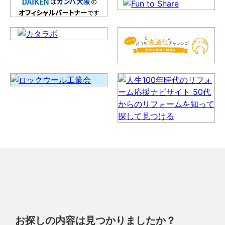
お探しの内容は見つかりましたか？