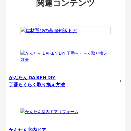
関連コンテンツ
かんたん DAIKEN DIY
丁番らくらく取り換え方法
かんたん室内ドア