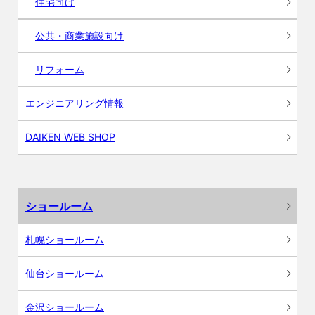
住宅向け
公共・商業施設向け
リフォーム
エンジニアリング情報
DAIKEN WEB SHOP
ショールーム
札幌ショールーム
仙台ショールーム
金沢ショールーム