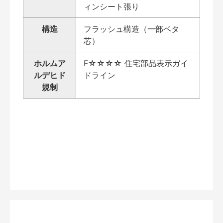
ィンシート張り
構造
フラッシュ構造（一部ベタ
芯）
ホルムア
F☆☆☆☆ 住宅部品表示ガイ
ルデヒド
ドライン
規制