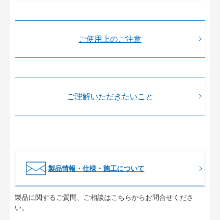
ご使用上のご注意
ご理解いただきたいこと
製品情報・仕様・施工について
製品に関するご質問、ご相談はこちらからお問合せくださ
い。