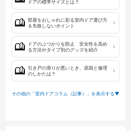
ドアの標準サイズとは？
部屋をおしゃれに彩る室内ドア選び方
＆失敗しないポイント
ドアのぶつかりを防止 安全性を高め
る方法やタイプ別のグッズを紹介
引き戸の滑りが悪いとき、原因と修理
のしかたは？
その他の「室内ドアコラム（記事）」を