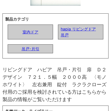
製品カテゴリ
hapia リビングドア
室内ドア
吊戸
吊戸･片引
リビングドア ハピア 吊戸・片引 扉 Ｄ２
デザイン ７２１．５幅 ２０００高 〈モノ
ホワイト〉 左右兼用 錠付 ラクラクローズ
付用のご採用を検討されている方はこちらから
製品の情報がご覧いただけます