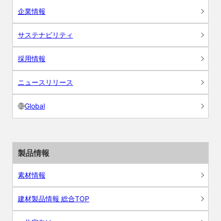
企業情報
サステナビリティ
採用情報
ニュースリリース
Global
製品情報
素材情報
建材製品情報 総合TOP