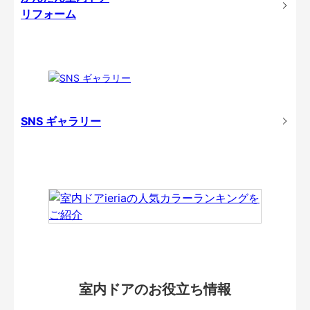
リフォーム
SNS ギャラリー
室内ドアのお役立ち情報