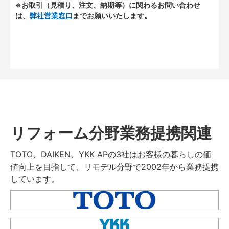
※お取引（見積り、注文、納期等）に関わるお問い合わせ
は、
弊社営業窓口
までお願いいたします。
リフォーム分野業務提携関連
TOTO、DAIKEN、YKK APの3社はお客様の暮らしの価
値向上を目指して、リモデル分野で2002年から業務提携
しています。