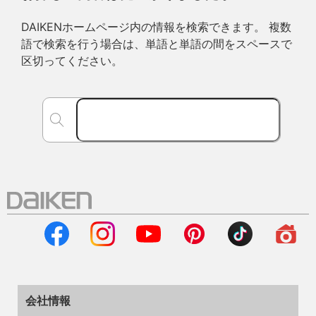
DAIKENホームページ内の情報を検索できます。 複数
語で検索を行う場合は、単語と単語の間をスペースで
区切ってください。
会社情報