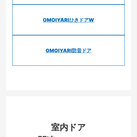
OMOIYARIひきドアW
OMOIYARI防音ドア
室内ドア