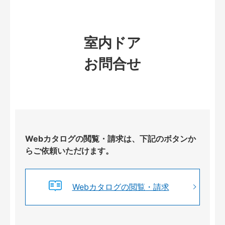
室内ドア
お問合せ
Webカタログの閲覧・請求は、下記のボタンか
らご依頼いただけます。
Webカタログの閲覧・請求