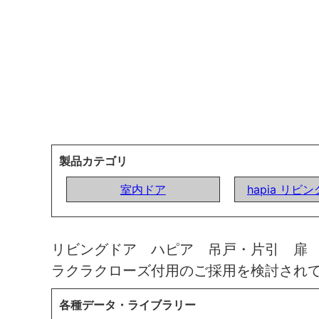
製品カテゴリ
室内ドア
hapia リビ
リビングドア ハピア 吊戸・片引 扉
ラクラクローズ付用のご採用を検討され
各種データ・ライブラリー