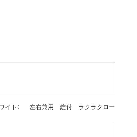
ワイト〉 左右兼用 錠付 ラクラクロー