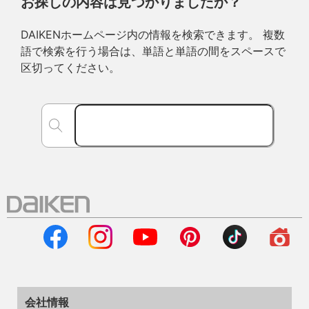
お探しの内容は見つかりましたか？
DAIKENホームページ内の情報を検索できます。 複数
語で検索を行う場合は、単語と単語の間をスペースで
区切ってください。
会社情報