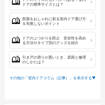
ドアの標準サイズとは？
部屋をおしゃれに彩る室内ドア選び方
＆失敗しないポイント
ドアのぶつかりを防止 安全性を高め
る方法やタイプ別のグッズを紹介
引き戸の滑りが悪いとき、原因と修理
のしかたは？
その他の「室内ドアコラム（記事）」を