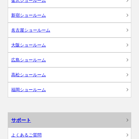
金沢ショールーム
新宿ショールーム
名古屋ショールーム
大阪ショールーム
広島ショールーム
高松ショールーム
福岡ショールーム
サポート
よくあるご質問