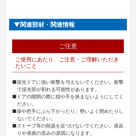
関連部材・関連情報
ご注意
ご使用にあたり、ご注意・ご理解いただき
たいこと
■採光ドアに強い衝撃を与えないでください。衝撃
で採光部が割れる可能性があります。
■ドアの開閉の際に指や手を挟まないようにしてく
ださい。
■扉や把手にぶら下がったり、勢いよく閉めたりし
ないでください。
■ストーブ等の熱源を近づけないでください。扉反
りや表面の歪みの原因になります。