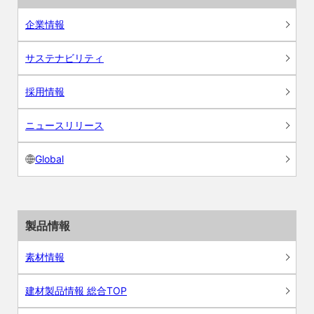
企業情報
サステナビリティ
採用情報
ニュースリリース
Global
製品情報
素材情報
建材製品情報 総合TOP