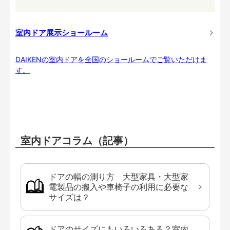
室内ドア展示ショールーム
DAIKENの室内ドアを全国のショールームでご覧いただけま
す。
室内ドアコラム（記事）
ドアの幅の測り方 大型家具・大型家
電製品の搬入や車椅子の利用に必要な
サイズは？
ドアのサイズにもいろいろある？室内