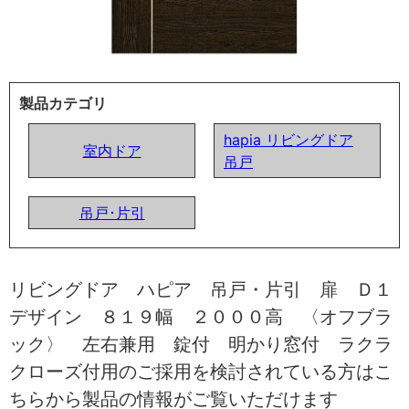
製品カテゴリ
hapia リビングドア
室内ドア
吊戸
吊戸･片引
リビングドア ハピア 吊戸・片引 扉 Ｄ１
デザイン ８１９幅 ２０００高 〈オフブラ
ック〉 左右兼用 錠付 明かり窓付 ラクラ
クローズ付用のご採用を検討されている方はこ
ちらから製品の情報がご覧いただけます