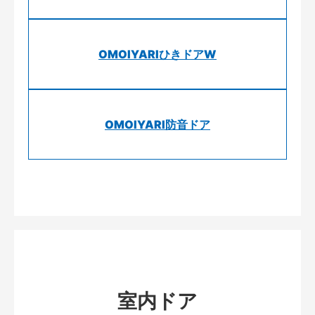
OMOIYARIひきドアW
OMOIYARI防音ドア
室内ドア