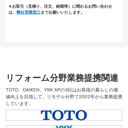
※お取引（見積り、注文、納期等）に関わるお問い合わせ
は、
弊社営業窓口
までお願いいたします。
リフォーム分野業務提携関連
TOTO、DAIKEN、YKK APの3社はお客様の暮らしの価
値向上を目指して、リモデル分野で2002年から業務提携
しています。