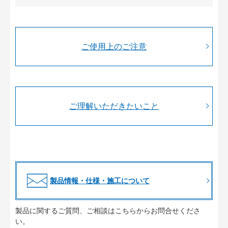
ご使用上のご注意
ご理解いただきたいこと
製品情報・仕様・施工について
製品に関するご質問、ご相談はこちらからお問合せくださ
い。