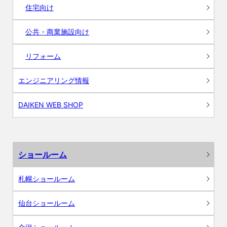
住宅向け
公共・商業施設向け
リフォーム
エンジニアリング情報
DAIKEN WEB SHOP
ショールーム
札幌ショールーム
仙台ショールーム