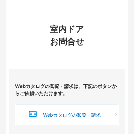
室内ドア
お問合せ
Webカタログの閲覧・請求は、下記のボタンか
らご依頼いただけます。
Webカタログの閲覧・請求