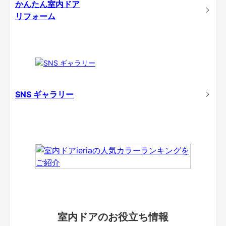
かんたん室内ドア
リフォーム
SNS ギャラリー
室内ドアのお役立ち情報