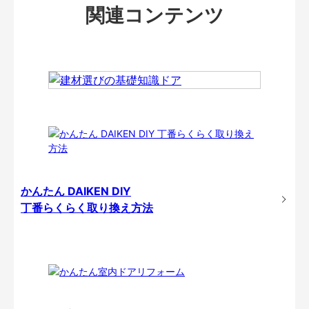
関連コンテンツ
かんたん DAIKEN DIY
丁番らくらく取り換え方法