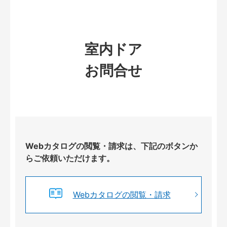
室内ドア
お問合せ
Webカタログの閲覧・請求は、下記のボタンか
らご依頼いただけます。
Webカタログの閲覧・請求