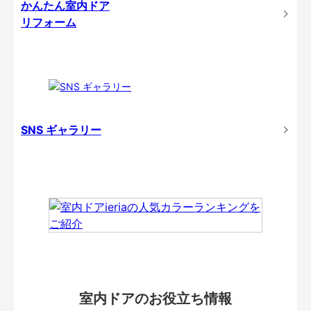
かんたん室内ドア
リフォーム
SNS ギャラリー
室内ドアのお役立ち情報