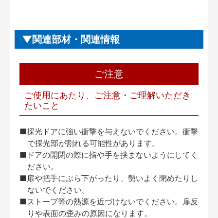
関連部材・関連情報
ご注意
ご使用にあたり、ご注意・ご理解いただき
たいこと
■採光ドアに強い衝撃を与えないでください。衝撃
で採光部が割れる可能性があります。
■ドアの開閉の際に指や手を挟まないようにしてく
ださい。
■扉や把手にぶら下がったり、勢いよく閉めたりし
ないでください。
■ストーブ等の熱源を近づけないでください。扉反
りや表面の歪みの原因になります。