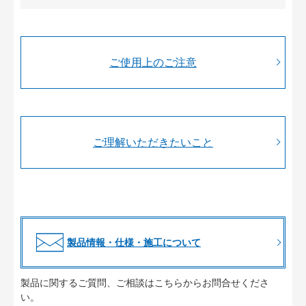
ご使用上のご注意
ご理解いただきたいこと
製品情報・仕様・施工について
製品に関するご質問、ご相談はこちらからお問合せくださ
い。