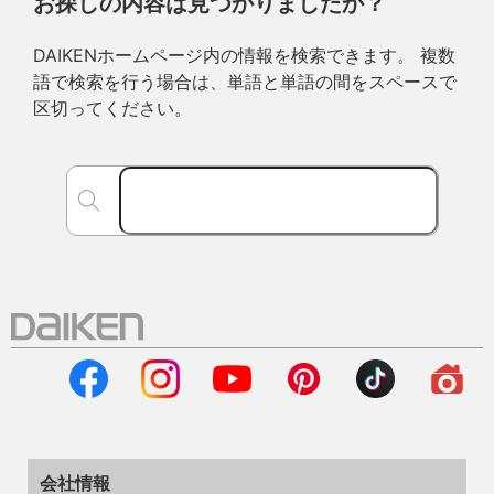
お探しの内容は見つかりましたか？
DAIKENホームページ内の情報を検索できます。 複数
語で検索を行う場合は、単語と単語の間をスペースで
区切ってください。
会社情報