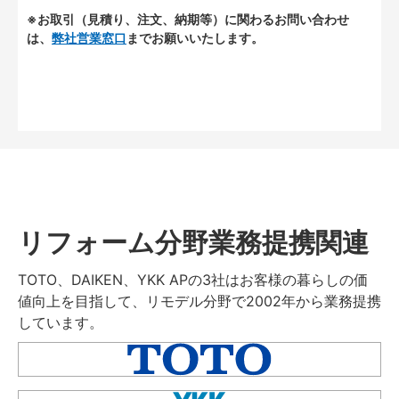
※お取引（見積り、注文、納期等）に関わるお問い合わせ
は、
弊社営業窓口
までお願いいたします。
リフォーム分野業務提携関連
TOTO、DAIKEN、YKK APの3社はお客様の暮らしの価
値向上を目指して、リモデル分野で2002年から業務提携
しています。