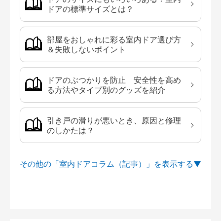
ドアの標準サイズとは？
部屋をおしゃれに彩る室内ドア選び方
＆失敗しないポイント
ドアのぶつかりを防止 安全性を高め
る方法やタイプ別のグッズを紹介
引き戸の滑りが悪いとき、原因と修理
のしかたは？
その他の「室内ドアコラム（記事）」を