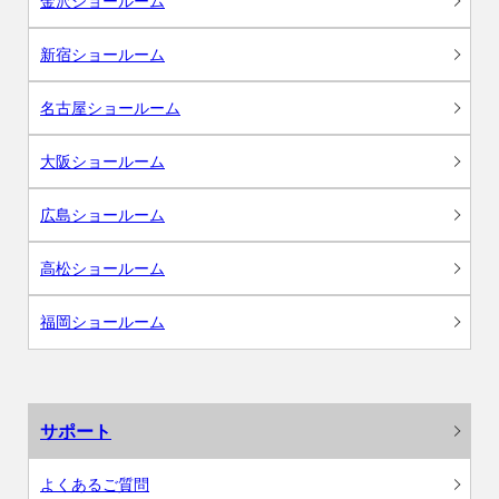
金沢ショールーム
新宿ショールーム
名古屋ショールーム
大阪ショールーム
広島ショールーム
高松ショールーム
福岡ショールーム
サポート
よくあるご質問