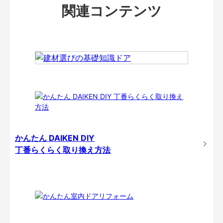
関連コンテンツ
かんたん DAIKEN DIY
丁番らくらく取り換え方法