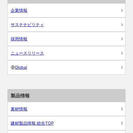
企業情報
サステナビリティ
採用情報
ニュースリリース
Global
製品情報
素材情報
建材製品情報 総合TOP