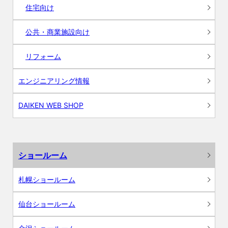
住宅向け
公共・商業施設向け
リフォーム
エンジニアリング情報
DAIKEN WEB SHOP
ショールーム
札幌ショールーム
仙台ショールーム