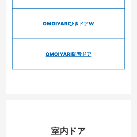
OMOIYARIひきドアW
OMOIYARI防音ドア
室内ドア