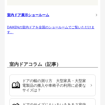
室内ドア展示ショールーム
DAIKENの室内ドアを全国のショールームでご覧いただけま
す。
室内ドアコラム（記事）
ドアの幅の測り方 大型家具・大型家
電製品の搬入や車椅子の利用に必要な
サイズは？
ドアのサイズにもいろいろある？室内